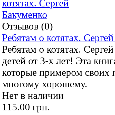
Отзывов (0)
Ребятам о котятах. Серге
Ребятам о котятах. Серге
детей от 3-х лет! Эта книг
которые примером своих п
многому хорошему.
Нет в наличии
115.00 грн.