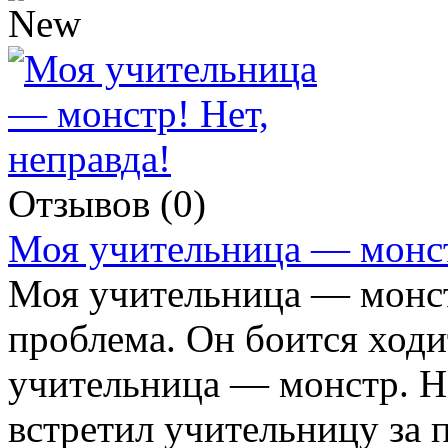
Отзывов (0)
Моя учительница — монст
Моя учительница — монст
проблема. Он боится ходи
учительница — монстр. Н
встретил учительницу за 