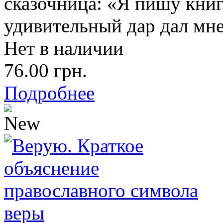
сказочница: «Я пишу книг
удивительный дар дал мне
Нет в наличии
76.00 грн.
Подробнее