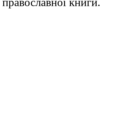
православної книги.