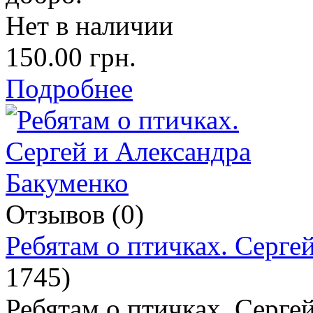
Нет в наличии
150.00 грн.
Подробнее
Отзывов (0)
Ребятам о птичках. Серге
1745
)
Ребятам о птичках. Серге