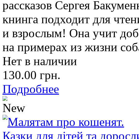
рассказов Сергея Бакуменк
книнга подходит для чтен
и взрослым! Она учит доб
на примерах из жизни соб
Нет в наличии
130.00 грн.
Подробнее