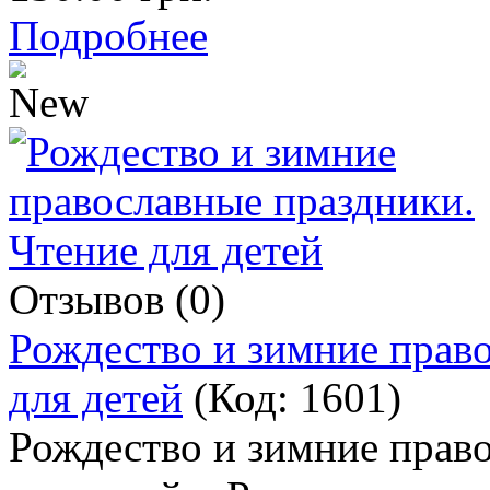
Подробнее
Отзывов (0)
Рождество и зимние прав
для детей
(Код:
1601
)
Рождество и зимние прав