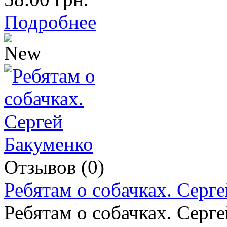
Подробнее
Отзывов (0)
Ребятам о собачках. Серг
Ребятам о собачках. Серг