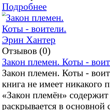
Подробнее
Отзывов (0)
Закон племен. Коты - вои
Закон племен. Коты - воит
книга не имеет никакого 
«Закон племён» содержит
раскрывается в основной с