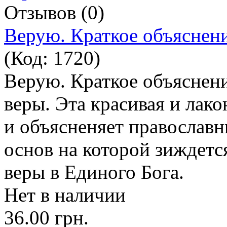
Отзывов (0)
Верую. Краткое объяснен
(Код:
1720
)
Верую. Краткое объяснен
веры. Эта красивая и лак
и объясненяет православн
основ на которой зиждетс
веры в Единого Бога.
Нет в наличии
36.00 грн.