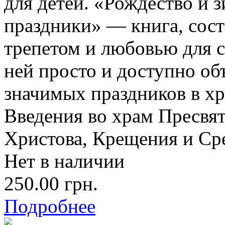
для детей. «Рождество и 
праздники» — книга, сост
трепетом и любовью для 
ней просто и доступно об
значимых праздников в хр
Введения во храм Пресвя
Христова, Крещения и Ср
Нет в наличии
250.00 грн.
Подробнее