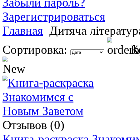
Забыли пароль?
Зарегистрироваться
Главная
Дитяча літератур
Сортировка:
К
Отзывов (0)
Книга-раскраска Знакоми