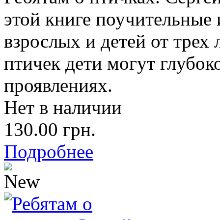
этой книге поучительные 
взрослых и детей от трех 
птичек дети могут глубоко
проявлениях.
Нет в наличии
130.00 грн.
Подробнее