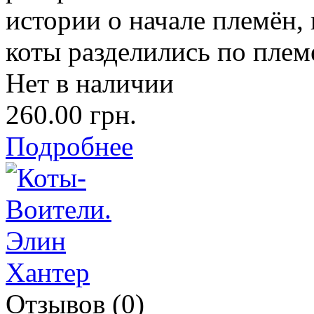
истории о начале племён, 
коты разделились по плем
Нет в наличии
260.00 грн.
Подробнее
Отзывов (0)