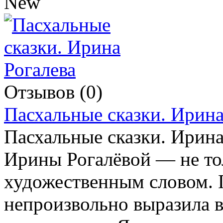
Отзывов (0)
Пасхальные сказки. Ирина
Пасхальные сказки. Ирина
Ирины Рогалёвой — не то
художественным словом. 
непроизвольно выразила в