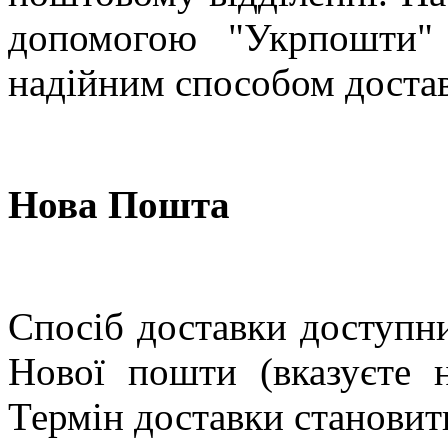
допомогою "Укрпошти"
надійним способом доста
Нова Пошта
Спосіб доставки доступни
Нової пошти (вказуєте н
Термін доставки становить