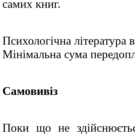
самих книг.
Психологічна література 
Мінімальна сума передопл
Самовивіз
Поки що не здійснюєть