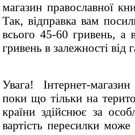
магазин православної кни
Так, відправка вам поси
всього 45-60 гривень, а 
гривень в залежності від г
Увага! Інтернет-магази
поки що тільки на терито
країни здійснює за особ
вартість пересилки може 