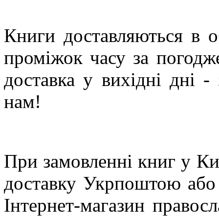
Книги доставляються в 
проміжок часу за погод
доставка у вихідні дні -
нам!
При замовленні книг у Киє
доставку Укрпоштою або
Інтернет-магазин правос