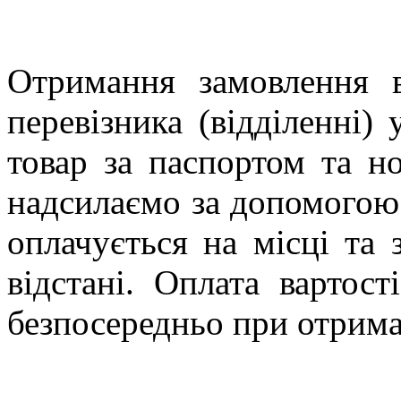
Отримання замовлення в
перевізника (відділенні)
товар за паспортом та н
надсилаємо за допомогою с
оплачується на місці та 
відстані. Оплата вартос
безпосередньо при отрима