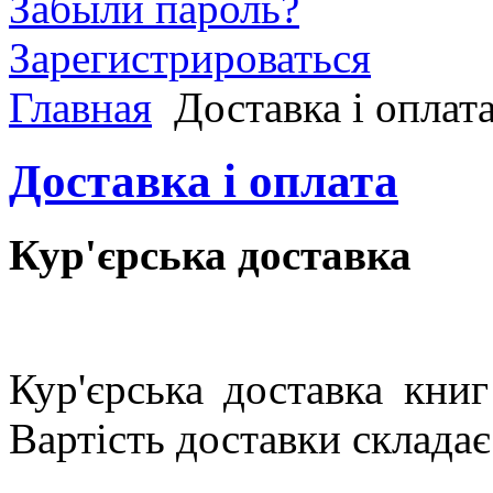
Забыли пароль?
Зарегистрироваться
Главная
Доставка і оплат
Доставка і оплата
Кур'єрська доставка
Кур'єрська доставка кни
Вартість доставки складає