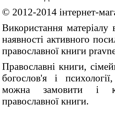
© 2012-2014 інтернет-маг
Використання матеріалу в
наявності активного поси
православної книги pravne
Православні книги, сімейн
богослов'я і психології
можна замовити і ку
православної книги.