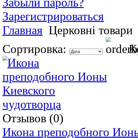
Забыли пароль?
Зарегистрироваться
Главная
Церковні товари
Сортировка:
К
Отзывов (0)
Икона преподобного Ионы