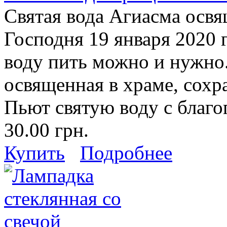
Святая вода Агиасма осв
Господня 19 января 2020 г
воду пить можно и нужно.
освященная в храме, сохр
Пьют святую воду с благо
30.00 грн.
Купить
Подробнее