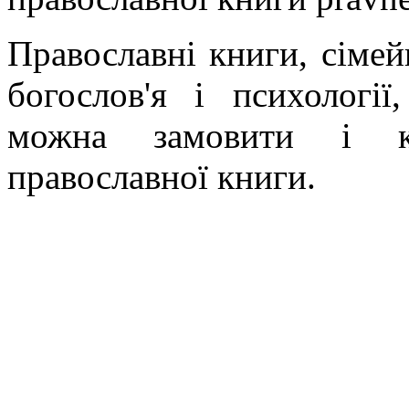
Православні книги, сімейн
богослов'я і психології
можна замовити і ку
православної книги.