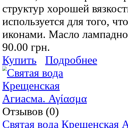
структур хорошей вязкост
используется для того, ч
иконами. Масло лампадно
90.00 грн.
Купить
Подробнее
Отзывов (0)
Святая вода Крещенская А