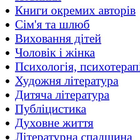
Книги окремих авторів
Сім'я та шлюб
Виховання дітей
Чоловік і жінка
Психологія, психотерапі
Художня література
Дитяча література
Публіцистика
Духовне життя
Літературна спадщина