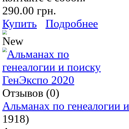
290.00 грн.
Купить
Подробнее
Отзывов (0)
Альманах по генеалогии 
1918
)