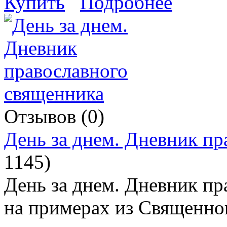
Купить
Подробнее
Отзывов (0)
День за днем. Дневник пр
1145
)
День за днем. Дневник пр
на примерах из Священног