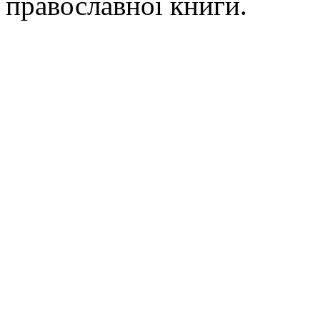
православної книги.