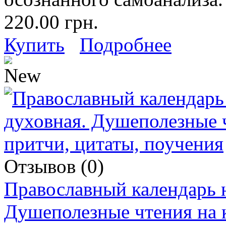
220.00 грн.
Купить
Подробнее
Отзывов (0)
Православный календарь н
Душеполезные чтения на к