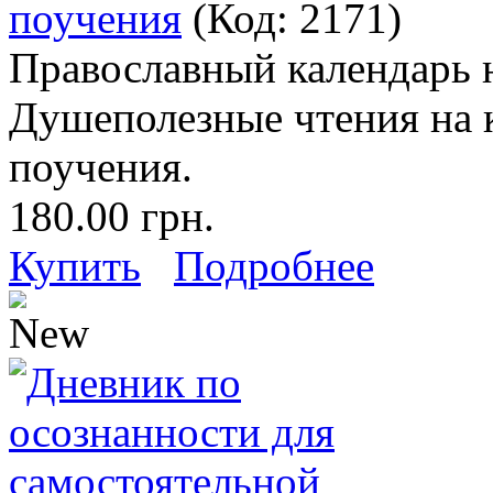
поучения
(Код:
2171
)
Православный календарь н
Душеполезные чтения на к
поучения.
180.00 грн.
Купить
Подробнее