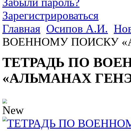
Забыли пароль?
Зарегистрироваться
Главная
Осипов А.И.
Но
ВОЕННОМУ ПОИСКУ «
ТЕТРАДЬ ПО ВО
«АЛЬМАНАХ ГЕН