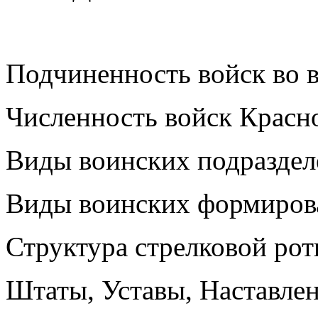
Подчиненность войск во 
Численность войск Красн
Виды воинских подразде
Виды воинских формиров
Структура стрелковой рот
Штаты, Уставы, Наставле