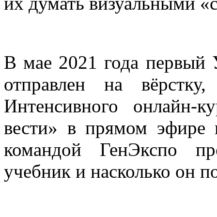
их думать визуальными «
В мае 2021 года первый
отправлен на вёрстку,
Интенсивного онлайн-к
вести» в прямом эфире и
командой ГенЭкспо пр
учебник и насколько он п