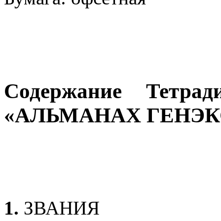
Содержание Тетра
«АЛЬМАНАХ ГЕНЭК
1.
ЗВАНИЯ