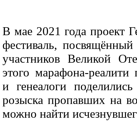
В мае 2021 года проект 
фестиваль, посвящённый
участников Великой От
этого марафона-реалити
и генеалоги поделились
розыска пропавших на во
можно найти исчезнувшего