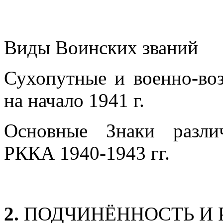
Виды Воинских званий
Сухопутные и военно-в
на начало 1941 г.
Основные Знаки разли
РККА 1940-1943 гг.
2.
ПОДЧИНЁННОСТЬ И 