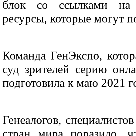
блок со ссылками на 
ресурсы, которые могут п
Команда ГенЭкспо, котор
суд зрителей серию онла
подготовила к маю 2021 г
Генеалогов, специалистов
стран мира поразило, ч