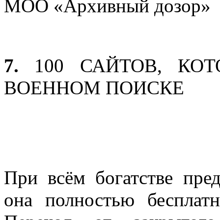
МОО «Архивный дозор»
7.
100 САЙТОВ, КО
ВОЕННОМ ПОИСКЕ
При всём богатстве пре
она полностью бесплат