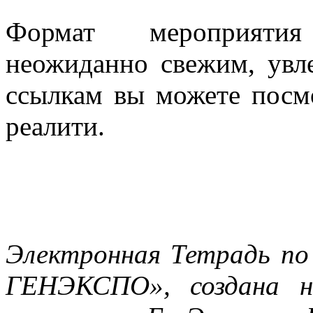
Формат мероприятия
неожиданно свежим, увл
ссылкам вы можете пос
реалити.
Электронная Тетрадь п
ГЕНЭКСПО», создана н