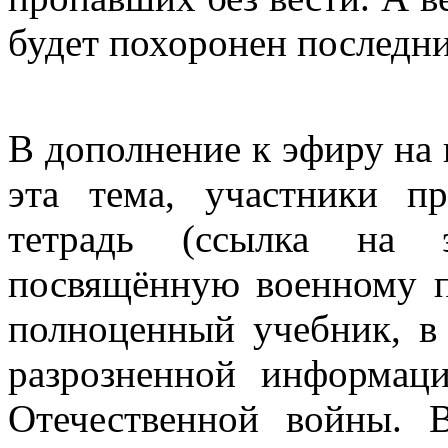
будет похоронен последни
В дополнение к эфиру на
эта тема, участники п
тетрадь (ссылка на 
посвящённую военному по
полноценный учебник, в
разрозненной информа
Отечественной войны. 