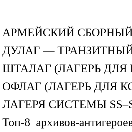
АРМЕЙСКИЙ СБОРНЫЙ
ДУЛАГ — ТРАНЗИТНЫЙ
ШТАЛАГ (ЛАГЕРЬ ДЛЯ
ОФЛАГ (ЛАГЕРЬ ДЛЯ 
ЛАГЕРЯ СИСТЕМЫ SS–
Топ-8 архивов-антигерое