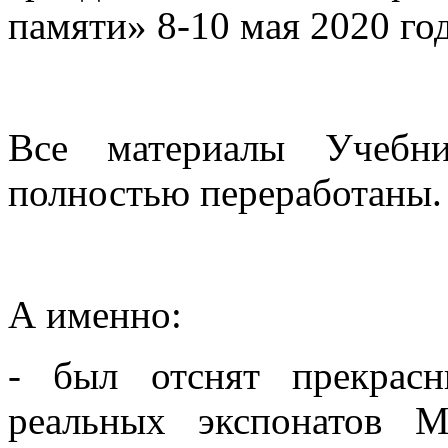
памяти» 8-10 мая 2020 год
Все материалы Учебн
полностью переработаны.
А именно:
- был отснят прекрас
реальных экспонатов М