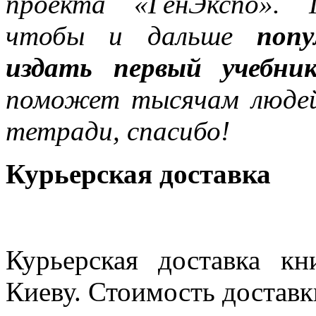
проекта «ГенЭкспо». 
чтобы и дальше
поп
издать первый учебник
поможет тысячам людей
тетради, спасибо!
Курьерская доставка
Курьерская доставка кн
Киеву. Стоимость доставки