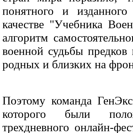
понятного и изданного
качестве "Учебника Вое
алгоритм самостоятельно
военной судьбы предков 
родных и близких на фро
Поэтому команда ГенЭкс
которого были поло
трехдневного онлайн-фес