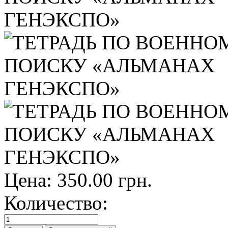
Цена:
350.00 грн.
Количество: