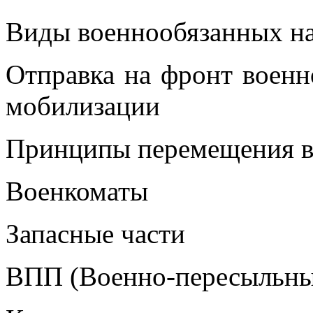
Виды военнообязанных на
Отправка на фронт воен
мобилизации
Принципы перемещения 
Военкоматы
Запасные части
ВПП (Военно-пересыльны