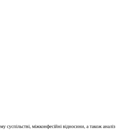
у суспільстві, міжконфесійні відносини, а також аналіз