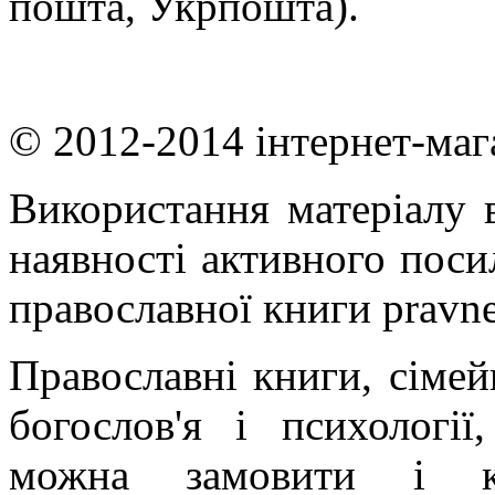
пошта, Укрпошта).
© 2012-2014 інтернет-маг
Використання матеріалу в
наявності активного поси
православної книги pravne
Православні книги, сімейн
богослов'я і психології
можна замовити і ку