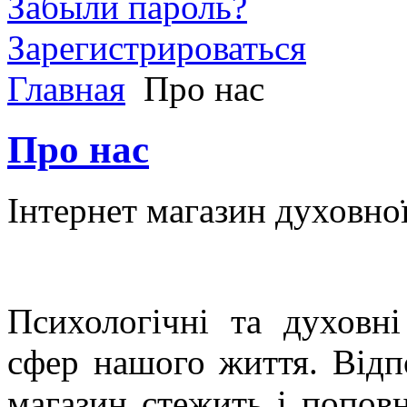
Забыли пароль?
Зарегистрироваться
Главная
Про нас
Про нас
Інтернет магазин духовної
Психологічні та духовн
сфер нашого життя. Відп
магазин стежить і попов