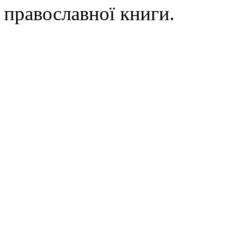
православної книги.