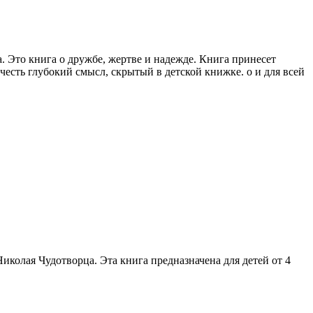
. Это книга о дружбе, жертве и надежде. Книга принесет
честь глубокий смысл, скрытый в детской книжке. о и для всей
иколая Чудотворца. Эта книга предназначена для детей от 4