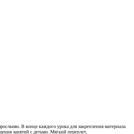
зрослыми. В конце каждого урока для закрепления материала
дения занятий с детьми. Мягкий переплет.