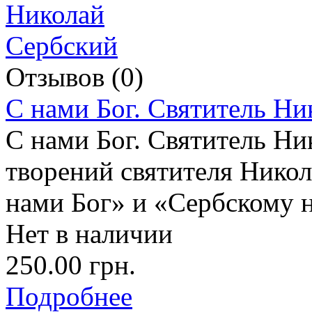
Отзывов (0)
С нами Бог. Святитель Н
С нами Бог. Святитель Ни
творений святителя Нико
нами Бог» и «Сербскому 
Нет в наличии
250.00 грн.
Подробнее