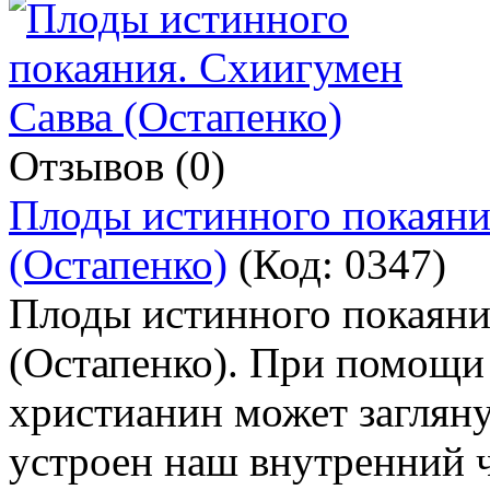
Отзывов (0)
Плоды истинного покаяни
(Остапенко)
(Код:
0347
)
Плоды истинного покаяни
(Остапенко). При помощи
христианин может заглянут
устроен наш внутренний ч