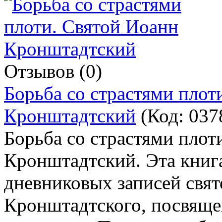
Отзывов (0)
Борьба со страстями плот
Кронштадтский
(Код:
037
Борьба со страстями плот
Кронштадтский. Эта книга
дневниковых записей свят
Кронштадтского, посвяще