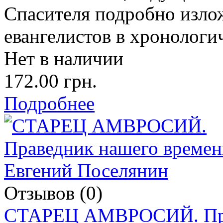
Спасителя подробно изло
евангелистов в хронологи
Нет в наличии
172.00 грн.
Подробнее
Отзывов (0)
СТАРЕЦ АМВРОСИЙ. Прав