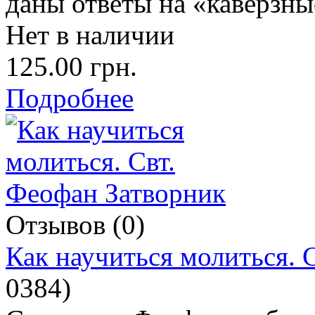
даны ответы на «каверзн
Нет в наличии
125.00 грн.
Подробнее
Отзывов (0)
Как научиться молиться. 
0384
)