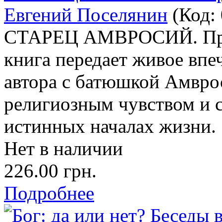
Евгений Поселянин
(Код:
СТАРЕЦ АМВРОСИЙ. Прав
книга передает живое впеч
автора с батюшкой Амвро
религиозным чувством и с
истинных началах жизни.
Нет в наличии
226.00 грн.
Подробнее