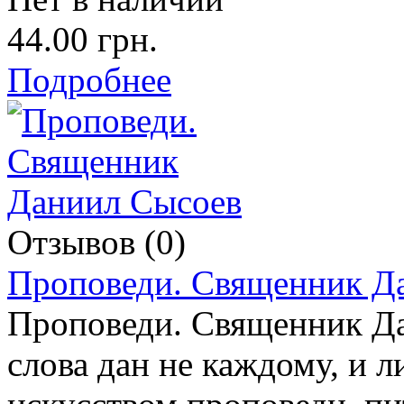
44.00 грн.
Подробнее
Отзывов (0)
Проповеди. Священник Д
Проповеди. Священник Д
слова дан не каждому, и 