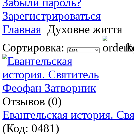
Забыли пароль?
Зарегистрироваться
Главная
Духовне життя
Сортировка:
К
Отзывов (0)
Евангельская история. Св
(Код:
0481
)