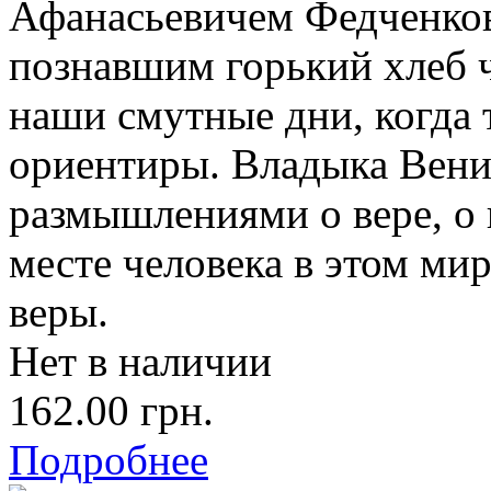
Афанасьевичем Федченко
познавшим горький хлеб ч
наши смутные дни, когда
ориентиры. Владыка Вени
размышлениями о вере, о 
месте человека в этом мир
веры.
Нет в наличии
162.00 грн.
Подробнее