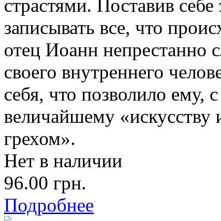
страстями. Поставив себе
записывать все, что проис
отец Иоанн непрестанно 
своего внутреннего челове
себя, что позволило ему,
величайшему «искусству и
грехом».
Нет в наличии
96.00 грн.
Подробнее