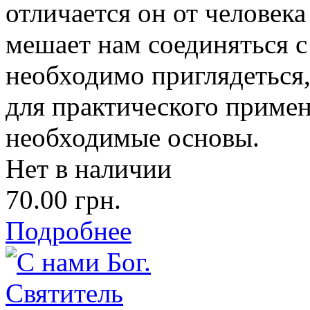
отличается он от человека
мешает нам соединяться с 
необходимо приглядеться,
для практического примен
необходимые основы.
Нет в наличии
70.00 грн.
Подробнее