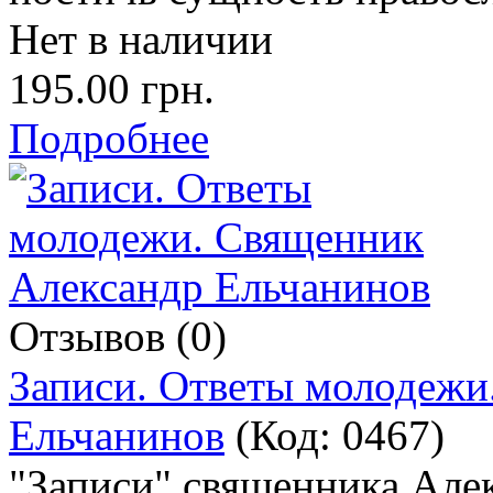
Нет в наличии
195.00 грн.
Подробнее
Отзывов (0)
Записи. Ответы молодежи
Ельчанинов
(Код:
0467
)
"Записи" священника Але