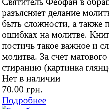
Святитель Феофан в обра
разъясняет делание молитв
быть сложности, а также
ошибках на молитве. Книг
постичь такое важное и с
молитва. За счет матовог
стиранию (картинка глянц
Нет в наличии
70.00 грн.
Подробнее