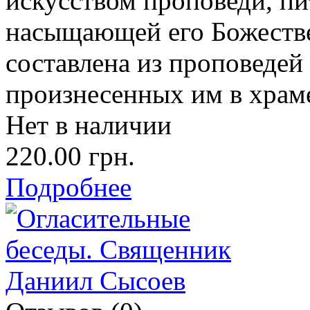
искусством проповеди, п
насыщающей его Божестве
составлена из проповедей
произнесенных им в храм
Нет в наличии
220.00 грн.
Подробнее