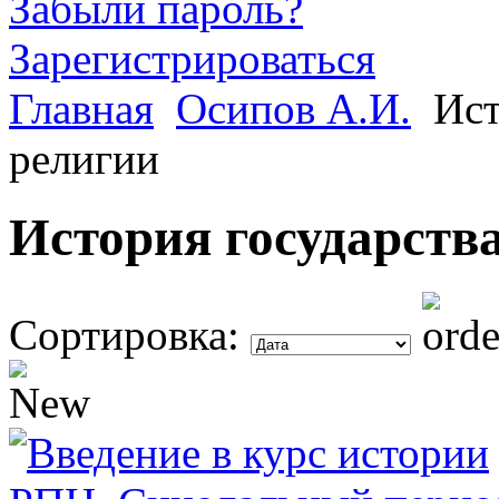
Забыли пароль?
Зарегистрироваться
Главная
Осипов А.И.
Ист
религии
История государства
Сортировка: