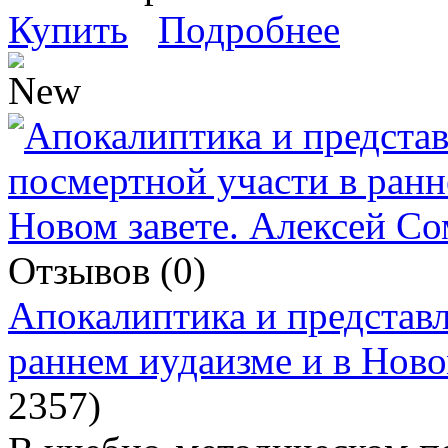
Купить
Подробнее
Отзывов (0)
Апокалиптика и представл
раннем иудаизме и в Ново
2357
)