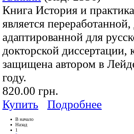
Книга История и практика
является переработанной,
адаптированной для русск
докторской диссертации, 
защищена автором в Лейд
году.
820.00 грн.
Купить
Подробнее
В начало
Назад
1