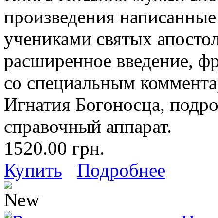
произведения написанные
учениками святых апостол
расширенное введение, ф
со специальным коммента
Игнатия Богоносца, подр
справочный аппарат.
1520.00 грн.
Купить
Подробнее