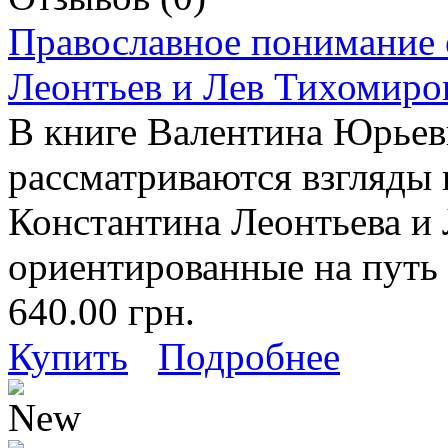
Православное понимание 
Леонтьев и Лев Тихомиро
В книге Валентина Юрьев
рассматриваются взгляды
Константина Леонтьева и
ориентированные на путь 
640.00 грн.
Купить
Подробнее