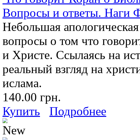
Вопросы и ответы. Наги 
Небольшая апологическая
вопросы о том что говори
и Христе. Ссылаясь на ис
реальный взгляд на христ
ислама.
140.00 грн.
Купить
Подробнее