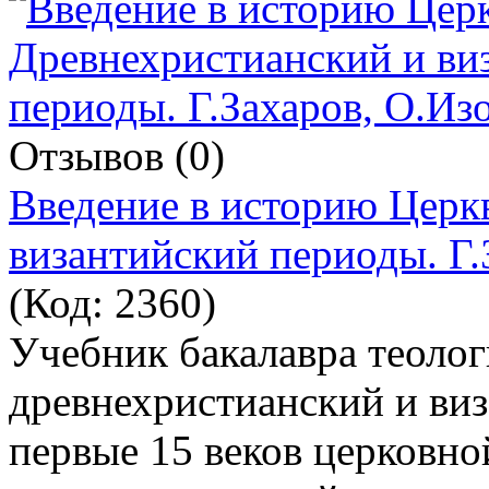
Отзывов (0)
Введение в историю Церк
византийский периоды. Г.
(Код:
2360
)
Учебник бакалавра теолог
древнехристианский и ви
первые 15 веков церковно