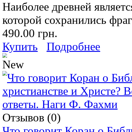
Наиболее древней являетс
которой сохранились фраг
490.00 грн.
Купить
Подробнее
Отзывов (0)
Что говорит Коран о Библ