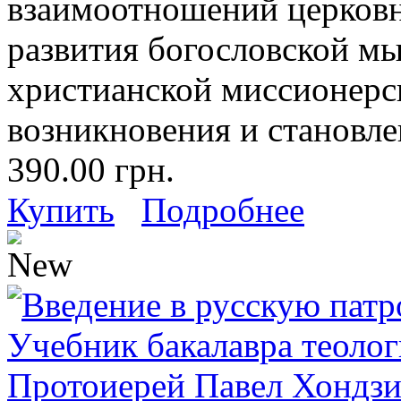
взаимоотношений церковн
развития богословской мы
христианской миссионерс
возникновения и становле
390.00 грн.
Купить
Подробнее