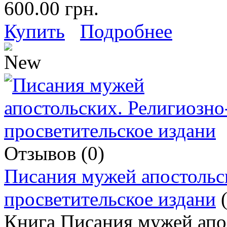
600.00 грн.
Купить
Подробнее
Отзывов (0)
Писания мужей апостольс
просветительское издани
Книга Писания мужей апо