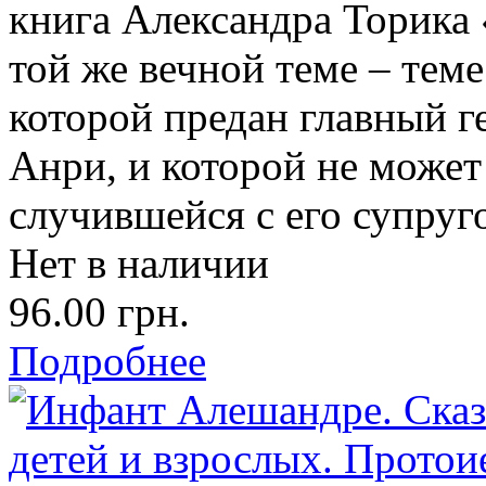
книга Александра Торика 
той же вечной теме – тем
которой предан главный г
Анри, и которой не может
случившейся с его супруг
Нет в наличии
96.00 грн.
Подробнее