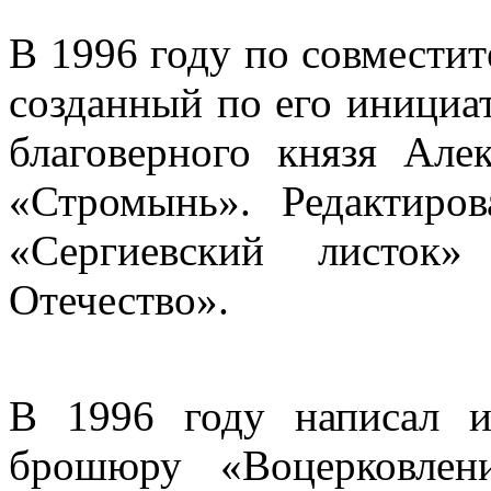
В 1996 году по совместит
созданный по его инициа
благоверного князя Але
«Стромынь». Редактиров
«Сергиевский листок
Отечество».
В 1996 году написал 
брошюру «Воцерковлен