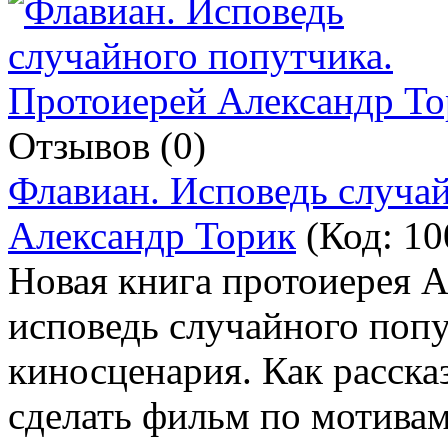
Отзывов (0)
Флавиан. Исповедь случа
Александр Торик
(Код:
10
Новая книга протоиерея 
исповедь случайного попу
киносценария. Как расска
сделать фильм по мотива