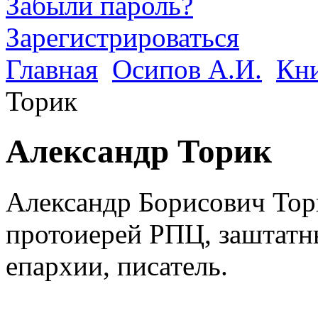
Забыли пароль?
Зарегистрироваться
Главная
Осипов А.И.
Кни
Торик
Александр Торик
Александр Борисович Тор
протоиерей РПЦ, заштатн
епархии, писатель.