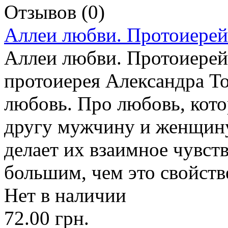
Отзывов (0)
Аллеи любви. Протоиерей
Аллеи любви. Протоиерей
протоиерея Александра Т
любовь. Про любовь, кото
другу мужчину и женщину
делает их взаимное чувст
большим, чем это свойств
Нет в наличии
72.00 грн.