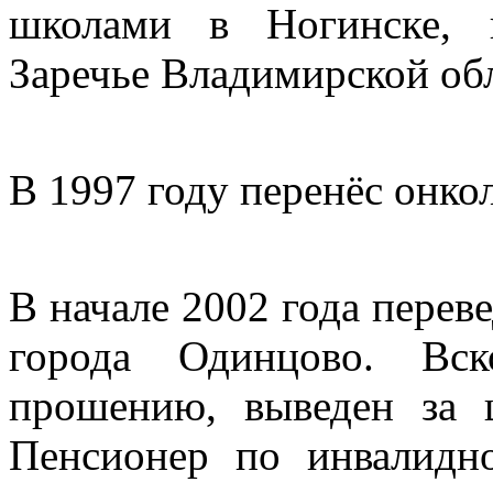
школами в Ногинске, 
Заречье Владимирской об
В 1997 году перенёс онк
В начале 2002 года перев
города Одинцово. Вск
прошению, выведен за 
Пенсионер по инвалидно