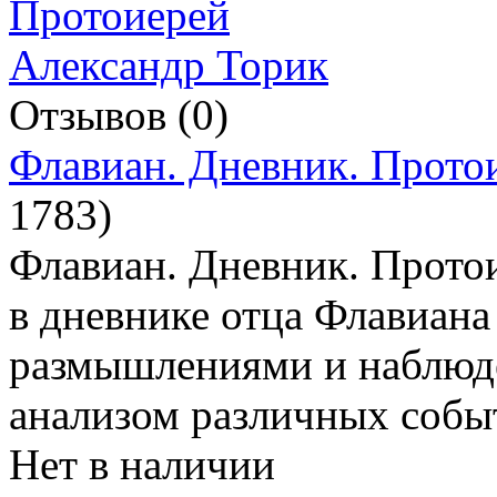
Отзывов (0)
Флавиан. Дневник. Прото
1783
)
Флавиан. Дневник. Прото
в дневнике отца Флавиан
размышлениями и наблюд
анализом различных собы
Нет в наличии