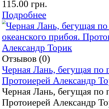
115.00 грн.
Подробнее
Отзывов (0)
Черная Лань, бегущая по 
Протоиерей Александр То
Черная Лань, бегущая по 
Протоиерей Александр То