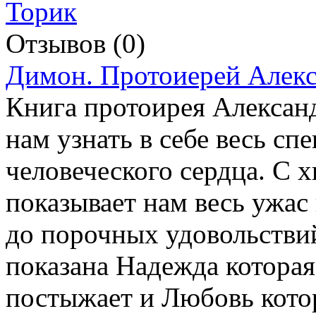
Отзывов (0)
Димон. Протоиерей Алекс
Книга протоирея Алексан
нам узнать в себе весь сп
человеческого сердца. С 
показывает нам весь ужас
до порочных удовольствий
показана Надежда которая 
постыжает и Любовь кото