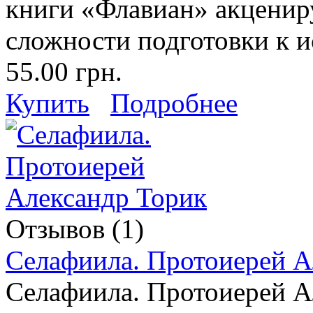
книги «Флавиан» акценир
сложности подготовки к и
55.00 грн.
Купить
Подробнее
Отзывов (1)
Селафиила. Протоиерей А
Селафиила. Протоиерей А