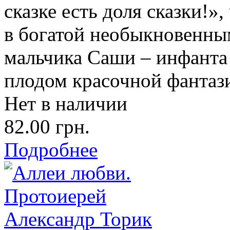
сказке есть доля сказки!»,
в богатой необыкновенны
мальчика Саши – инфанта 
плодом красочной фантаз
Нет в наличии
82.00 грн.
Подробнее