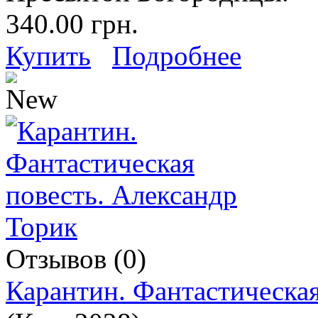
340.00 грн.
Купить
Подробнее
Отзывов (0)
Карантин. Фантастическая