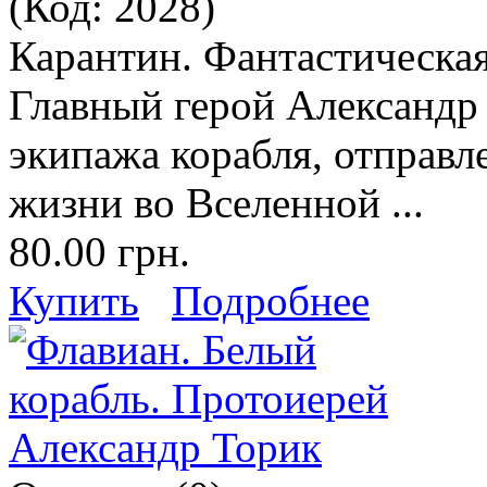
(Код:
2028
)
Карантин. Фантастическая
Главный герой Александр
экипажа корабля, отправл
жизни во Вселенной ...
80.00 грн.
Купить
Подробнее