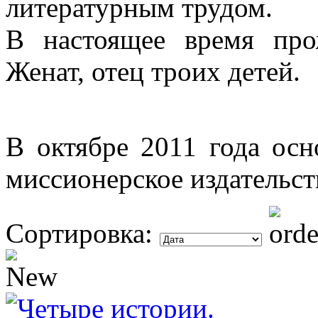
литературным трудом.
В настоящее время про
Женат, отец троих детей.
В октябре 2011 года осн
миссионерское издательст
Сортировка: