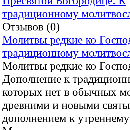
Отзывов (0)
Молитвы редкие ко Госпо
традиционному молитвос
Молитвы редкие ко Госпо
Дополнение к традиционн
которых нет в обычных м
древними и новыми свят
дополнением к утреннему 