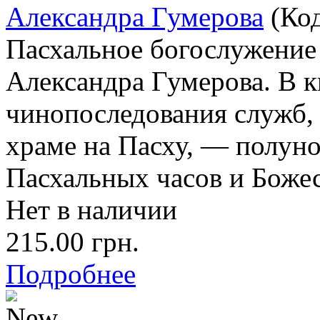
Александра Гумерова
(Ко
Пасхальное богослужение
Александра Гумерова. В 
чинопоследования служб,
храме на Пасху, — полун
Пасхальных часов и Боже
Нет в наличии
215.00 грн.
Подробнее