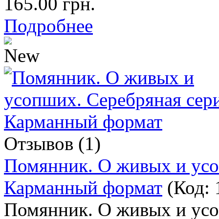
165.00 грн.
Подробнее
Отзывов (1)
Помянник. О живых и усо
Карманный формат
(Код:
Помянник. О живых и усо