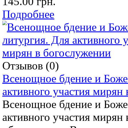
145.00 грн.
Подробнее
Отзывов (0)
Всенощное бдение и Боже
активного участия мирян
Всенощное бдение и Боже
активного участия мирян 