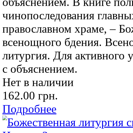
объяснением. В книге по
чинопоследования главны
православном храме, – Бо
всенощного бдения. Всен
литургия. Для активного 
с объяснением.
Нет в наличии
162.00 грн.
Подробнее