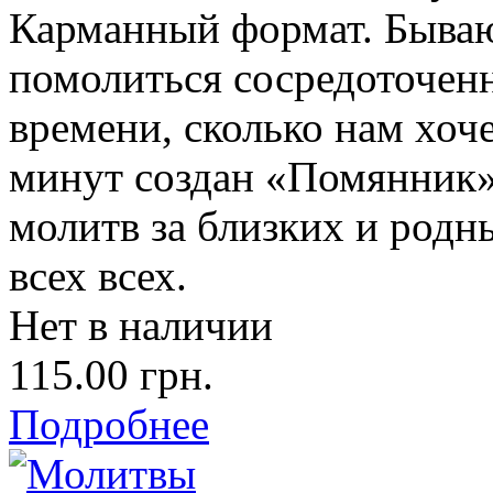
Карманный формат. Бываю
помолиться сосредоточенно
времени, сколько нам хоч
минут создан «Помянник»
молитв за близких и родны
всех всех.
Нет в наличии
115.00 грн.
Подробнее