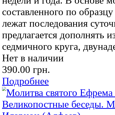
недели и года. В основе 
составленного по образцу
лежат последования суточ
предлагается дополнять 
седмичного круга, двунад
Нет в наличии
390.00 грн.
Подробнее