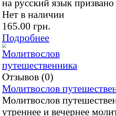
на русский язык призвано
Нет в наличии
165.00 грн.
Подробнее
Отзывов (0)
Молитвослов путешестве
Молитвослов путешествен
утреннее и вечернее моли