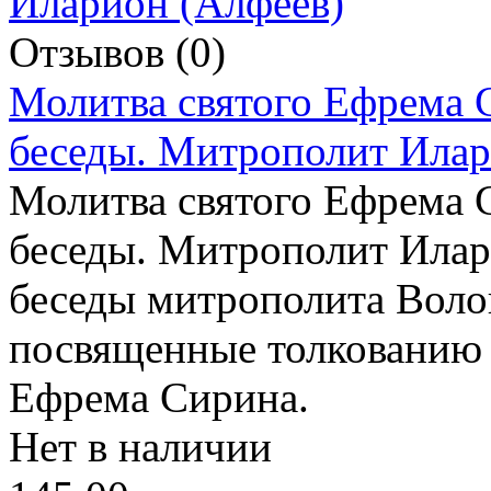
Отзывов (0)
Молитва святого Ефрема 
беседы. Митрополит Илар
Молитва святого Ефрема 
беседы. Митрополит Илар
беседы митрополита Воло
посвященные толкованию
Ефрема Сирина.
Нет в наличии