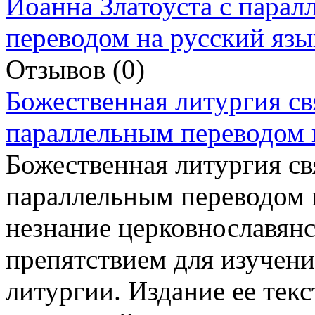
Отзывов (0)
Божественная литургия св
параллельным переводом 
Божественная литургия св
параллельным переводом 
незнание церковнославянс
препятствием для изучен
литургии. Издание ее тек