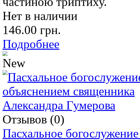
частиною триптиху.
Нет в наличии
146.00 грн.
Подробнее
Отзывов (0)
Пасхальное богослужение