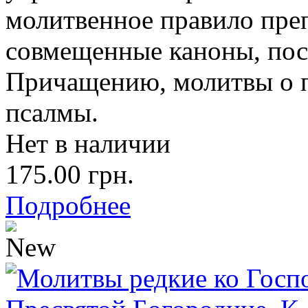
молитвенное правило пре
совмещенные каноны, пос
Причащению, молитвы о 
псалмы.
Нет в наличии
175.00 грн.
Подробнее