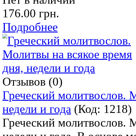
176.00 грн.
Подробнее
Отзывов (0)
Греческий молитвослов. М
недели и года
(Код:
1218
)
Греческий молитвослов. М