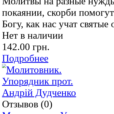
Молитвы на разные нужды,
покаянии, скорби помогу
Богу, как нас учат святые 
Нет в наличии
142.00 грн.
Подробнее
Отзывов (0)