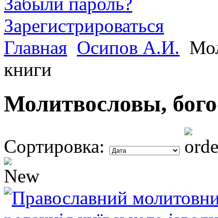
Забыли пароль?
Зарегистрироваться
Главная
Осипов А.И.
Мол
книги
Молитвословы, бог
Сортировка: