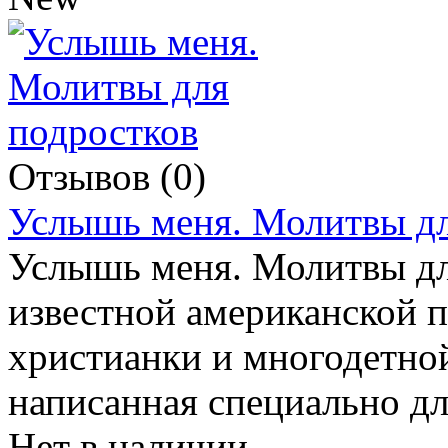
Отзывов (0)
Услышь меня. Молитвы дл
Услышь меня. Молитвы дл
известной американской 
христианки и многодетно
написанная специально д
Нет в наличии