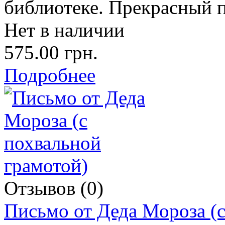
библиотеке. Прекрасный 
Нет в наличии
575.00 грн.
Подробнее
Отзывов (0)
Письмо от Деда Мороза (с