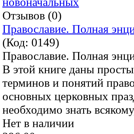
Отзывов (0)
Православие. Полная энц
(Код:
0149
)
Православие. Полная энц
В этой книге даны просты
терминов и понятий право
основных церковных празд
необходимо знать всякому,
Нет в наличии