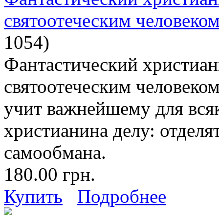
святоотеческим человеко
1054
)
Фантастический христиан
святоотеческим человеком
учит важнейшему для всяк
христианина делу: отделят
самообмана.
180.00 грн.
Купить
Подробнее