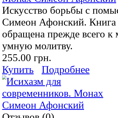
Искусство борьбы с помы
Симеон Афонский. Книга
обращена прежде всего к
умную молитву.
255.00 грн.
Купить
Подробнее
Отзывов (0)