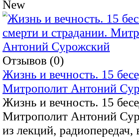
Отзывов (0)
Жизнь и вечность. 15 бесе
Митрополит Антоний Су
Жизнь и вечность. 15 бесе
Митрополит Антоний Суро
из лекций, радиопередач,