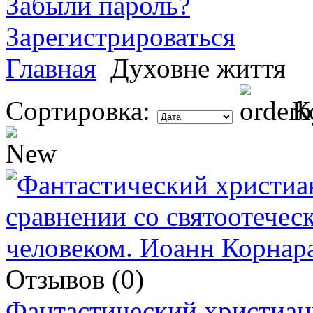
Забыли пароль?
Зарегистрироваться
Главная
Духовне життя
Сортировка:
К
Отзывов (0)
Фантастический христиан