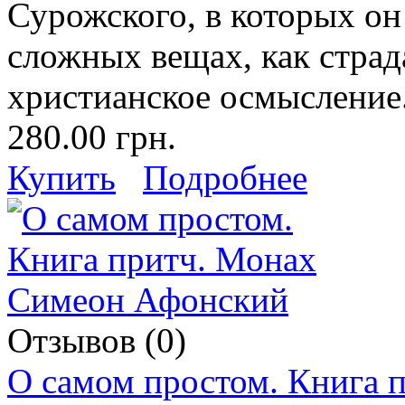
Сурожского, в которых он
сложных вещах, как страд
христианское осмысление
280.00 грн.
Купить
Подробнее
Отзывов (0)
О самом простом. Книга 