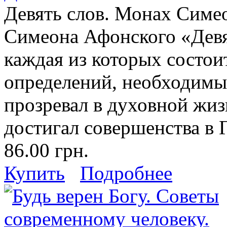
Девять слов. Монах Симе
Симеона Афонского «Девят
каждая из которых состои
определений, необходимых
прозревал в духовной жиз
достигал совершенства в 
86.00 грн.
Купить
Подробнее