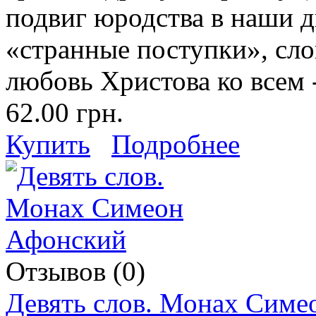
подвиг юродства в наши д
«странные поступки», слов
любовь Христова ко всем 
62.00 грн.
Купить
Подробнее
Отзывов (0)
Девять слов. Монах Сим