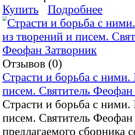
Купить
Подробнее
Отзывов (0)
Страсти и борьба с ними.
писем. Святитель Феофан
Страсти и борьба с ними.
писем. Святитель Феофан
предлагаемого сборника с