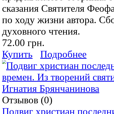
сказания Святителя Феоф
по ходу жизни автора. Сб
духовного чтения.
72.00 грн.
Купить
Подробнее
Отзывов (0)
Подвиг христиан последн