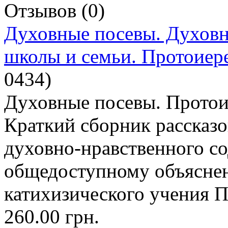
Отзывов (0)
Духовные посевы. Духовн
школы и семьи. Протоиер
0434
)
Духовные посевы. Протои
Краткий сборник рассказо
духовно-нравственного с
общедоступному объясне
катихизического учения 
260.00 грн.