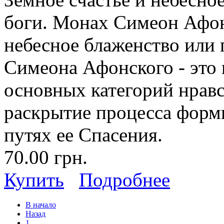
боги. Монах Симеон Афон
небесное блаженство или
Симеона Афонского - это
основных категорий нрав
раскрытие процесса форм
путях ее Спасения.
70.00 грн.
Купить
Подробнее
В начало
Назад
1