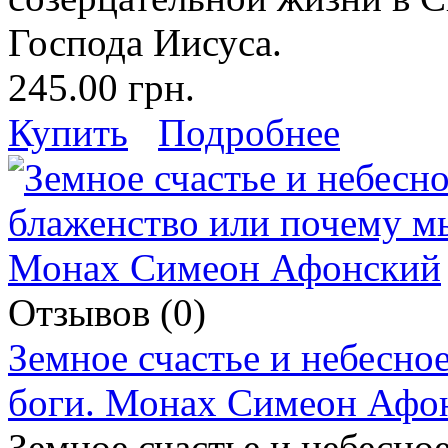
Господа Иисуса.
245.00 грн.
Купить
Подробнее
Отзывов (0)
Земное счастье и небесно
боги. Монах Симеон Афо
Земное счастье и небесно