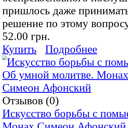
пришлось даже принимат
решение по этому вопросу
52.00 грн.
Купить
Подробнее
Отзывов (0)
Искусство борьбы с помы
Монах Симеон Афонский