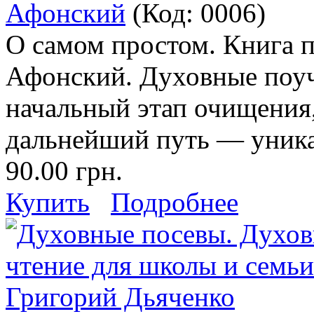
Афонский
(Код:
0006
)
О самом простом. Книга 
Афонский. Духовные поу
начальный этап очищения,
дальнейший путь — уника
90.00 грн.
Купить
Подробнее