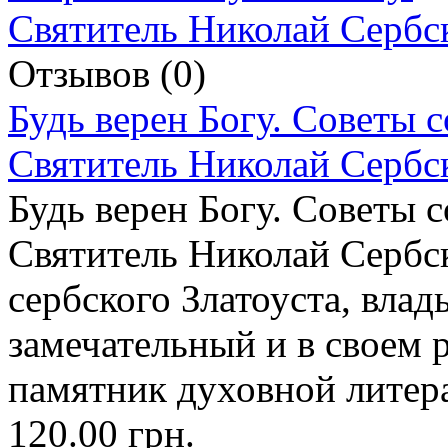
Отзывов (0)
Будь верен Богу. Советы 
Святитель Николай Сербс
Будь верен Богу. Советы 
Святитель Николай Сербс
сербского Златоуста, вла
замечательный и в своем 
памятник духовной литер
120.00 грн.