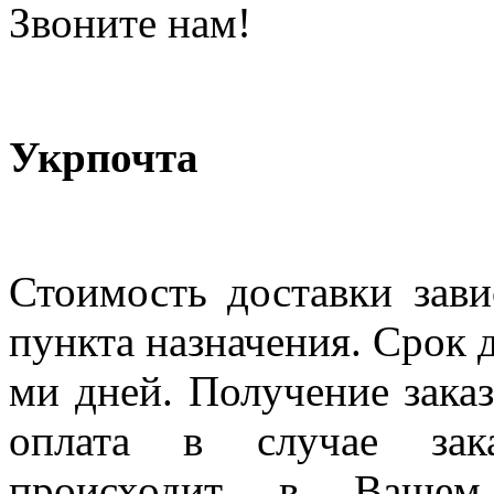
Звоните нам!
Укрпочта
Стоимость доставки зави
пункта назначения. Срок д
ми дней. Получение заказ
оплата в случае зак
происходит в Вашем