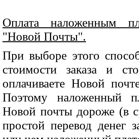
Оплата наложенным пл
"Новой Почты".
При выборе этого спосо
стоимости заказа и ст
оплачиваете Новой почте
Поэтому наложенный п
Новой почты дороже (в с
простой перевод денег з