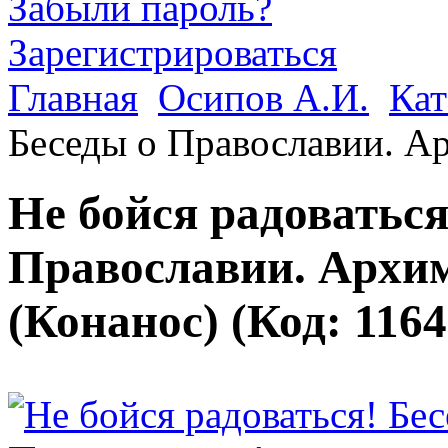
Забыли пароль?
Зарегистрироваться
Главная
Осипов А.И.
Кат
Беседы о Православии. А
Не бойся радоваться
Православии. Архи
(Конанос)
(Код:
1164