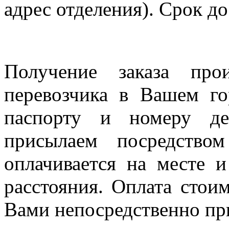
адрес отделения). Срок до
Получение заказа про
перевозчика в Вашем го
паспорту и номеру де
присылаем посредство
оплачивается на месте и
расстояния. Оплата стои
Вами непосредственно пр