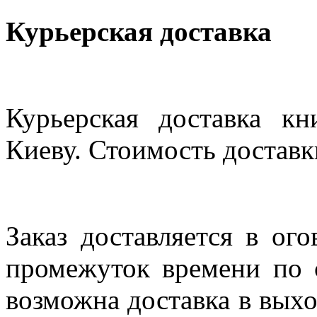
Курьерская доставка
Курьерская доставка кн
Киеву. Стоимость доставки
Заказ доставляется в ог
промежуток времени по с
возможна доставка в выхо