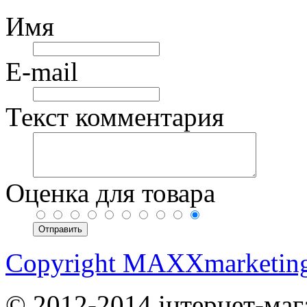
Имя
E-mail
Текст комментария
Оценка для товара
Copyright MAXXmarketin
© 2012-2014 інтернет-маг