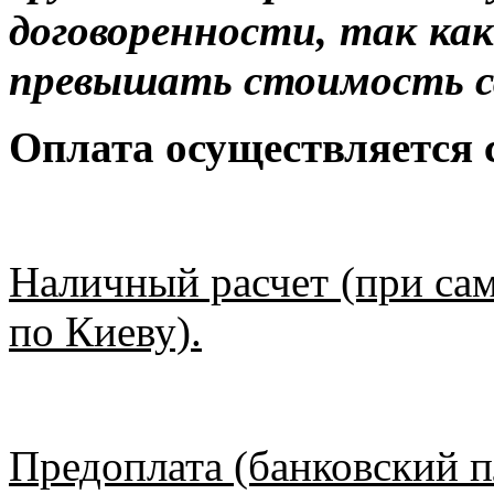
договоренности, так к
превышать стоимость с
Оплата осуществляется
Наличный расчет (при сам
по Киеву).
Предоплата (банковский п