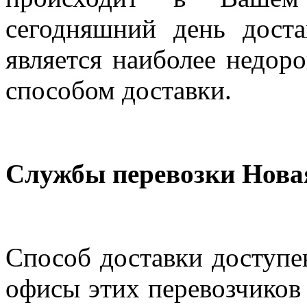
сегодняшний день дост
является наиболее недор
способом доставки.
Службы перевозки Нова
Способ доставки доступен
офисы этих перевозчиков 