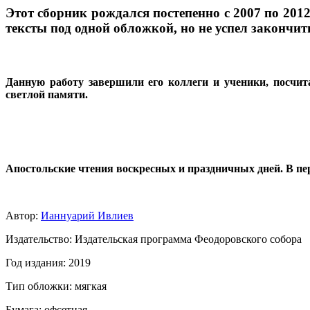
Этот сборник рождался постепенно с 2007 по 2012
тексты под одной обложкой, но не успел закончит
Данную работу завершили его коллеги и ученики, посчит
светлой памяти.
Апостольские чтения воскресных и праздничных дней. В п
Автор:
Ианнуарий Ивлиев
Издательство: Издательская программа Феодоровского собора
Год издания: 2019
Тип обложки: мягкая
Бумага: офсетная