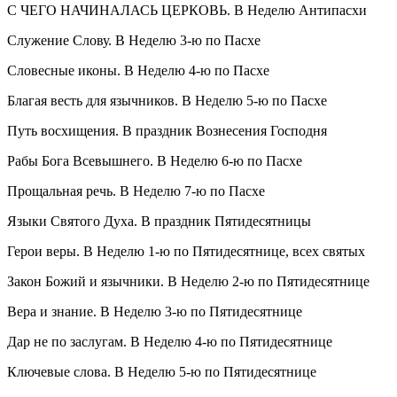
С ЧЕГО НАЧИНАЛАСЬ ЦЕРКОВЬ. В Неделю Антипасхи
Служение Слову. В Неделю 3-ю по Пасхе
Словесные иконы. В Неделю 4-ю по Пасхе
Благая весть для язычников. В Неделю 5-ю по Пасхе
Путь восхищения. В праздник Вознесения Господня
Рабы Бога Всевышнего. В Неделю 6-ю по Пасхе
Прощальная речь. В Неделю 7-ю по Пасхе
Языки Святого Духа. В праздник Пятидесятницы
Герои веры. В Неделю 1-ю по Пятидесятнице, всех святых
Закон Божий и язычники. В Неделю 2-ю по Пятидесятнице
Вера и знание. В Неделю 3-ю по Пятидесятнице
Дар не по заслугам. В Неделю 4-ю по Пятидесятнице
Ключевые слова. В Неделю 5-ю по Пятидесятнице