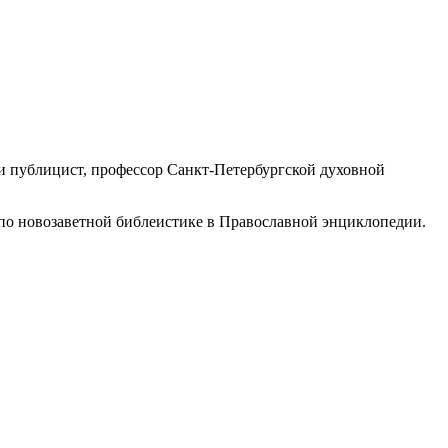
и публицист, профессор Санкт-Петербургской духовной
 по новозаветной библеистике в Православной энциклопедии.