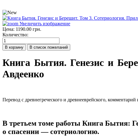
Увеличить изображение
Цена:
1190.00 грн.
Количество:
Книга Бытия. Генезис и Бер
Авдеенко
Перевод с древнегреческого и древнееврейского, комментарий
В третьем томе работы Книга Бытия: Ге
о спасении — сотериологию.