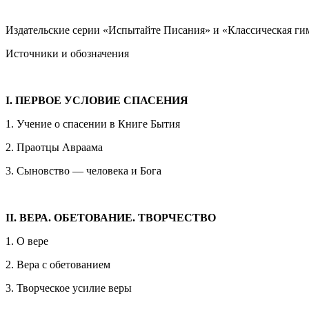
Издательские серии «Испытайте Писания» и «Классическая ги
Источники и обозначения
I. ПЕРВОЕ УСЛОВИЕ СПАСЕНИЯ
1. Учение о спасении в Книге Бытия
2. Праотцы Авраама
3. Сыновство — человека и Бога
II. ВЕРА. ОБЕТОВАНИЕ. ТВОРЧЕСТВО
1. О вере
2. Вера с обетованием
3. Творческое усилие веры