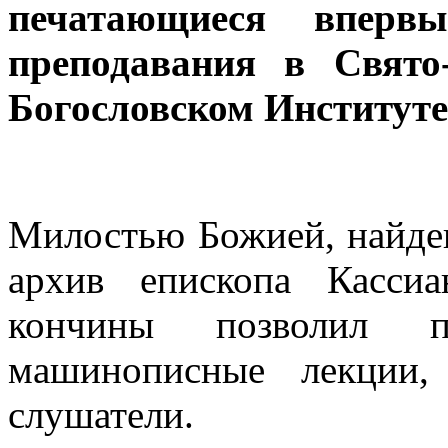
печатающиеся вперв
преподавания в Свято
Богословском Институте
Милостью Божией, найде
архив епископа Кассиа
кончины позволил п
машинописные лекции,
слушатели.