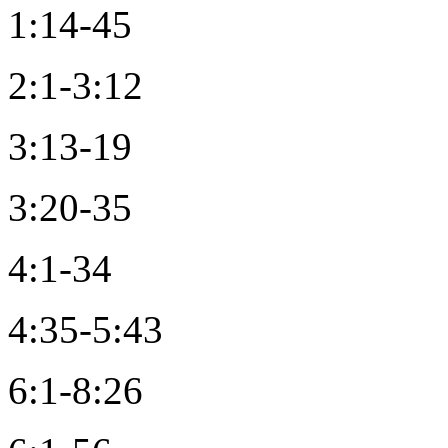
1:14-45
2:1-3:12
3:13-19
3:20-35
4:1-34
4:35-5:43
6:1-8:26