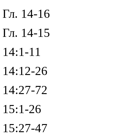
Гл. 14-16
Гл. 14-15
14:1-11
14:12-26
14:27-72
15:1-26
15:27-47