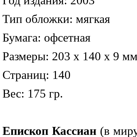
Год издания: 2003
Тип обложки: мягкая
Бумага: офсетная
Размеры: 203 х 140 х 9 м
Страниц: 140
Вес: 175 гр.
Епископ Кассиан
(в миру