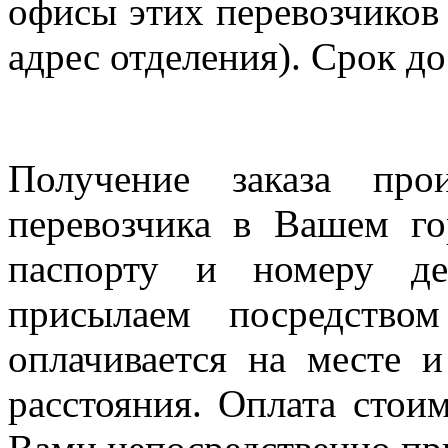
офисы этих перевозчиков 
адрес отделения). Срок до
Получение заказа про
перевозчика в Вашем го
паспорту и номеру де
присылаем посредство
оплачивается на месте и
расстояния. Оплата стои