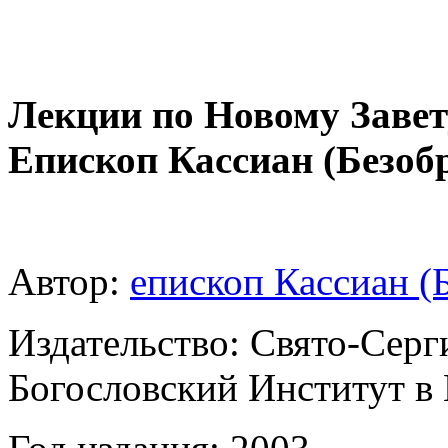
Лекции по Новому Завет
Епископ Кассиан (Безоб
Автор:
епископ Кассиан (
Издательство: Свято-Сер
Богословский Институт в