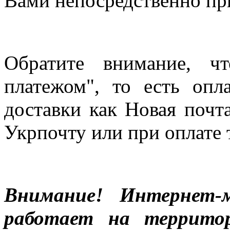
Вами непосредственно пр
Обратите внимание, ч
платежом", то есть опл
доставки как Новая почт
Укрпочту или при оплате 
Внимание! Интернет-м
работает на террито