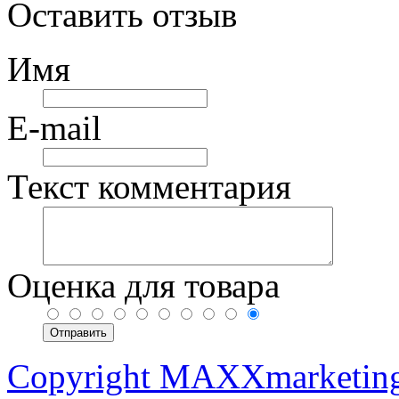
Оставить отзыв
Имя
E-mail
Текст комментария
Оценка для товара
Copyright MAXXmarketin