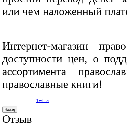
или чем наложенный плат
Интернет-магазин прав
доступности цен, о под
ассортимента правосла
православные книги!
Twitter
Отзыв