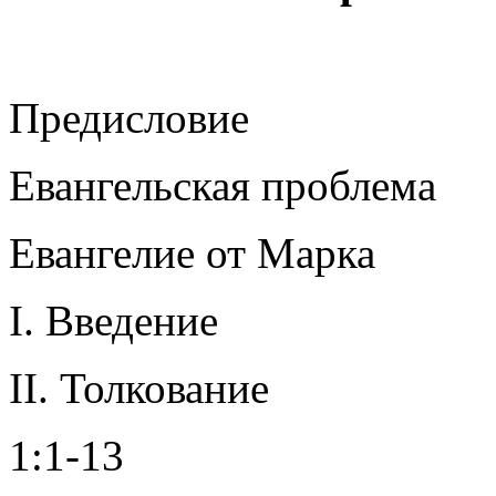
Предисловие
Евангельская проблема
Евангелие от Марка
I. Введение
II. Толкование
1:1-13