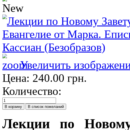
Увеличить изображен
Цена:
240.00 грн.
Количество:
Лекции по Новому