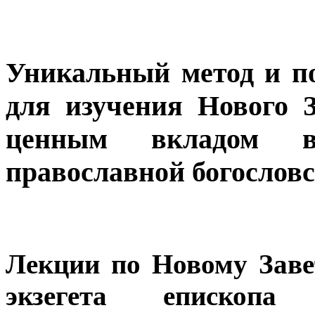
Уникальный метод и п
для изучения Нового 
ценным вкладом в
православной богословс
Лекции по Новому Заве
экзегета епископа 