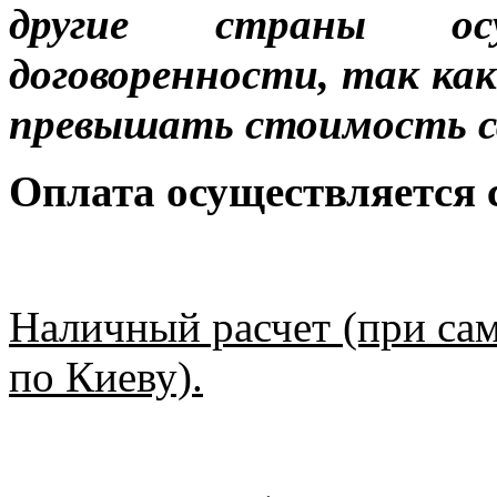
другие страны ос
договоренности, так к
превышать стоимость с
Оплата осуществляется
Наличный расчет (при сам
по Киеву).