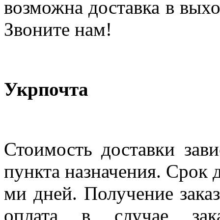
возможна доставка в выхо
Звоните нам!
Укрпочта
Стоимость доставки зави
пункта назначения. Срок д
ми дней. Получение заказ
оплата в случае зак