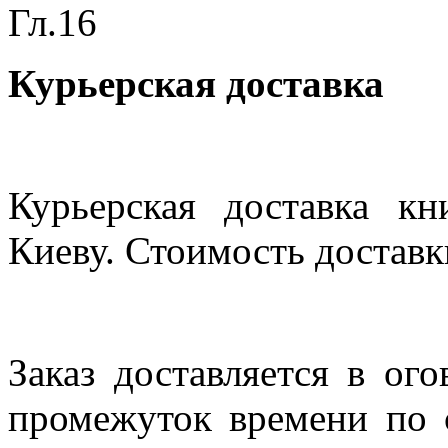
Гл.16
Курьерская доставка
Курьерская доставка кн
Киеву. Стоимость доставки
Заказ доставляется в ог
промежуток времени по с