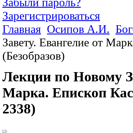
Забыли пароль?
Зарегистрироваться
Главная
Осипов А.И.
Бог
Завету. Евангелие от Мар
(Безобразов)
Лекции по Новому За
Марка. Епископ Кас
2338
)