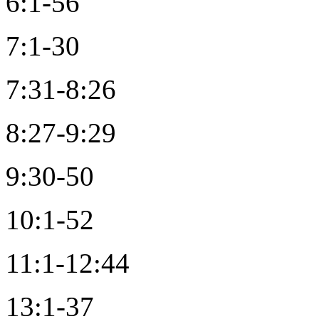
6:1-56
7:1-30
7:31-8:26
8:27-9:29
9:30-50
10:1-52
11:1-12:44
13:1-37