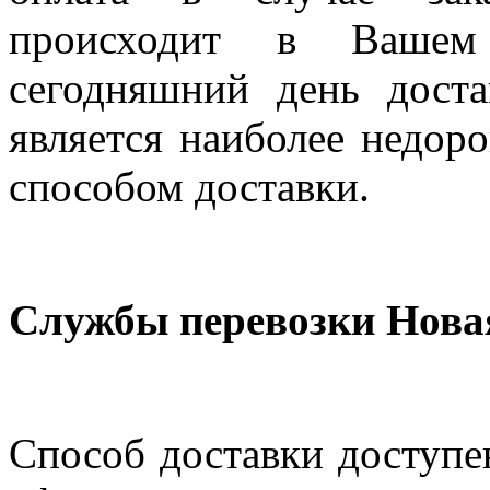
происходит в Вашем
сегодняшний день дост
является наиболее недор
способом доставки.
Службы перевозки Нова
Способ доставки доступен