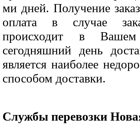
ми дней. Получение заказ
оплата в случае зак
происходит в Вашем
сегодняшний день дост
является наиболее недор
способом доставки.
Службы перевозки Нова