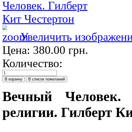
Увеличить изображен
Цена:
380.00 грн.
Количество:
Вечный Человек.
религии. Гилберт К