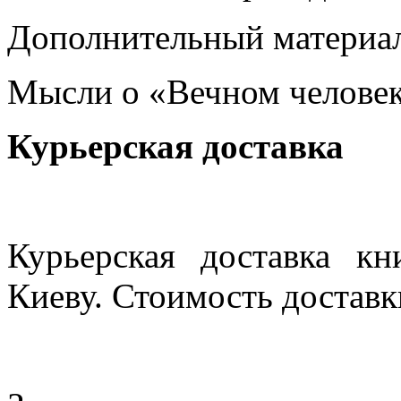
Дополнительный материа
Мысли о «Вечном челове
Курьерская доставка
Курьерская доставка кн
Киеву. Стоимость доставки