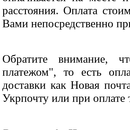
расстояния. Оплата стои
Вами непосредственно пр
Обратите внимание, ч
платежом", то есть опл
доставки как Новая почт
Укрпочту или при оплате 