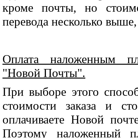
кроме почты, но стоим
перевода несколько выше,
Оплата наложенным пл
"Новой Почты".
При выборе этого спосо
стоимости заказа и ст
оплачиваете Новой почте
Поэтому наложенный п