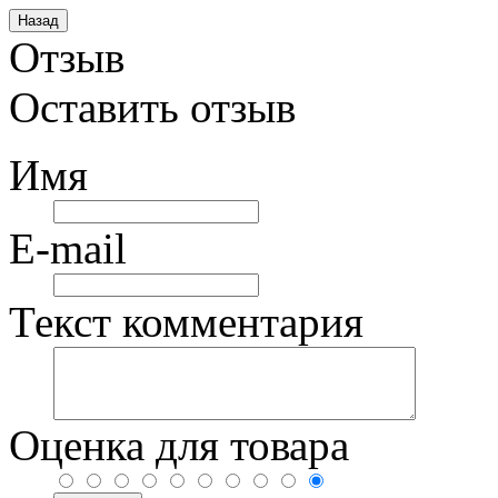
Отзыв
Оставить отзыв
Имя
E-mail
Текст комментария
Оценка для товара