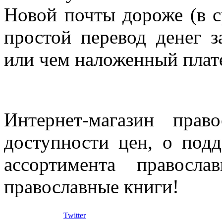
Новой почты дороже (в с
простой перевод денег з
или чем наложенный плат
Интернет-магазин прав
доступности цен, о под
ассортимента правосла
православные книги!
Twitter