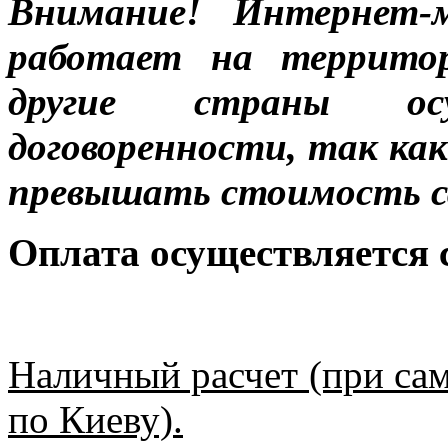
Внимание! Интернет-м
работает на террито
другие страны ос
договоренности, так к
превышать стоимость с
Оплата осуществляется
Наличный расчет (при сам
по Киеву).