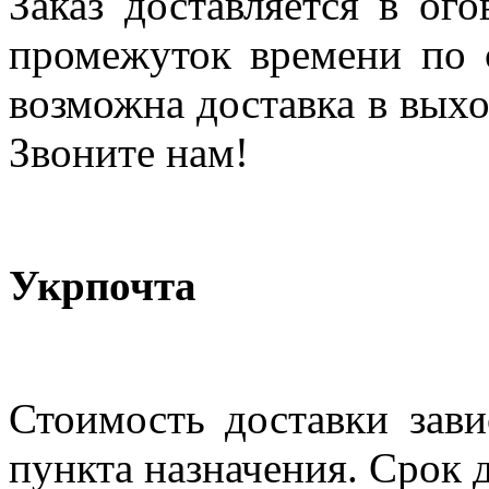
Заказ доставляется в ог
промежуток времени по с
возможна доставка в выхо
Звоните нам!
Укрпочта
Стоимость доставки зави
пункта назначения. Срок д