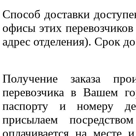
Способ доставки доступен
офисы этих перевозчиков 
адрес отделения). Срок до
Получение заказа про
перевозчика в Вашем го
паспорту и номеру де
присылаем посредство
оплачивается на месте и