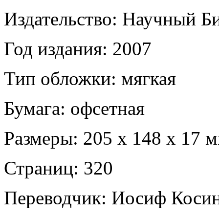
Издательство: Научный Б
Год издания: 2007
Тип обложки: мягкая
Бумага: офсетная
Размеры: 205 х 148 х 17 
Страниц: 320
Переводчик: Иосиф Коси