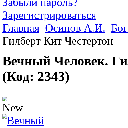
Забыли пароль?
Зарегистрироваться
Главная
Осипов А.И.
Бог
Гилберт Кит Честертон
Вечный Человек. Ги
(Код:
2343
)