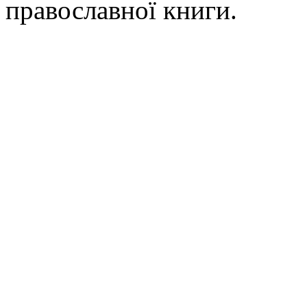
православної книги.