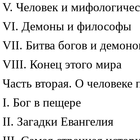
V. Человек и мифологиче
VI. Демоны и философы
VII. Битва богов и демоно
VIII. Конец этого мира
Часть вторая. О человеке
I. Бог в пещере
II. Загадки Евангелия