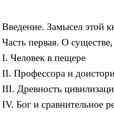
Введение. Замысел этой к
Часть первая. О существе
I. Человек в пещере
II. Профессора и доистор
III. Древность цивилизац
IV. Бог и сравнительное 