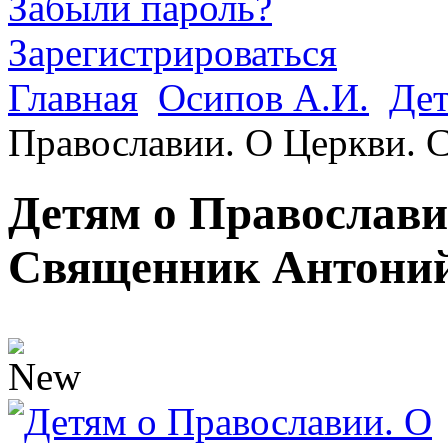
Забыли пароль?
Зарегистрироваться
Главная
Осипов А.И.
Дет
Православии. О Церкви. 
Детям о Православи
Священник Антони