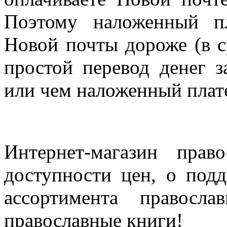
Поэтому наложенный п
Новой почты дороже (в с
простой перевод денег з
или чем наложенный плат
Интернет-магазин прав
доступности цен, о под
ассортимента правосла
православные книги!