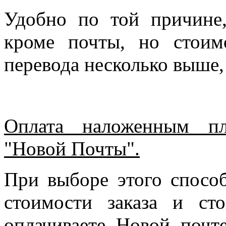
Удобно по той причине
кроме почты, но стоим
перевода несколько выше,
Оплата наложенным пл
"Новой Почты".
При выборе этого спосо
стоимости заказа и ст
оплачиваете Новой почте