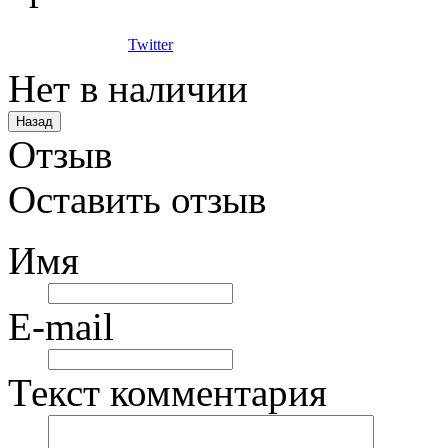
Twitter
Нет в наличии
Отзыв
Оставить отзыв
Имя
E-mail
Текст комментария