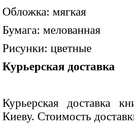
Обложка: мягкая
Бумага: мелованная
Рисунки: цветные
Курьерская доставка
Курьерская доставка кн
Киеву. Стоимость доставки