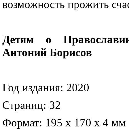
возможность прожить сча
Детям о Православи
Антоний Борисов
Год издания: 2020
Страниц: 32
Формат: 195 х 170 х 4 мм