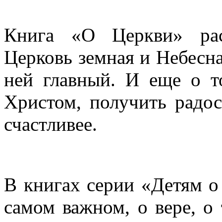
Книга «О Церкви» рас
Церковь земная и Небесная
ней главный. И еще о т
Христом, получить радос
счастливее.
В книгах серии «Детям о
самом важном, о вере, о 