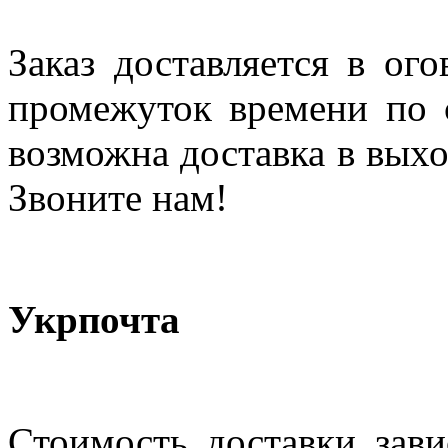
Заказ доставляется в ог
промежуток времени по с
возможна доставка в выхо
Звоните нам!
Укрпочта
Стоимость доставки зави