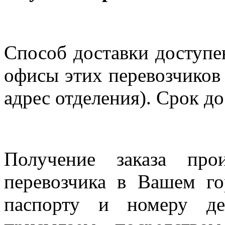
Способ доставки доступен
офисы этих перевозчиков 
адрес отделения). Срок до
Получение заказа про
перевозчика в Вашем го
паспорту и номеру де