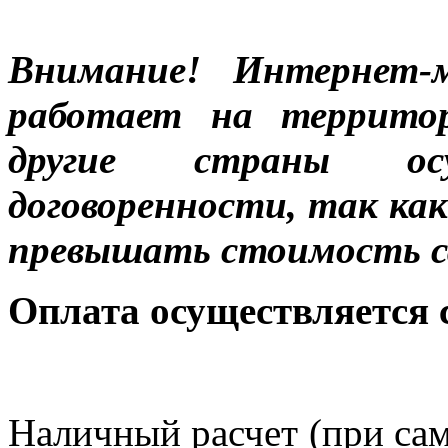
Внимание! Интернет-м
работает на террито
другие страны ос
договоренности, так к
превышать стоимость с
Оплата осуществляется
Наличный расчет (при сам