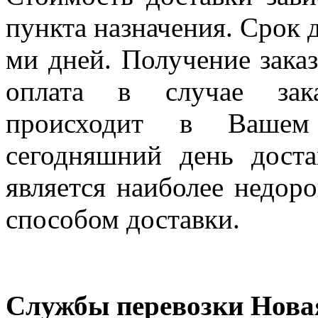
пункта назначения. Срок д
ми дней. Получение заказ
оплата в случае зак
происходит в Вашем
сегодняшний день дост
является наиболее недор
способом доставки.
Службы перевозки Нова