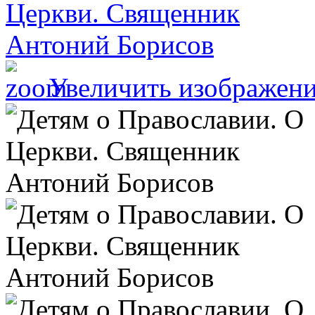
Увеличить изображен