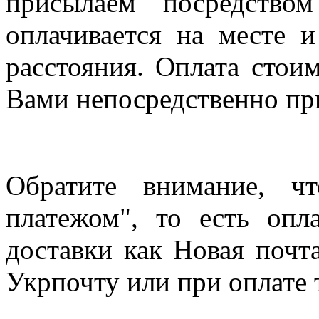
присылаем посредство
оплачивается на месте и
расстояния. Оплата стои
Вами непосредственно пр
Обратите внимание, ч
платежом", то есть опл
доставки как Новая почт
Укрпочту или при оплате 