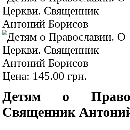
Цена:
145.00 грн.
Детям о Право
Священник Антоний