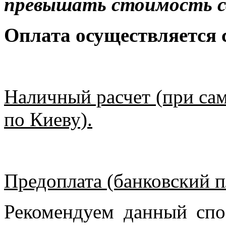
превышать стоимость с
Оплата осуществляется
Наличный расчет (при сам
по Киеву).
Предоплата (банковский п
Рекомендуем данный спо