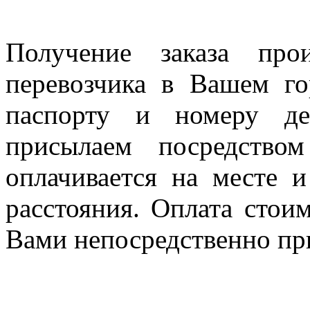
Получение заказа про
перевозчика в Вашем го
паспорту и номеру де
присылаем посредство
оплачивается на месте и
расстояния. Оплата стои
Вами непосредственно пр