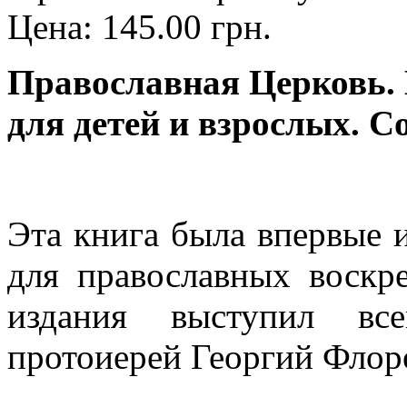
Цена:
145.00 грн.
Православная Церковь. 
для детей и взрослых. 
Эта книга была впервые и
для православных воскр
издания выступил все
протоиерей Георгий Флор