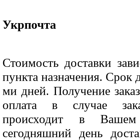
Укрпочта
Стоимость доставки зави
пункта назначения. Срок д
ми дней. Получение заказ
оплата в случае зак
происходит в Вашем
сегодняшний день дост