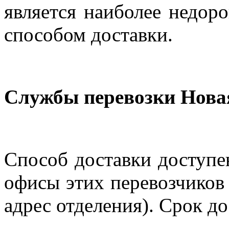
является наиболее недор
способом доставки.
Службы перевозки Нова
Способ доставки доступен
офисы этих перевозчиков 
адрес отделения). Срок до