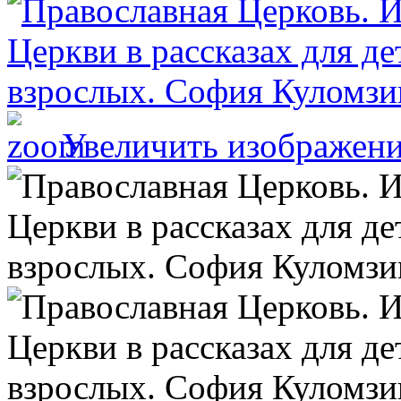
Увеличить изображен