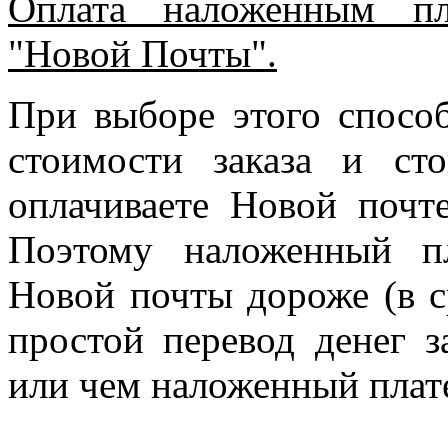
Оплата наложенным пл
"Новой Почты".
При выборе этого спосо
стоимости заказа и ст
оплачиваете Новой почте
Поэтому наложенный п
Новой почты дороже (в с
простой перевод денег з
или чем наложенный плат