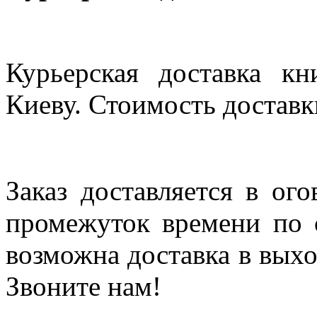
Курьерская доставка кн
Киеву. Стоимость доставки
Заказ доставляется в ог
промежуток времени по с
возможна доставка в выхо
Звоните нам!