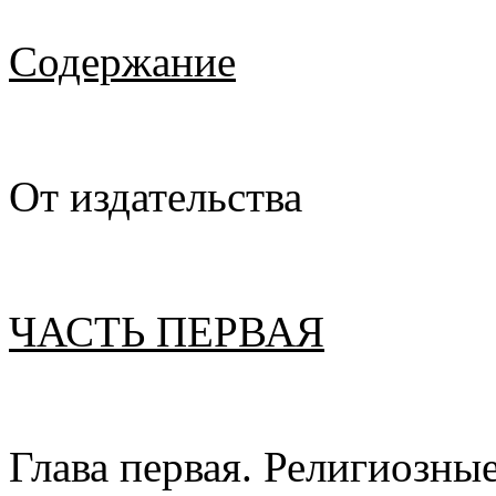
Содержание
От издательства
ЧАСТЬ ПЕРВАЯ
Глава первая. Религиозны