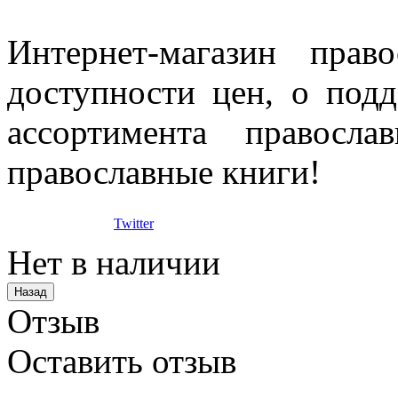
Интернет-магазин прав
доступности цен, о под
ассортимента правосла
православные книги!
Twitter
Нет в наличии
Отзыв
Оставить отзыв