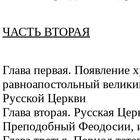
ЧАСТЬ ВТОРАЯ
Глава первая. Появление х
равноапостольный велики
Русской Церкви
Глава вторая. Русская Церк
Преподобный Феодосии, 