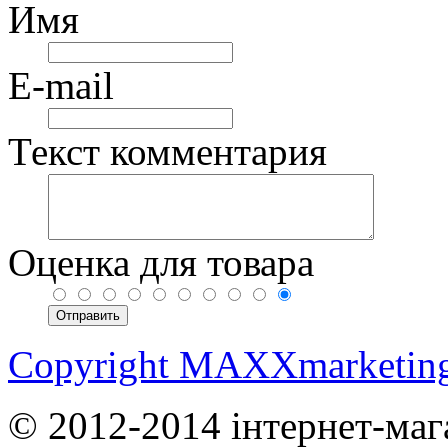
Имя
E-mail
Текст комментария
Оценка для товара
Copyright MAXXmarketin
© 2012-2014 інтернет-маг