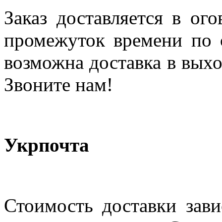
Заказ доставляется в ог
промежуток времени по с
возможна доставка в выхо
Звоните нам!
Укрпочта
Стоимость доставки зави