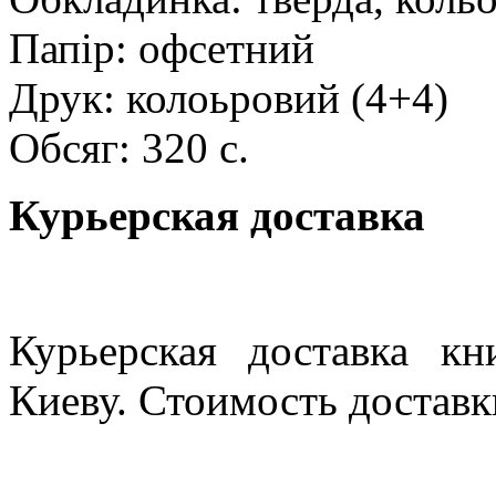
Папір: офсетний
Друк: колоьровий (4+4)
Обсяг: 320 с.
Курьерская доставка
Курьерская доставка кн
Киеву. Стоимость доставки