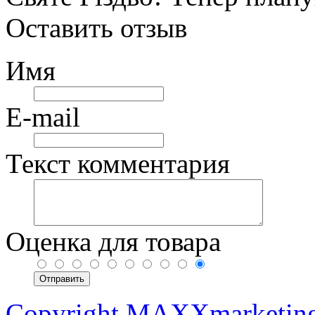
Оставить отзыв
Имя
E-mail
Текст комментария
Оценка для товара
Copyright MAXXmarketin