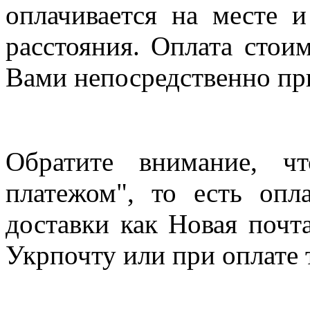
оплачивается на месте и
расстояния. Оплата стои
Вами непосредственно пр
Обратите внимание, ч
платежом", то есть опл
доставки как Новая почт
Укрпочту или при оплате 