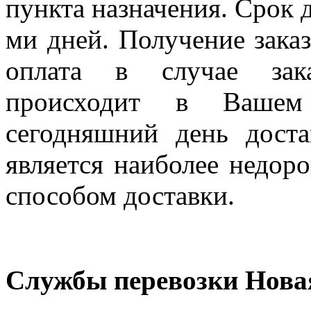
пункта назначения. Срок д
ми дней. Получение заказ
оплата в случае зак
происходит в Вашем
сегодняшний день дост
является наиболее недор
способом доставки.
Службы перевозки Нова