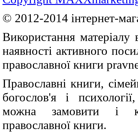
© 2012-2014 інтернет-маг
Використання матеріалу в
наявності активного поси
православної книги pravne
Православні книги, сімейн
богослов'я і психології
можна замовити і ку
православної книги.