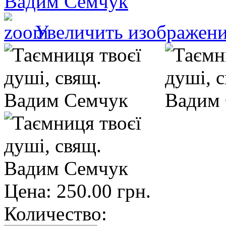
Увеличить изображен
Цена:
250.00 грн.
Количество: