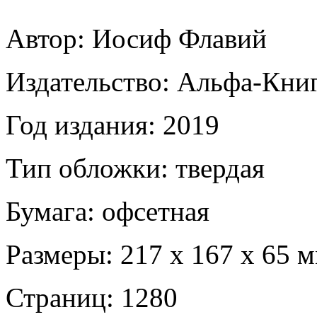
Автор: Иосиф Флавий
Издательство: Альфа-Кни
Год издания: 2019
Тип обложки: твердая
Бумага: офсетная
Размеры: 217 х 167 х 65 
Страниц: 1280