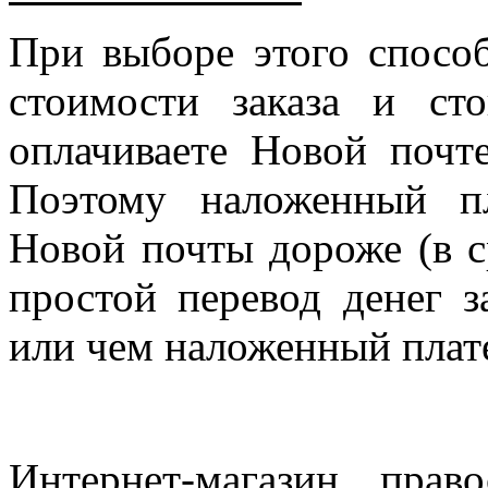
При выборе этого спосо
стоимости заказа и ст
оплачиваете Новой почте
Поэтому наложенный п
Новой почты дороже (в с
простой перевод денег з
или чем наложенный плат
Интернет-магазин прав