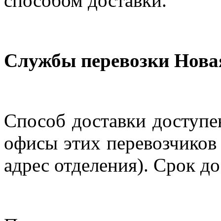
способом доставки.
Службы перевозки Нова
Способ доставки доступен
офисы этих перевозчиков 
адрес отделения). Срок до