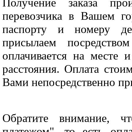
Получение заказа про
перевозчика в Вашем го
паспорту и номеру де
присылаем посредство
оплачивается на месте и
расстояния. Оплата стои
Вами непосредственно пр
Обратите внимание, ч
платежом", то есть опл