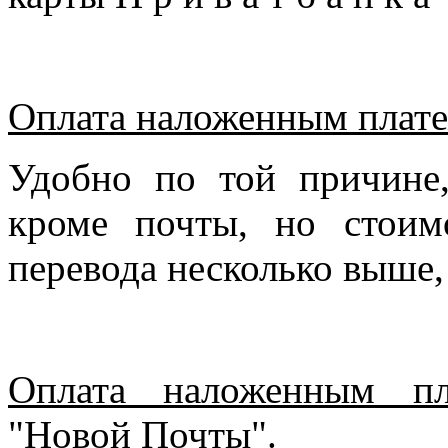
Оплата наложенным плате
Удобно по той причине
кроме почты, но стоим
перевода несколько выше,
Оплата наложенным пл
"Новой Почты".