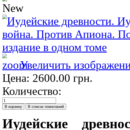
Увеличить изображен
Цена:
2600.00 грн.
Количество:
Иудейские древно