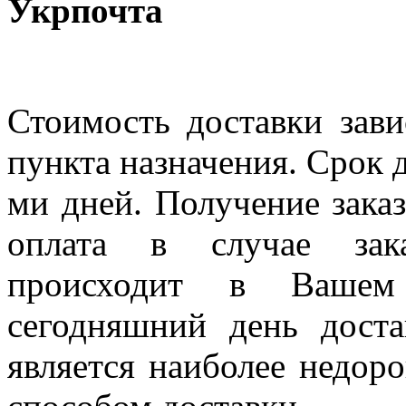
Укрпочта
Стоимость доставки зави
пункта назначения. Срок д
ми дней. Получение заказ
оплата в случае зак
происходит в Вашем
сегодняшний день дост
является наиболее недор