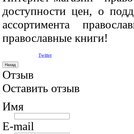
доступности цен, о под
ассортимента правосла
православные книги!
Twitter
Отзыв
Оставить отзыв
Имя
E-mail