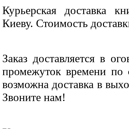
Курьерская доставка кн
Киеву. Стоимость доставки
Заказ доставляется в ог
промежуток времени по с
возможна доставка в выхо
Звоните нам!