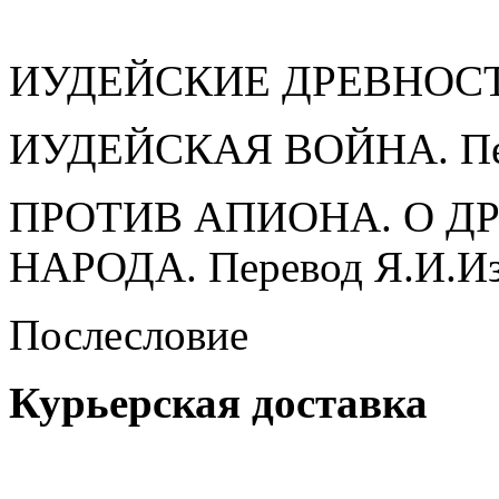
ИУДЕЙСКИЕ ДРЕВНОСТИ. 
ИУДЕЙСКАЯ ВОЙНА. Пер
ПРОТИВ АПИОНА. О Д
НАРОДА. Перевод Я.И.Из
Послесловие
Курьерская доставка