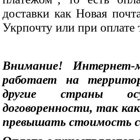
доставки как Новая почт
Укрпочту или при оплате 
Внимание! Интернет-м
работает на террито
другие страны ос
договоренности, так к
превышать стоимость с