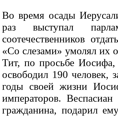
Во время осады Иеруса
раз выступал парла
соотечественников отдат
«Со слезами» умолял их о
Тит, по просьбе Иосифа,
освободил 190 человек, 
годы своей жизни Иоси
императоров. Веспасиан 
гражданина, подарил ем