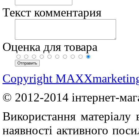
Текст комментария
Оценка для товара
Copyright MAXXmarketin
© 2012-2014 інтернет-маг
Використання матеріалу в
наявності активного поси