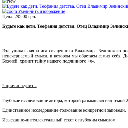
Увеличить изображение
Цена:
295.00 грн.
Будьте как дети. Теофания детства. Отец Владимир Зелинск
Эта уникальная книга священника Владимира Зелинского пос
неисчерпаемый смысл, в котором мы обретаем самих себя. Ди
Божией, хранит тайну нашего подлинного «я».
5 причин купить:
Глубокое исследование автора, который размышлял над темой 2
Единственное исследование-толкование конкретной заповеди.
Изысканно-интеллектуальный текст с глубоким смыслом.