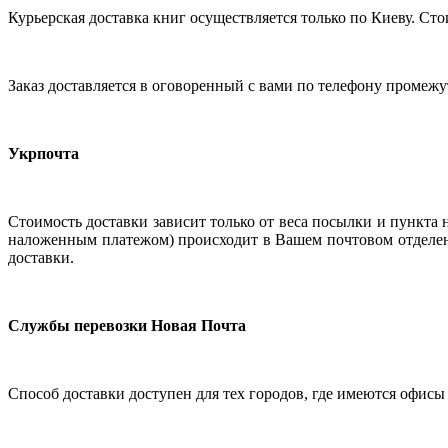
Курьерская доставка книг осуществляется только по Киеву. Сто
Заказ доставляется в оговоренный с вами по телефону промежу
Укрпочта
Стоимость доставки зависит только от веса посылки и пункта н
наложенным платежом) происходит в Вашем почтовом отделен
доставки.
Службы перевозки Новая Почта
Способ доставки доступен для тех городов, где имеются офисы э