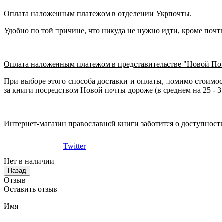
Оплата наложенным платежом в отделении Укрпочты.
Удобно по той причине, что никуда не нужно идти, кроме почт
Оплата наложенным платежом в представительстве "Новой По
При выборе этого способа доставки и оплаты, помимо стоимос
за книги посредством Новой почты дороже (в среднем на 25 - 
Интернет-магазин православной книги заботится о доступност
Twitter
Нет в наличии
Отзыв
Оставить отзыв
Имя