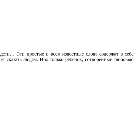
 дети… Эти простые и всем известные слова содержат в себе
чет сказать людям. Ибо только ребенок, сотворенный любовью