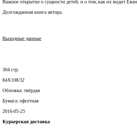
Важное открытие о сущности детей, и о том, как их видит Еван
Долгожданная книга автора.
Выходные данные
304 стр.
84X108/32
Обложка: твёрдая
Бумага: офсетная
2016-05-25
Курьерская доставка