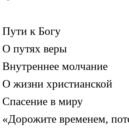
Пути к Богу
О путях веры
Внутреннее молчание
О жизни христианской
Спасение в миру
«Дорожите временем, пот