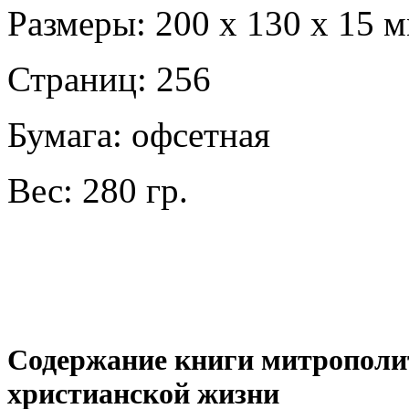
Размеры: 200 х 130 х 15 
Страниц: 256
Бумага: офсетная
Вес: 280 гр.
Содержание книги митрополи
христианской жизни