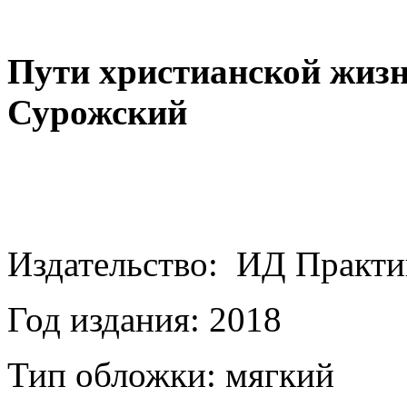
Пути христианской жиз
Сурожский
Издательство: ИД Прак
Год издания: 2018
Тип обложки: мягкий