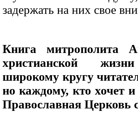
задержать на них свое вн
Книга митрополита 
христианской жизн
широкому кругу читател
но каждому, кто хочет и
Православная Церковь с