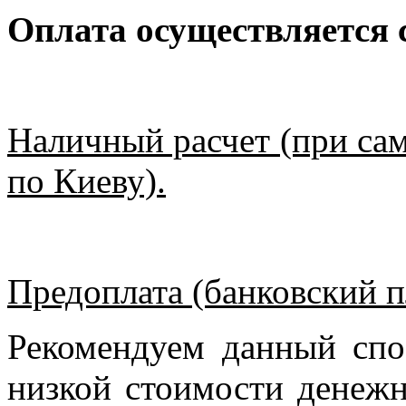
Оплата осуществляется
Наличный расчет (при сам
по Киеву).
Предоплата (банковский п
Рекомендуем данный спо
низкой стоимости денежн