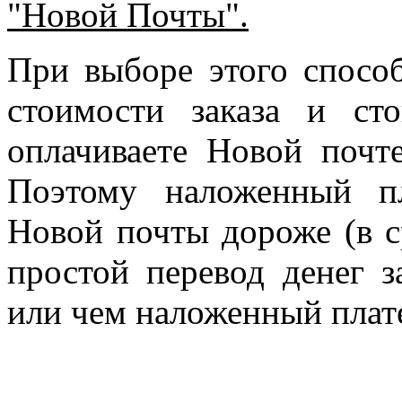
"Новой Почты".
При выборе этого спосо
стоимости заказа и ст
оплачиваете Новой почте
Поэтому наложенный п
Новой почты дороже (в с
простой перевод денег з
или чем наложенный плат