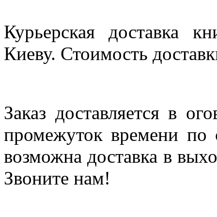
Курьерская доставка кн
Киеву. Стоимость доставки
Заказ доставляется в ог
промежуток времени по с
возможна доставка в выхо
Звоните нам!