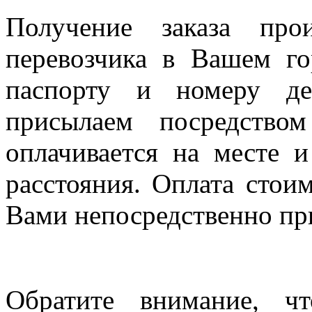
Получение заказа про
перевозчика в Вашем го
паспорту и номеру де
присылаем посредство
оплачивается на месте и
расстояния. Оплата стои
Вами непосредственно пр
Обратите внимание, ч