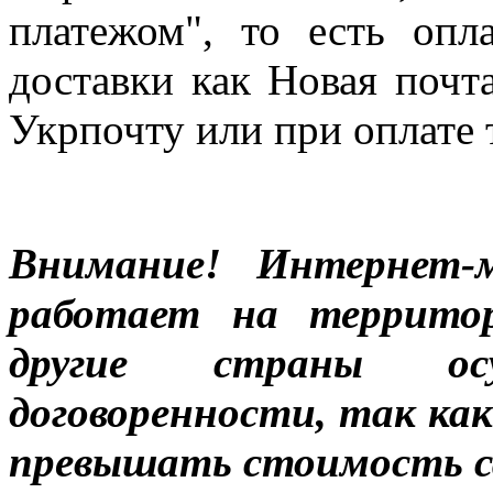
платежом", то есть опл
доставки как Новая почт
Укрпочту или при оплате 
Внимание! Интернет-м
работает на террито
другие страны ос
договоренности, так к
превышать стоимость с