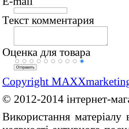
E-mail
Текст комментария
Оценка для товара
Copyright MAXXmarketin
© 2012-2014 інтернет-маг
Використання матеріалу в