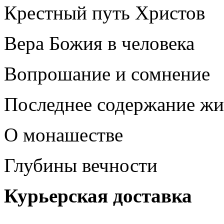
Крестный путь Христов
Вера Божия в человека
Вопрошание и сомнение
Последнее содержание жи
О монашестве
Глубины вечности
Курьерская доставка