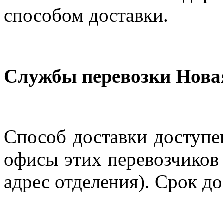
способом доставки.
Службы перевозки Нова
Способ доставки доступен
офисы этих перевозчиков 
адрес отделения). Срок до