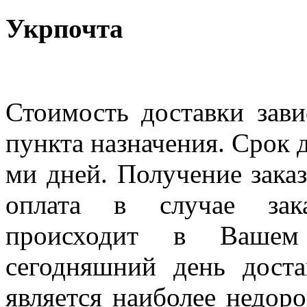
Укрпочта
Стоимость доставки зави
пункта назначения. Срок д
ми дней. Получение заказ
оплата в случае зак
происходит в Вашем
сегодняшний день дост
является наиболее недор