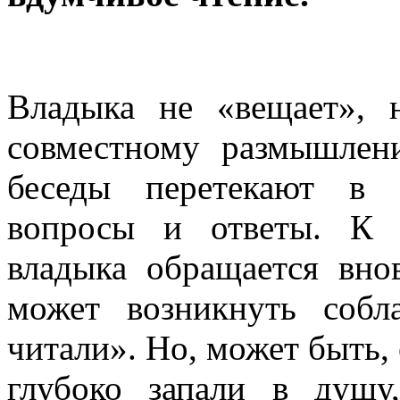
Владыка не «вещает», 
совместному размышлен
беседы перетекают в 
вопросы и ответы. К 
владыка обращается внов
может возникнуть соб
читали». Но, может быть,
глубоко запали в душ