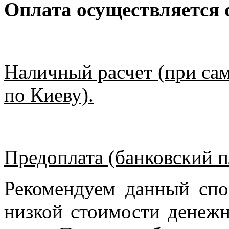
Оплата осуществляется
Наличный расчет (при сам
по Киеву).
Предоплата (банковский п
Рекомендуем данный спо
низкой стоимости денежн