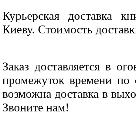
Курьерская доставка кн
Киеву. Стоимость доставки
Заказ доставляется в ог
промежуток времени по с
возможна доставка в выхо
Звоните нам!