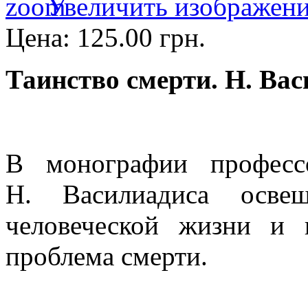
Увеличить изображен
Цена:
125.00 грн.
Таинство смерти. Н. Ва
В монографии професс
Н. Василиадиса освещ
человеческой жизни и 
проблема смерти.