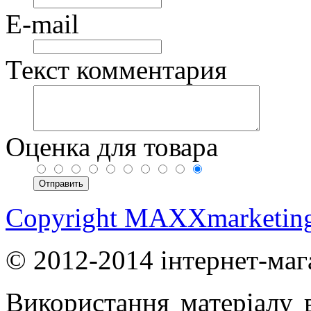
E-mail
Текст комментария
Оценка для товара
Copyright MAXXmarketin
© 2012-2014 інтернет-маг
Використання матеріалу в