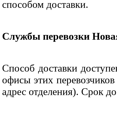
способом доставки.
Службы перевозки Нова
Способ доставки доступен
офисы этих перевозчиков 
адрес отделения). Срок до