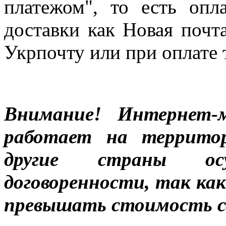
платежом", то есть опл
доставки как Новая почт
Укрпочту или при оплате 
Внимание! Интернет-м
работает на террито
другие страны ос
договоренности, так к
превышать стоимость с