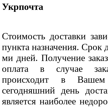
Укрпочта
Стоимость доставки зави
пункта назначения. Срок д
ми дней. Получение заказ
оплата в случае зак
происходит в Вашем
сегодняшний день дост
является наиболее недор