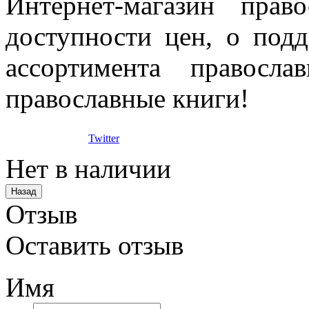
Интернет-магазин прав
доступности цен, о под
ассортимента правосла
православные книги!
Twitter
Нет в наличии
Отзыв
Оставить отзыв
Имя