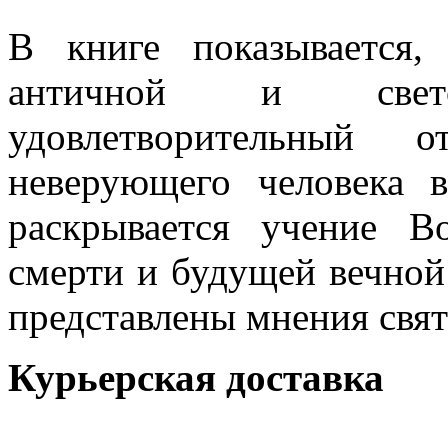
В книге показывается,
античной и свет
удовлетворительный
неверующего человека в
раскрывается учение В
смерти и будущей вечно
представлены мнения свят
Курьерская доставка