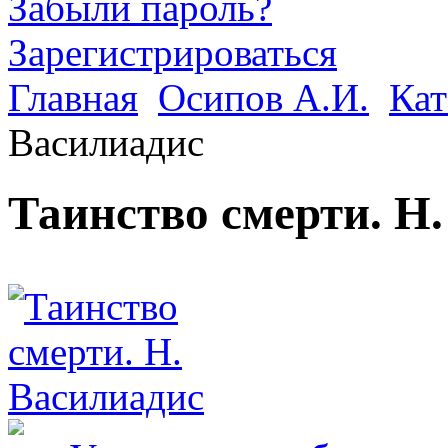
Забыли пароль?
Зарегистрироваться
Главная
Осипов А.И.
Кат
Василиадис
Таинство смерти. Н