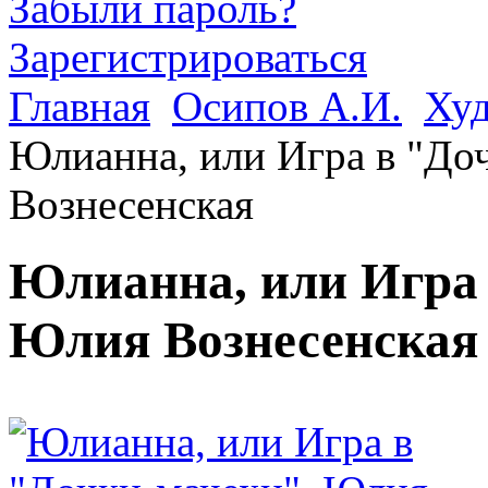
Забыли пароль?
Зарегистрироваться
Главная
Осипов А.И.
Худ
Юлианна, или Игра в "До
Вознесенская
Юлианна, или Игра 
Юлия Вознесенска