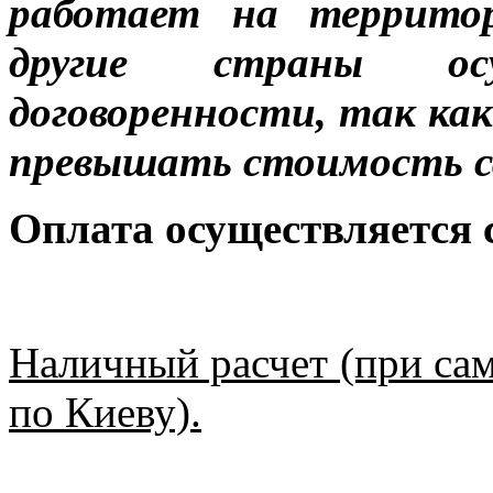
работает на террито
другие страны ос
договоренности, так к
превышать стоимость с
Оплата осуществляется
Наличный расчет (при сам
по Киеву).