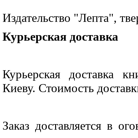
Издательство "Лепта", тве
Курьерская доставка
Курьерская доставка кн
Киеву. Стоимость доставки
Заказ доставляется в ог