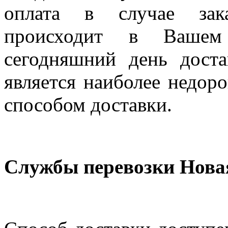
оплата в случае зак
происходит в Вашем
сегодняшний день дост
является наиболее недор
способом доставки.
Службы перевозки Нова