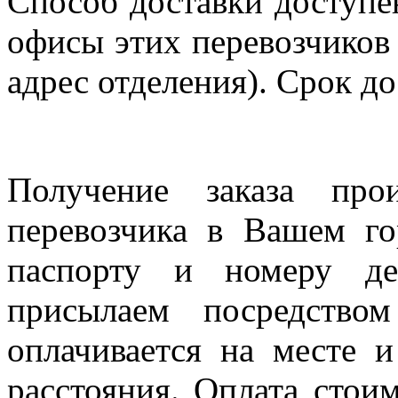
Способ доставки доступен
офисы этих перевозчиков 
адрес отделения). Срок до
Получение заказа про
перевозчика в Вашем го
паспорту и номеру де
присылаем посредство
оплачивается на месте и
расстояния. Оплата стои