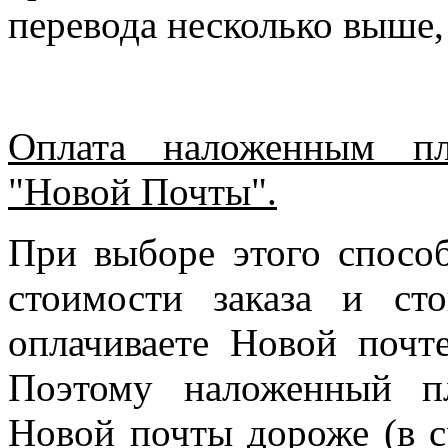
перевода несколько выше,
Оплата наложенным пл
"Новой Почты".
При выборе этого спосо
стоимости заказа и ст
оплачиваете Новой почте
Поэтому наложенный п
Новой почты дороже (в с