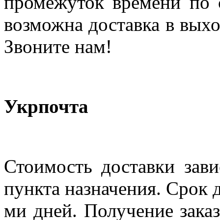
промежуток времени по с
возможна доставка в выхо
Звоните нам!
Укрпочта
Стоимость доставки зави
пункта назначения. Срок д
ми дней. Получение заказ