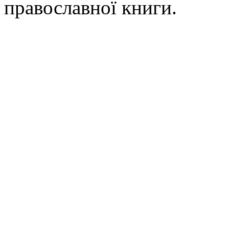
православної книги.