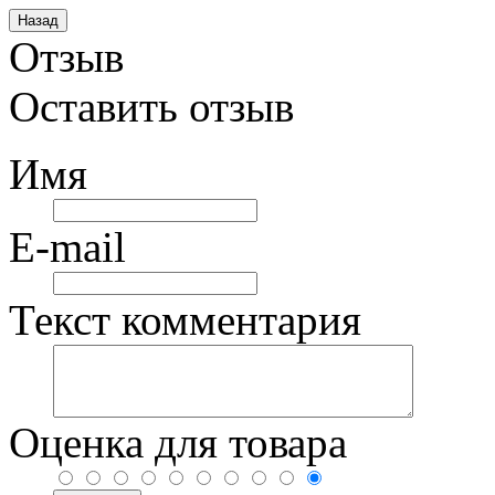
Отзыв
Оставить отзыв
Имя
E-mail
Текст комментария
Оценка для товара