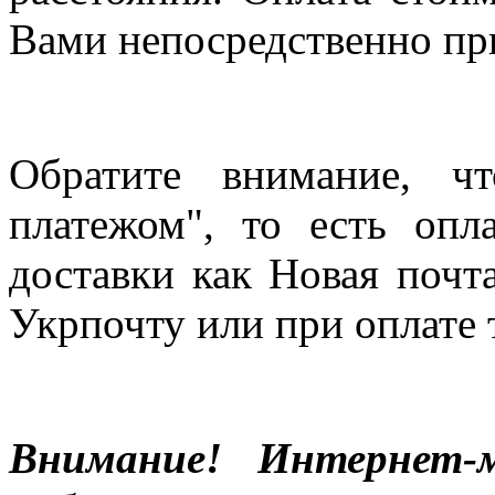
Вами непосредственно пр
Обратите внимание, ч
платежом", то есть опл
доставки как Новая почт
Укрпочту или при оплате 
Внимание! Интернет-м