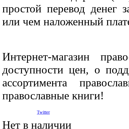
простой перевод денег з
или чем наложенный плат
Интернет-магазин прав
доступности цен, о под
ассортимента правосла
православные книги!
Twitter
Нет в наличии