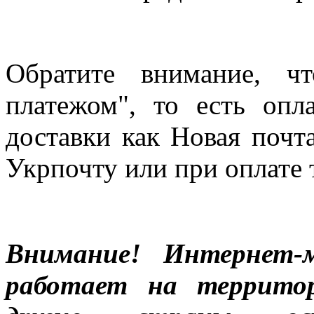
Обратите внимание, ч
платежом", то есть опл
доставки как Новая почт
Укрпочту или при оплате 
Внимание! Интернет-м
работает на террито