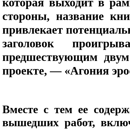
которая выходит в рам
стороны, название кн
привлекает потенциальн
заголовок проигрыв
предшествующим двум
проекте, — «Агония эро
Вместе с тем ее содер
вышедших работ, вклю