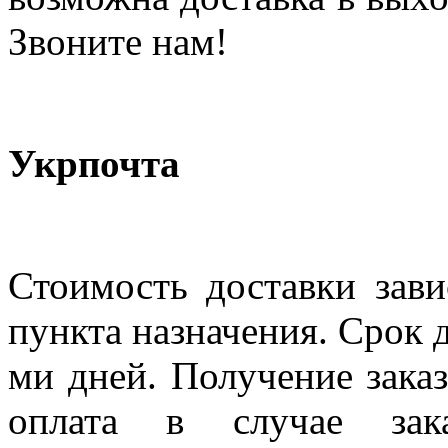
Звоните нам!
Укрпочта
Стоимость доставки зави
пункта назначения. Срок д
ми дней. Получение заказ
оплата в случае зак