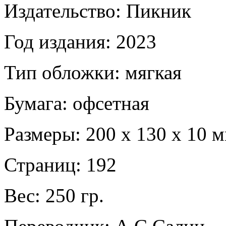
Издательство: Пикник
Год издания: 2023
Тип обложки: мягкая
Бумага: офсетная
Размеры: 200 х 130 х 10 
Страниц: 192
Вес: 250 гр.