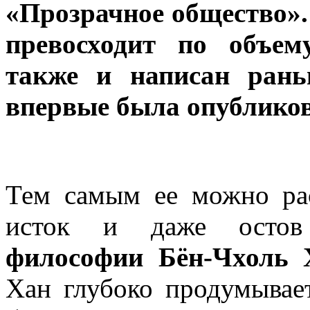
«Прозрачное общество».
превосходит по объем
также и написан рань
впервые была опубликова
Тем самым ее можно рас
исток и даже осто
философии Бён-Чхоль 
Хан глубоко продумывает