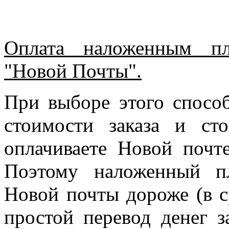
Оплата наложенным пл
"Новой Почты".
При выборе этого спосо
стоимости заказа и ст
оплачиваете Новой почте
Поэтому наложенный п
Новой почты дороже (в с
простой перевод денег з