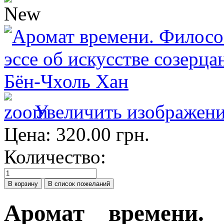
Увеличить изображен
Цена:
320.00 грн.
Количество:
Аромат времени.