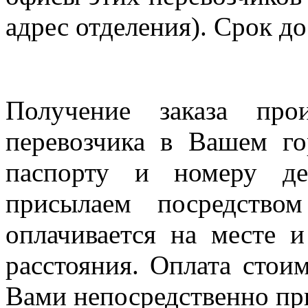
адрес отделения). Срок до
Получение заказа про
перевозчика в Вашем го
паспорту и номеру де
присылаем посредство
оплачивается на месте и
расстояния. Оплата стои
Вами непосредственно пр