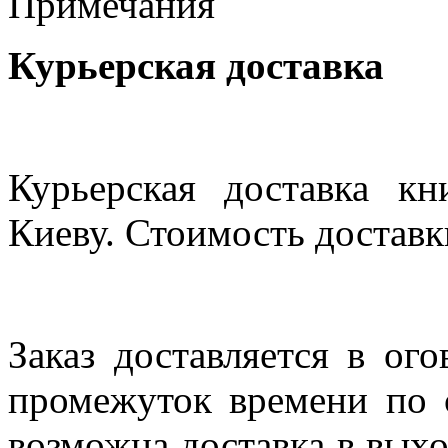
Примечания
Курьерская доставка
Курьерская доставка кн
Киеву. Стоимость доставки
Заказ доставляется в ог
промежуток времени по с
возможна доставка в выхо