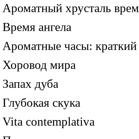
Ароматный хрусталь вре
Время ангела
Ароматные часы: краткий 
Хоровод мира
Запах дуба
Глубокая скука
Vita contemplativa