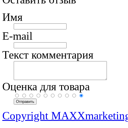
Имя
E-mail
Текст комментария
Оценка для товара
Copyright MAXXmarketin