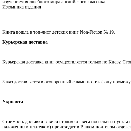
изучением волшебного мира английского классика.
Изюминка издания
Книга вошла в топ-лист детских книг Non-Fiction № 19.
Курьерская доставка
Курьерская доставка книг осуществляется только по Киеву. Сто
Заказ доставляется в оговоренный с вами по телефону промежу
Укрпочта
Стоимость доставки зависит только от веса посылки и пункта н
наложенным платежом) происходит в Вашем почтовом отделен