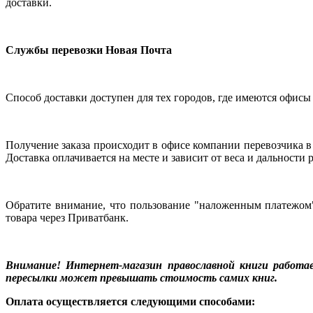
доставки.
Службы перевозки Новая Почта
Способ доставки доступен для тех городов, где имеются офисы э
Получение заказа происходит в офисе компании перевозчика в
Доставка оплачивается на месте и зависит от веса и дальност
Обратите внимание, что пользование "наложенным платежом"
товара через Приватбанк.
Внимание! Интернет-магазин православной книги работа
пересылки может превышать стоимость самих книг.
Оплата осуществляется следующими способами: