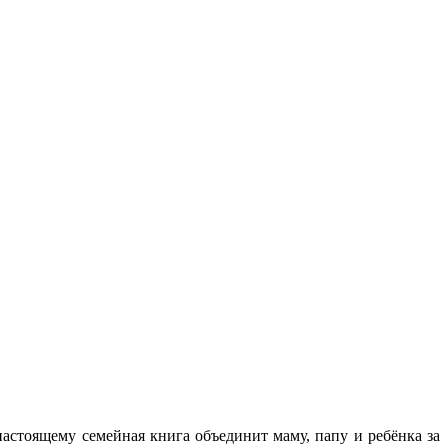
-настоящему семейная книга объединит маму, папу и ребёнка за