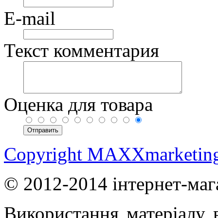
E-mail
Текст комментария
Оценка для товара
Copyright MAXXmarketin
© 2012-2014 інтернет-маг
Використання матеріалу в