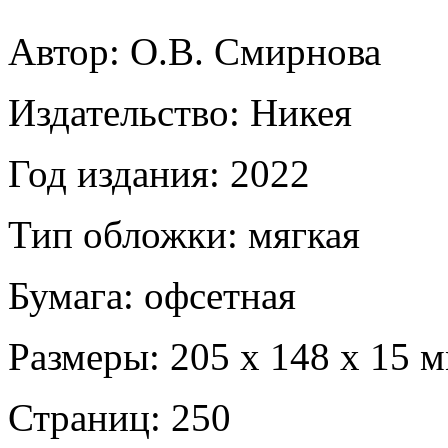
Автор: О.В. Смирнова
Издательство: Никея
Год издания: 2022
Тип обложки: мягкая
Бумага: офсетная
Размеры: 205 х 148 х 15 
Страниц: 250