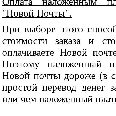
Оплата наложенным пл
"Новой Почты".
При выборе этого спосо
стоимости заказа и ст
оплачиваете Новой почте
Поэтому наложенный п
Новой почты дороже (в с
простой перевод денег з
или чем наложенный плат