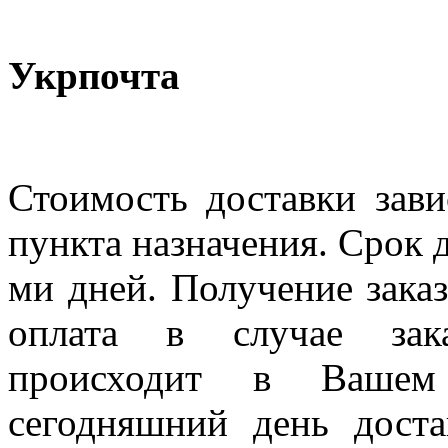
Укрпочта
Стоимость доставки зави
пункта назначения. Срок д
ми дней. Получение заказ
оплата в случае зак
происходит в Вашем
сегодняшний день дост