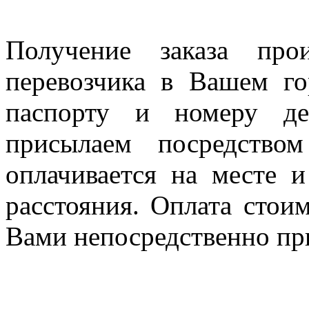
Получение заказа про
перевозчика в Вашем го
паспорту и номеру де
присылаем посредство
оплачивается на месте и
расстояния. Оплата стои
Вами непосредственно пр