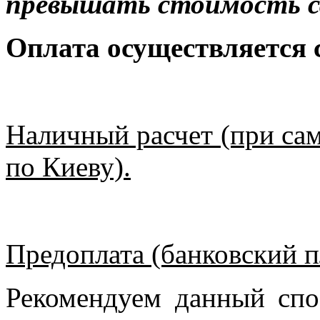
превышать стоимость с
Оплата осуществляется
Наличный расчет (при сам
по Киеву).
Предоплата (банковский п
Рекомендуем данный спо