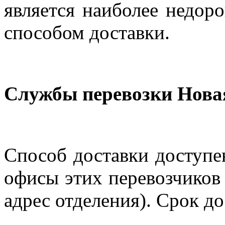
является наиболее недор
способом доставки.
Службы перевозки Нова
Способ доставки доступен
офисы этих перевозчиков 
адрес отделения). Срок до