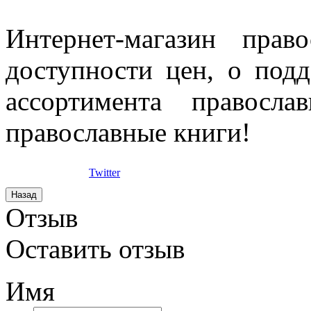
Интернет-магазин прав
доступности цен, о под
ассортимента правосла
православные книги!
Twitter
Отзыв
Оставить отзыв
Имя