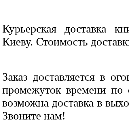
Курьерская доставка кн
Киеву. Стоимость доставки
Заказ доставляется в ог
промежуток времени по с
возможна доставка в выхо
Звоните нам!