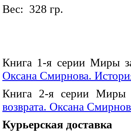
Вес: 328 гр.
Книга 1-я серии Миры з
Оксана Смирнова. Истори
Книга 2-я серии Миры
возврата. Оксана Смирнов
Курьерская доставка