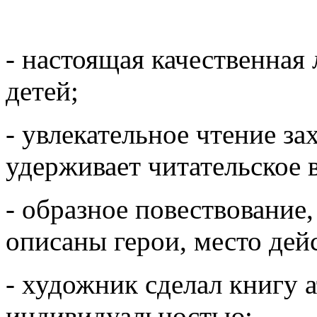
- настоящая качественная
детей;
- увлекательное чтение за
удерживает читательское 
- образное повествование
описаны герои, место дейс
- художник сделал книгу 
индивидуальностью;