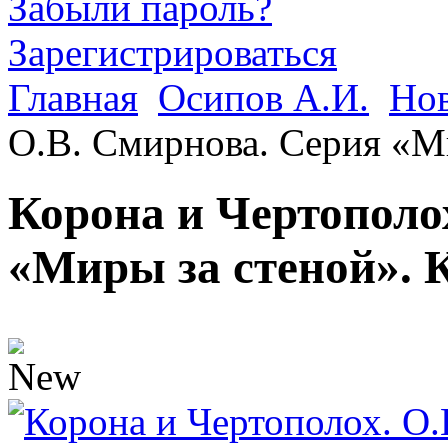
Забыли пароль?
Зарегистрироваться
Главная
Осипов А.И.
Но
О.В. Смирнова. Серия «Ми
Корона и Чертополо
«Миры за стеной». 