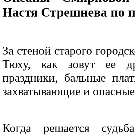
Настя Стрешнева по 
За стеной старого городс
Тюху, как зовут ее д
праздники, бальные плат
захватывающие и опасные
Когда решается судьб