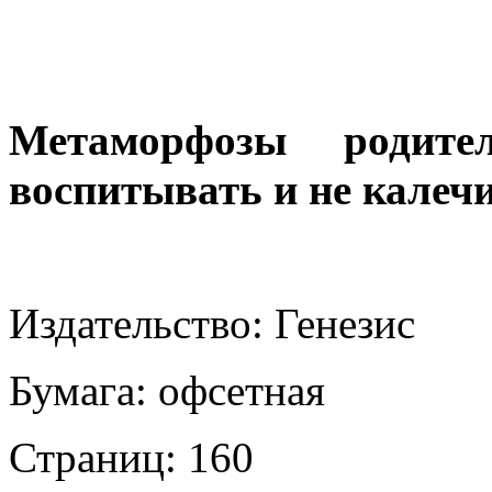
Метаморфозы родит
воспитывать и не калеч
Издательство: Генезис
Бумага: офсетная
Страниц: 160