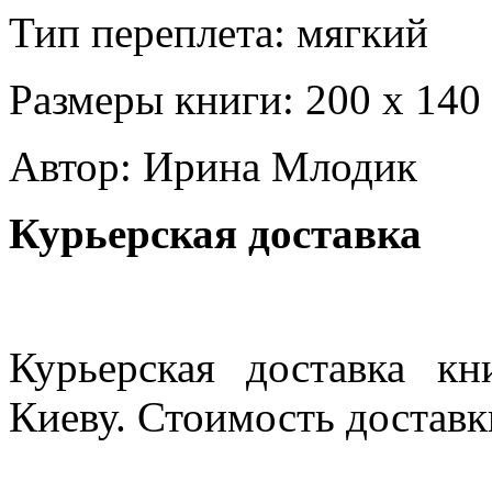
Тип переплета: мягкий
Размеры книги: 200 х 140
Автор: Ирина Млодик
Курьерская доставка
Курьерская доставка кн
Киеву. Стоимость доставки