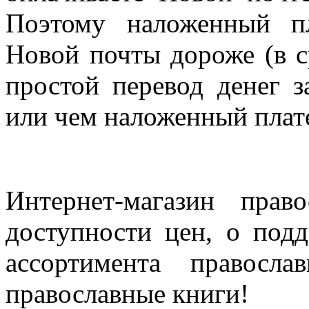
Поэтому наложенный п
Новой почты дороже (в с
простой перевод денег з
или чем наложенный плат
Интернет-магазин прав
доступности цен, о под
ассортимента правосла
православные книги!