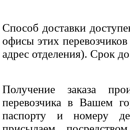
Способ доставки доступен
офисы этих перевозчиков 
адрес отделения). Срок до
Получение заказа про
перевозчика в Вашем го
паспорту и номеру де
присылаем посредство