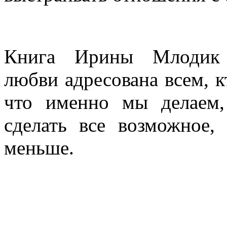
Книга Ирины Млодик 
любви адресована всем, к
что именно мы делаем,
сделать все возможное,
меньше.