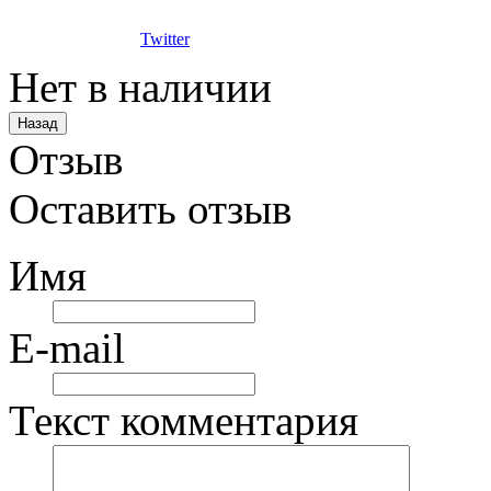
Twitter
Нет в наличии
Отзыв
Оставить отзыв
Имя
E-mail
Текст комментария