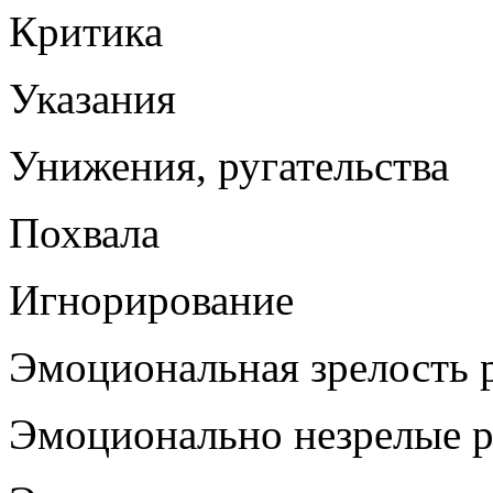
Критика
Указания
Унижения, ругательства
Похвала
Игнорирование
Эмоциональная зрелость 
Эмоционально незрелые 