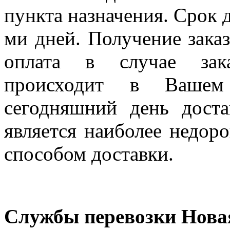
пункта назначения. Срок д
ми дней. Получение заказ
оплата в случае зак
происходит в Вашем
сегодняшний день дост
является наиболее недор
способом доставки.
Службы перевозки Нова