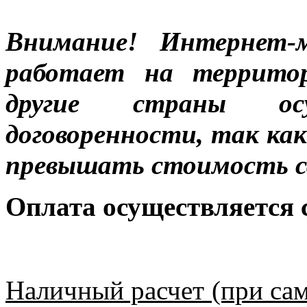
Внимание! Интернет-м
работает на террито
другие страны ос
договоренности, так к
превышать стоимость с
Оплата осуществляется
Наличный расчет (при сам