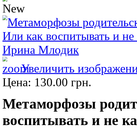
Увеличить изображен
Цена:
130.00 грн.
Метаморфозы родит
воспитывать и не к