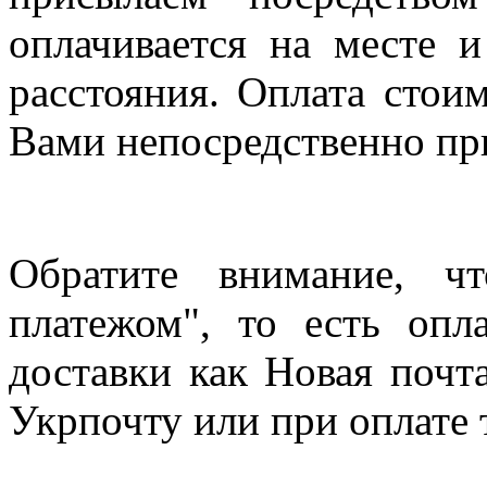
оплачивается на месте и
расстояния. Оплата стои
Вами непосредственно пр
Обратите внимание, ч
платежом", то есть опл
доставки как Новая почт
Укрпочту или при оплате 