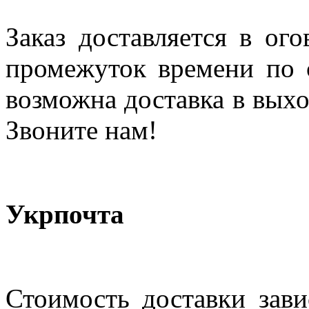
Заказ доставляется в ог
промежуток времени по с
возможна доставка в выхо
Звоните нам!
Укрпочта
Стоимость доставки зави