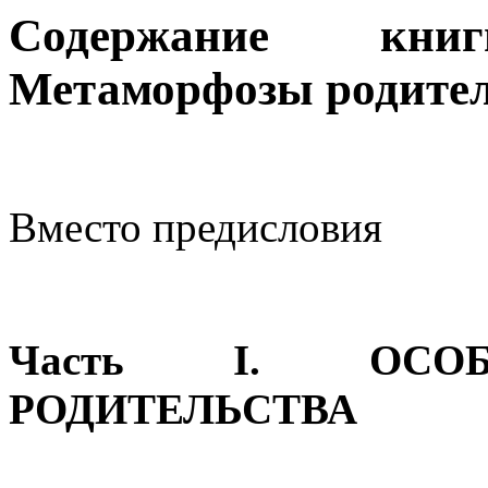
Содержание кн
Метаморфозы родите
Вместо предисловия
Часть I. ОСОБ
РОДИТЕЛЬСТВА