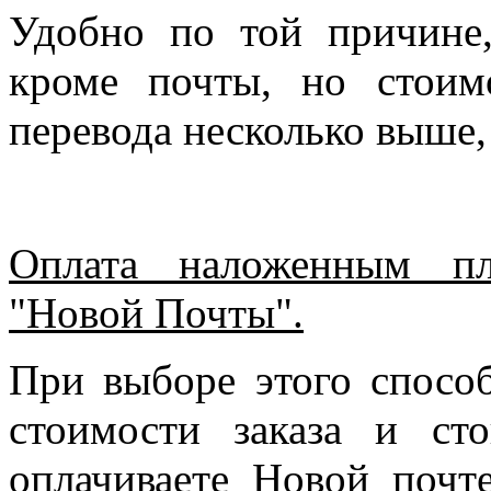
Удобно по той причине
кроме почты, но стоим
перевода несколько выше,
Оплата наложенным пл
"Новой Почты".
При выборе этого спосо
стоимости заказа и ст
оплачиваете Новой почте