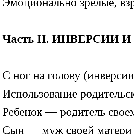
Эмоционально зрелые, вз
Часть II. ИНВЕРСИИ
С ног на голову (инверсии
Использование родительск
Ребенок — родитель свое
Сын — муж своей матери