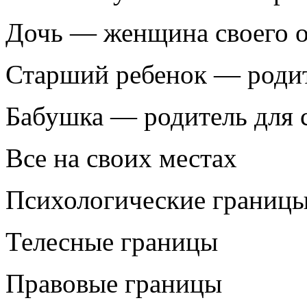
Дочь — женщина своего о
Старший ребенок — роди
Бабушка — родитель для 
Все на своих местах
Психологические границ
Телесные границы
Правовые границы