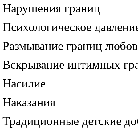
Нарушения границ
Психологическое давлени
Размывание границ любо
Вскрывание интимных гр
Насилие
Наказания
Традиционные детские до