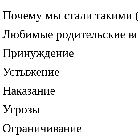
Почему мы стали такими (
Любимые родительские во
Принуждение
Устыжение
Наказание
Угрозы
Ограничивание