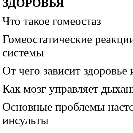
ЗДОРОВЬЯ
Что такое гомеостаз
Гомеостатические реакции
системы
От чего зависит здоровье
Как мозг управляет дыха
Основные проблемы наст
инсульты