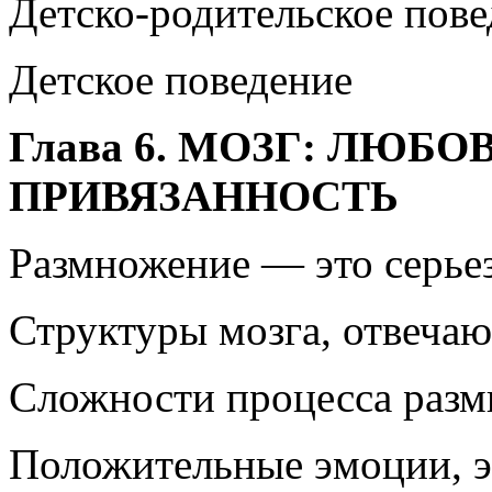
Детско-родительское пове
Детское поведение
Глава 6. МОЗГ: ЛЮБОВ
ПРИВЯЗАННОСТЬ
Размножение — это серье
Структуры мозга, отвечаю
Сложности процесса раз
Положительные эмоции, э