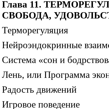
Глава 11. ТЕРМОРЕГУ
СВОБОДА, УДОВОЛЬС
Терморегуляция
Нейроэндокринные взаим
Система «сон и бодрство
Лень, или Программа эко
Радость движений
Игровое поведение