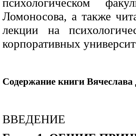
психологическом фа
Ломоносова, а также чит
лекции на психологиче
корпоративных университ
Содержание книги Вячеслава 
ВВЕДЕНИЕ