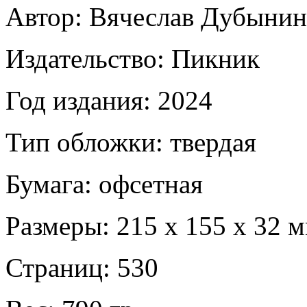
Автор: Вячеслав Дубынин
Издательство: Пикник
Год издания: 2024
Тип обложки: твердая
Бумага: офсетная
Размеры: 215 х 155 х 32 
Страниц: 530