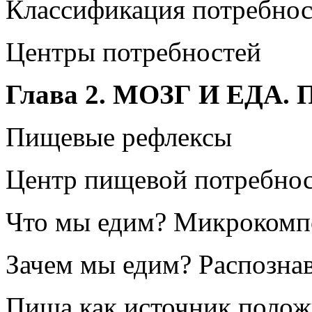
Классификация потребнос
Центры потребностей
Глава 2. МОЗГ И ЕД
Пищевые рефлексы
Центр пищевой потребнос
Что мы едим? Микрокомп
Зачем мы едим? Распозна
Пища как источник поло