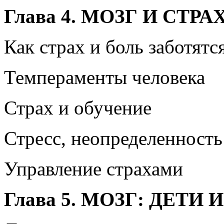
Глава 4. МОЗГ И СТРА
Как страх и боль заботятс
Темпераменты человека
Страх и обучение
Стресс, неопределенность
Управление страхами
Глава 5. МОЗГ: ДЕТИ