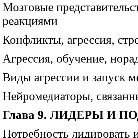
Мозговые представительст
реакциями
Конфликты, агрессия, стр
Агрессия, обучение, нора
Виды агрессии и запуск м
Нейромедиаторы, связанны
Глава 9. ЛИДЕРЫ И 
Потребность лидировать 