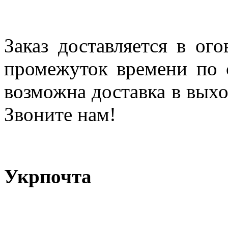
Заказ доставляется в ог
промежуток времени по с
возможна доставка в выхо
Звоните нам!
Укрпочта