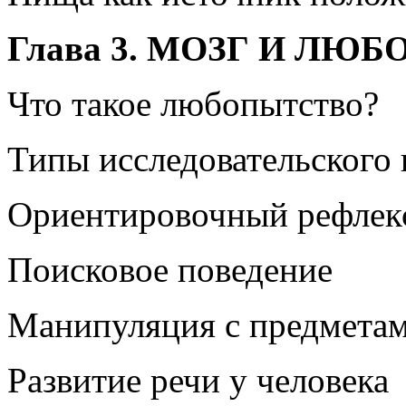
Глава 3. МОЗГ И ЛЮ
Что такое любопытство?
Типы исследовательского
Ориентировочный рефлек
Поисковое поведение
Манипуляция с предмета
Развитие речи у человека