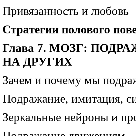
Привязанность и любовь
Стратегии полового пове
Глава 7. МОЗГ: ПОД
НА ДРУГИХ
Зачем и почему мы подра
Подражание, имитация, с
Зеркальные нейроны и пр
Подражание движениям