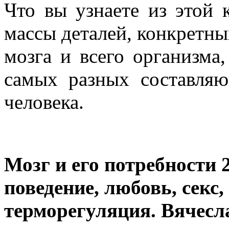
Что вы узнаете из этой
массы деталей, конкретн
мозга и всего организма
самых разных составля
человека.
Мозг и его потребности 
поведение, любовь, секс,
терморегуляция. Вячес