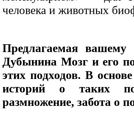
человека и животных био
Предлагаемая вашему 
Дубынина Мозг и его по
этих подходов. В основ
историй о таких пот
размножение, забота о п