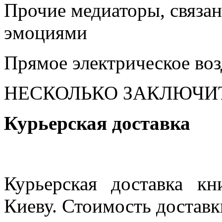
Прочие медиаторы, связа
эмоциями
Прямое электрическое воз
НЕСКОЛЬКО ЗАКЛЮЧИ
Курьерская доставка
Курьерская доставка кн
Киеву. Стоимость доставки