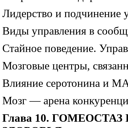
Лидерство и подчинение 
Виды управления в сооб
Стайное поведение. Управ
Мозговые центры, связан
Влияние серотонина и МАО
Мозг — арена конкуренц
Глава 10. ГОМЕОСТА