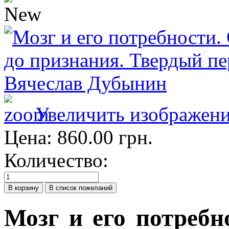
Увеличить изображен
Цена:
860.00 грн.
Количество:
Мозг и его потребн