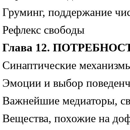
Груминг, поддержание чис
Рефлекс свободы
Глава 12. ПОТРЕБНО
Синаптические механизмы
Эмоции и выбор поведен
Важнейшие медиаторы, св
Вещества, похожие на до