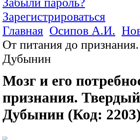
Забыли пароль?
Зарегистрироваться
Главная
Осипов А.И.
Но
От питания до признания.
Дубынин
Мозг и его потребно
признания. Твердый
Дубынин
(Код:
2203