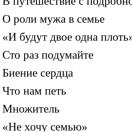
В путешествие с подробн
О роли мужа в семье
«И будут двое одна плоть
Сто раз подумайте
Биение сердца
Что нам петь
Множитель
«Не хочу семью»