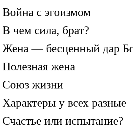
Война с эгоизмом
В чем сила, брат?
Жена — бесценный дар Б
Полезная жена
Союз жизни
Характеры у всех разные
Счастье или испытание?