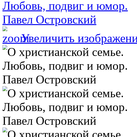
Увеличить изображен