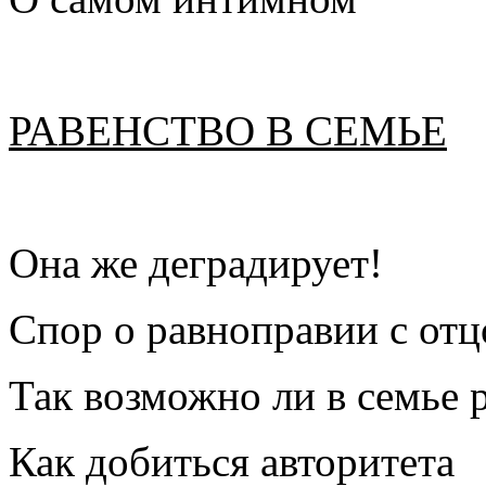
РАВЕНСТВО В СЕМЬЕ
Она же деградирует!
Спор о равноправии с от
Так возможно ли в семье 
Как добиться авторитета