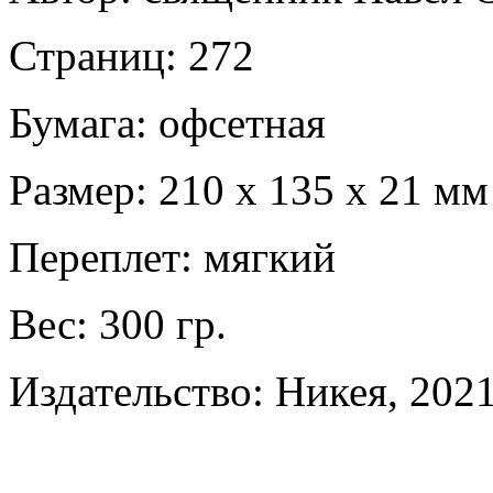
Страниц: 272
Бумага: офсетная
Размер: 210 х 135 х 21 мм
Переплет: мягкий
Вес: 300 гр.
Издательство: Никея, 2021