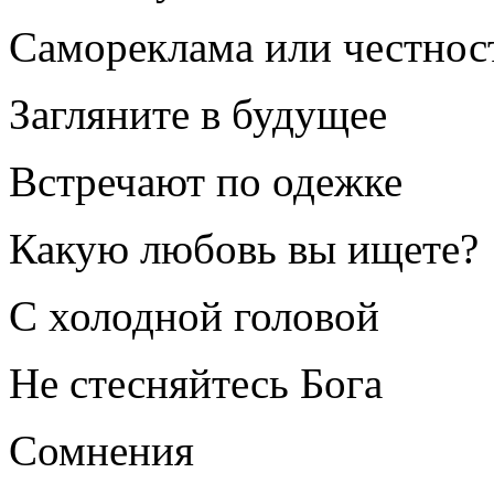
Самореклама или честнос
Загляните в будущее
Встречают по одежке
Какую любовь вы ищете?
С холодной головой
Не стесняйтесь Бога
Сомнения