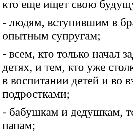
кто еще ищет свою будущ
- людям, вступившим в бр
опытным супругам;
- всем, кто только начал 
детях, и тем, кто уже сто
в воспитании детей и во 
подростками;
- бабушкам и дедушкам, т
папам;