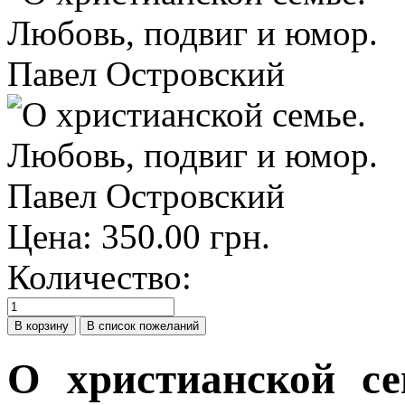
Цена:
350.00 грн.
Количество:
О христианской се