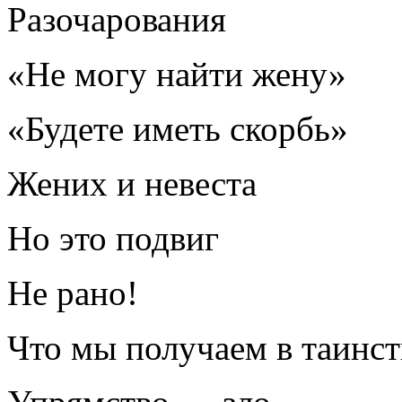
Разочарования
«Не могу найти жену»
«Будете иметь скорбь»
Жених и невеста
Но это подвиг
Не рано!
Что мы получаем в таинс