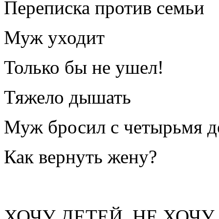
Переписка против семьи
Муж уходит
Только бы не ушел!
Тяжело дышать
Муж бросил с четырьмя д
Как вернуть жену?
ХОЧУ ДЕТЕЙ, НЕ ХОЧУ