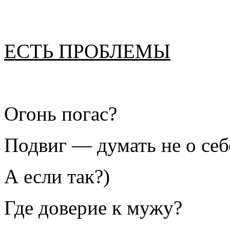
ЕСТЬ ПРОБЛЕМЫ
Огонь погас?
Подвиг — думать не о себ
А если так?)
Где доверие к мужу?