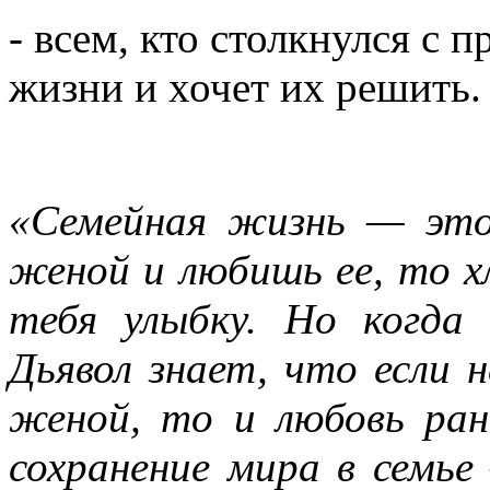
- всем, кто столкнулся с 
жизни и хочет их решить.
«Семейная жизнь — это
женой и любишь ее, то х
тебя улыбку. Но когда
Дьявол знает, что если
женой, то и любовь ран
сохранение мира в семь