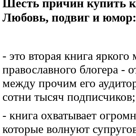
Шесть причин купить к
Любовь, подвиг и юмор
- это вторая книга яркого
православного блогера - 
между прочим его аудитор
сотни тысяч подписчиков;
- книга охватывает огром
которые волнуют супругов