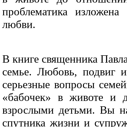
проблематика изложена
любви.
В книге священника Павла
семье. Любовь, подвиг 
серьезные вопросы семе
«бабочек» в животе и 
взрослыми детьми. Вы н
спутника жизни и супру