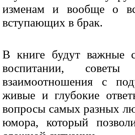
изменам и вообще о вс
вступающих в брак.
В книге будут важные 
воспитании, совет
взаимоотношения с под
живые и глубокие ответ
вопросы самых разных лю
юмора, который позвол