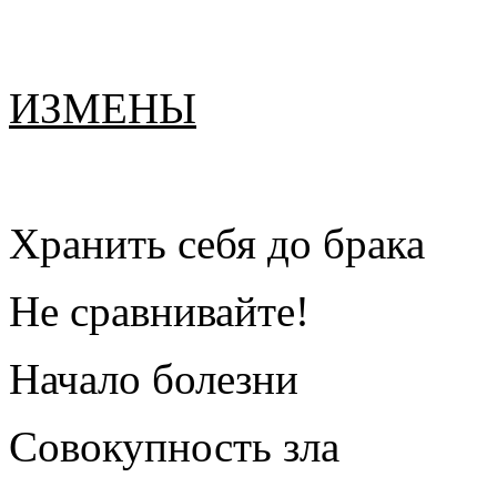
ИЗМЕНЫ
Хранить себя до брака
Не сравнивайте!
Начало болезни
Совокупность зла