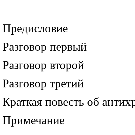
Предисловие
Разговор первый
Разговор второй
Разговор третий
Краткая повесть об антих
Примечание