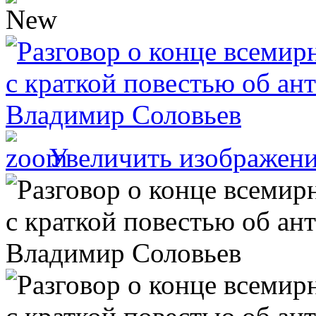
Увеличить изображен