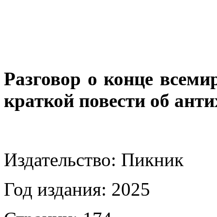
Разговор о конце всеми
краткой повести об анти
Издательство: Пикник
Год издания: 2025