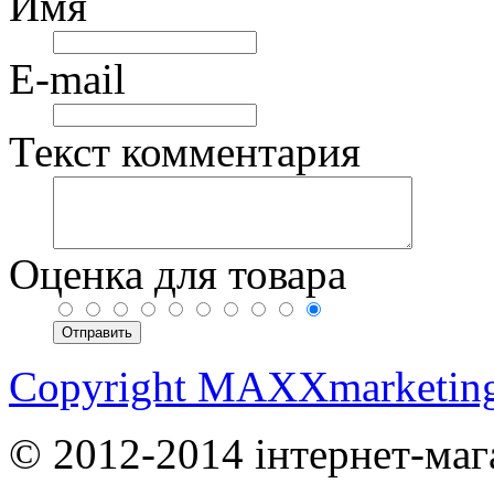
Имя
E-mail
Текст комментария
Оценка для товара
Copyright MAXXmarketin
© 2012-2014 інтернет-маг