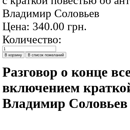
Цена:
340.00 грн.
Количество:
Разговор о конце вс
включением краткой
Владимир Соловьев