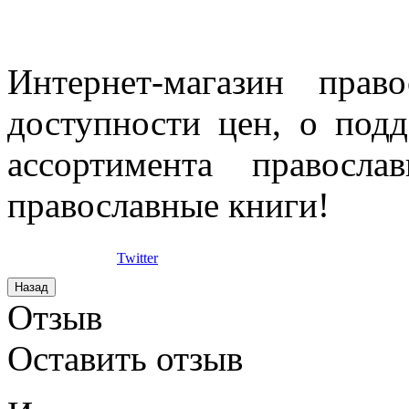
Интернет-магазин прав
доступности цен, о под
ассортимента правосла
православные книги!
Twitter
Отзыв
Оставить отзыв