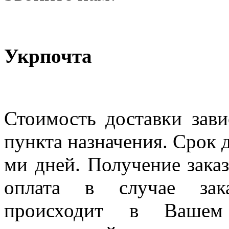
Укрпочта
Стоимость доставки зави
пункта назначения. Срок д
ми дней. Получение заказ
оплата в случае зак
происходит в Вашем