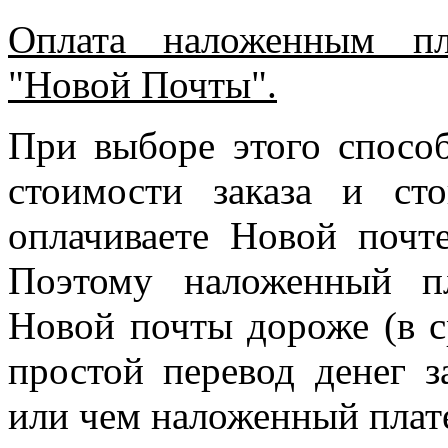
Оплата наложенным пл
"Новой Почты".
При выборе этого спосо
стоимости заказа и ст
оплачиваете Новой почте
Поэтому наложенный п
Новой почты дороже (в с
простой перевод денег з
или чем наложенный плат