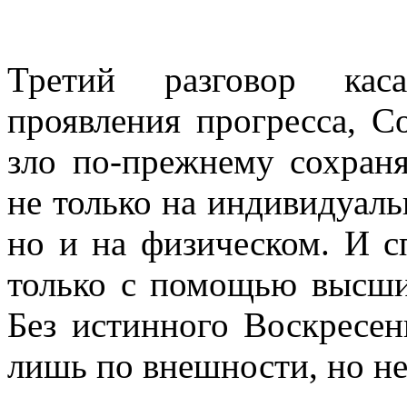
Третий разговор каса
проявления прогресса, Со
зло по-прежнему сохраня
не только на индивидуал
но и на физическом. И с
только с помощью высши
Без истинного Воскресен
лишь по внешности, но не