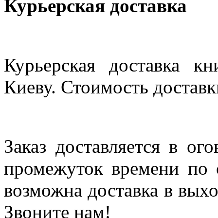
Курьерская доставка
Курьерская доставка кн
Киеву. Стоимость доставки
Заказ доставляется в ог
промежуток времени по с
возможна доставка в выхо
Звоните нам!