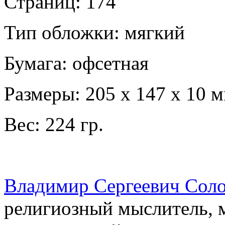
Страниц: 174
Тип обложки: мягкий
Бумага: офсетная
Размеры: 205 х 147 х 10 
Вес: 224 гр.
Владимир Сергеевич Сол
религиозный мыслитель, м