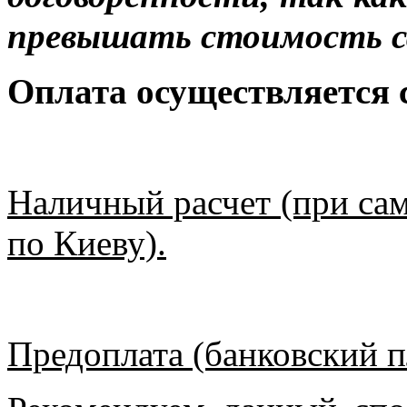
превышать стоимость с
Оплата осуществляется
Наличный расчет (при сам
по Киеву).
Предоплата (банковский п