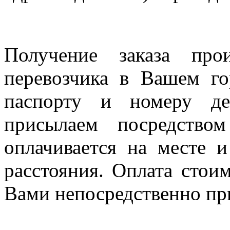
Получение заказа про
перевозчика в Вашем го
паспорту и номеру де
присылаем посредство
оплачивается на месте и
расстояния. Оплата стои
Вами непосредственно пр