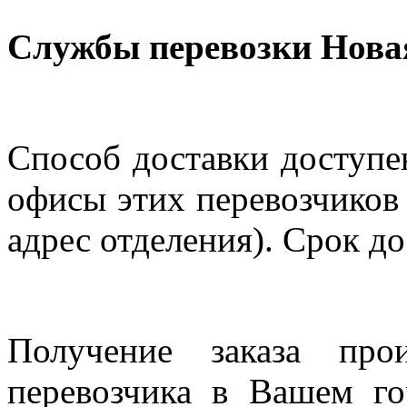
Службы перевозки Нова
Способ доставки доступен
офисы этих перевозчиков 
адрес отделения). Срок до
Получение заказа про
перевозчика в Вашем го