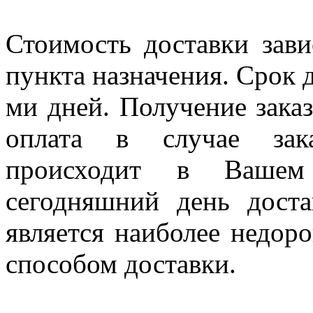
Стоимость доставки зави
пункта назначения. Срок д
ми дней. Получение заказ
оплата в случае зак
происходит в Вашем
сегодняшний день дост
является наиболее недор
способом доставки.