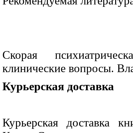
Рекомендуемая литератур
Скорая психиатриче
клинические вопросы. Вл
Курьерская доставка
Курьерская доставка кн