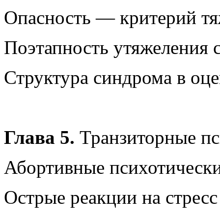
Опасность — критерий тя
Поэтапность утяжеления с
Структура синдрома в оце
Глава 5.
Транзиторные пс
Абортивные психотическ
Острые реакции на стресс