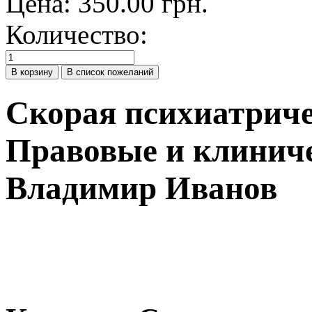
Цена:
350.00 грн.
Количество:
Скорая психиатрич
Правовые и клиниче
Владимир Иванов