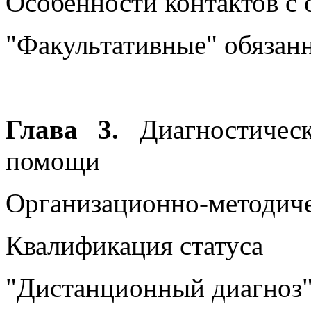
Особенности контактов с
"Факультативные" обязан
Глава 3.
Диагностическ
помощи
Организационно-методич
Квалификация статуса
"Дистанционный диагноз