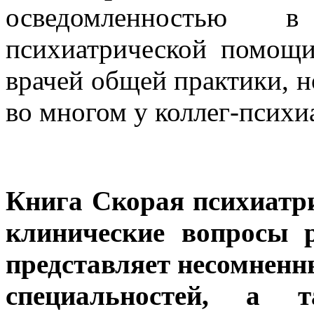
осведомленностью 
психиатрической помощи
врачей общей практики, но
во многом у коллег-психи
Книга Скорая психиатр
клинические вопросы 
представляет несомненн
специальностей, а 