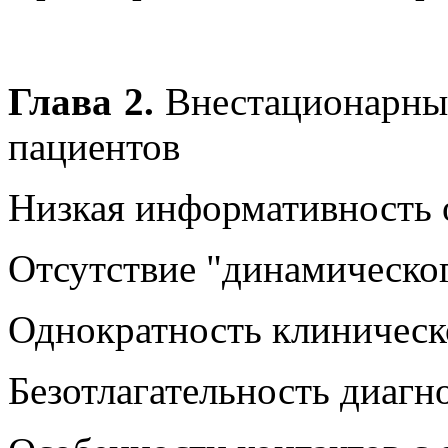
Глава 2.
Внестационарные
пациентов
Низкая информативность 
Отсутствие "динамическо
Однократность клиническ
Безотлагательность диаг