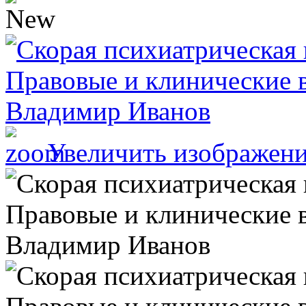
Увеличить изображен