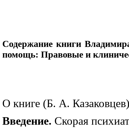
Содержание книги Владимира
помощь: Правовые и клиниче
О книге (Б. А. Казаковцев
Введение.
Скорая психиат