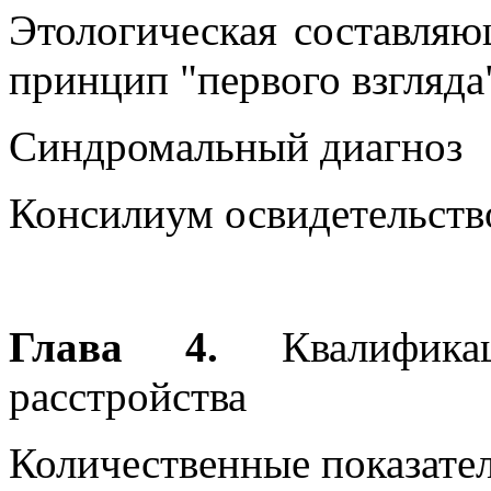
Этологическая составляю
принцип "первого взгляда
Синдромальный диагноз
Консилиум освидетельств
Глава 4.
Квалификац
расстройства
Количественные показате