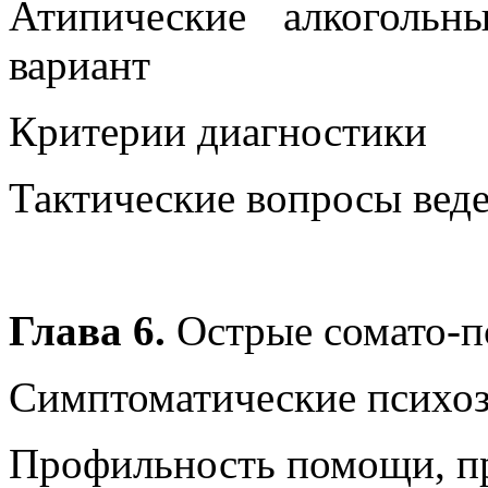
Атипические алкогольн
вариант
Критерии диагностики
Тактические вопросы вед
Глава 6.
Острые сомато-п
Симптоматические психоз
Профильность помощи, пр