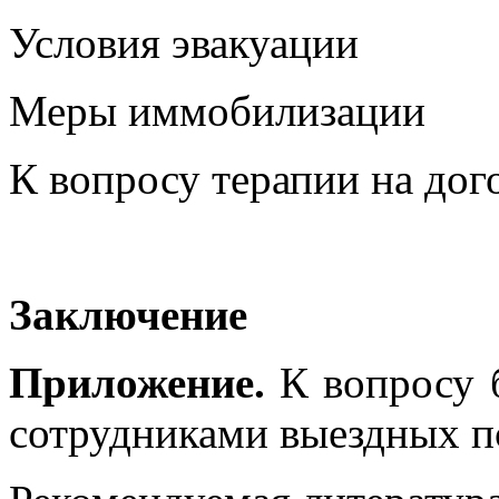
Условия эвакуации
Меры иммобилизации
К вопросу терапии на дог
Заключение
Приложение.
К вопросу 
сотрудниками выездных п