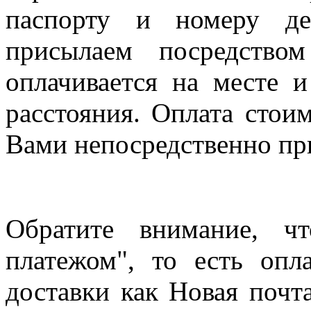
паспорту и номеру де
присылаем посредство
оплачивается на месте и
расстояния. Оплата стои
Вами непосредственно пр
Обратите внимание, ч
платежом", то есть опл
доставки как Новая почт