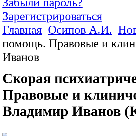
Забыли пароль?
Зарегистрироваться
Главная
Осипов А.И.
Но
помощь. Правовые и клин
Иванов
Скорая психиатрич
Правовые и клиниче
Владимир Иванов
(