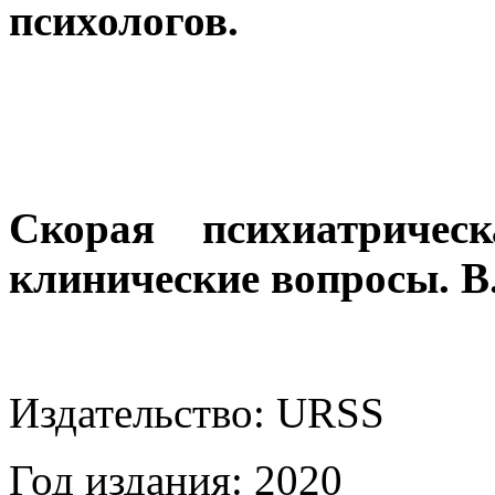
психологов.
Скорая психиатриче
клинические вопросы. В
Издательство: URSS
Год издания: 2020