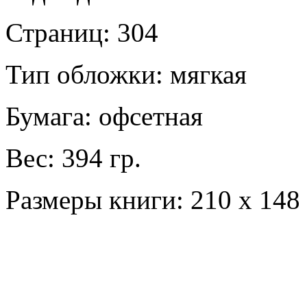
Страниц: 304
Тип обложки: мягкая
Бумага: офсетная
Вес: 394 гр.
Размеры книги: 210 х 148