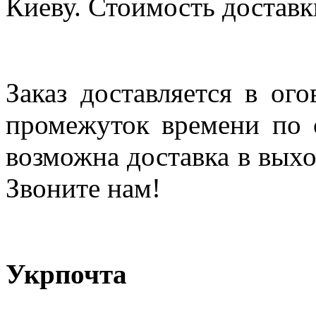
Киеву. Стоимость доставки
Заказ доставляется в ог
промежуток времени по с
возможна доставка в выхо
Звоните нам!
Укрпочта