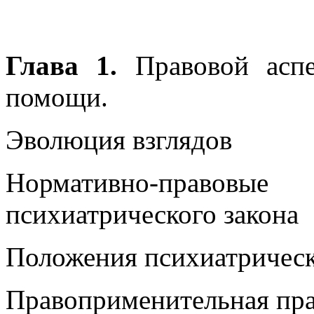
Глава 1.
Правовой аспе
помощи.
Эволюция взглядов
Нормативно-право
психиатрического закона
Положения психиатрическ
Правоприменительная пра