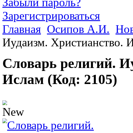
Забыли пароль?
Зарегистрироваться
Главная
Осипов А.И.
Но
Иудаизм. Христианство. 
Словарь религий. И
Ислам
(Код:
2105
)