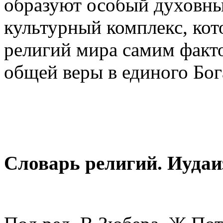
образуют особый духовны
культурный комплекс, кот
религий мира самим факт
общей веры в единого Бог
Словарь религий. Иудаи