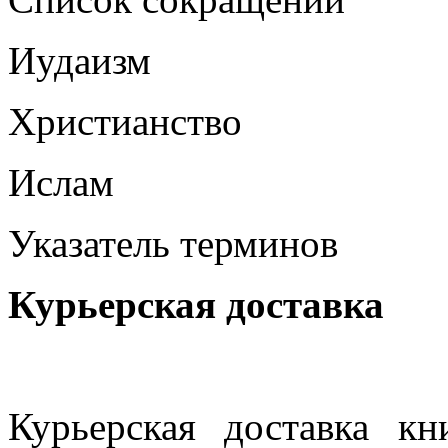
Иудаизм
Христианство
Ислам
Указатель терминов
Курьерская доставка
Курьерская доставка кн