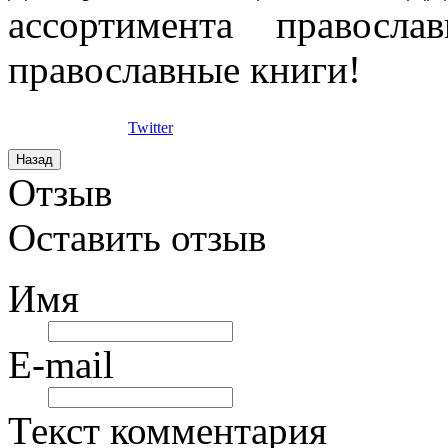
ассортимента правосла
православные книги!
Twitter
Отзыв
Оставить отзыв
Имя
E-mail
Текст комментария