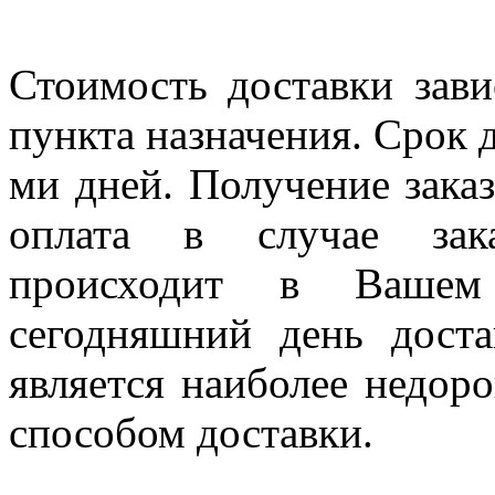
Стоимость доставки зави
пункта назначения. Срок д
ми дней. Получение заказ
оплата в случае зак
происходит в Вашем
сегодняшний день дост
является наиболее недор
способом доставки.