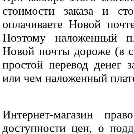
стоимости заказа и ст
оплачиваете Новой почте
Поэтому наложенный п
Новой почты дороже (в с
простой перевод денег з
или чем наложенный плат
Интернет-магазин прав
доступности цен, о под