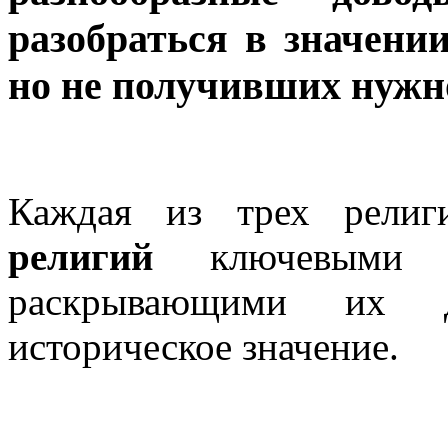
разобраться в значени
но не получивших нужн
Каждая из трех религ
религий
ключевыми с
раскрывающими их д
историческое значение.