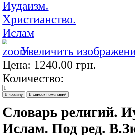
Увеличить изображен
Цена:
1240.00 грн.
Количество:
Словарь религий. И
Ислам. Под ред. В.