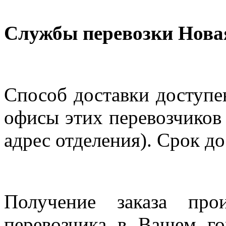
Службы перевозки Нова
Способ доставки доступен
офисы этих перевозчиков 
адрес отделения). Срок до
Получение заказа про
перевозчика в Вашем го