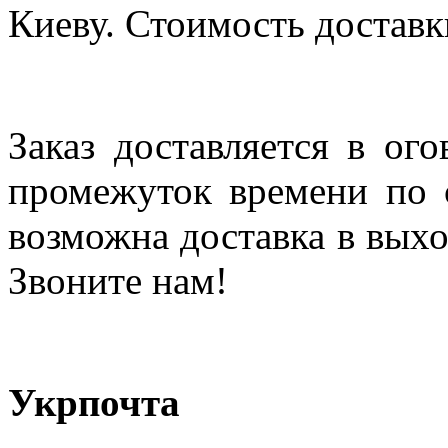
Киеву. Стоимость доставки
Заказ доставляется в ог
промежуток времени по с
возможна доставка в выхо
Звоните нам!
Укрпочта