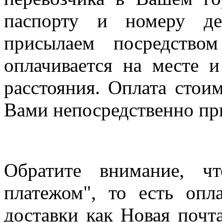
паспорту и номеру де
присылаем посредство
оплачивается на месте и
расстояния. Оплата стои
Вами непосредственно пр
Обратите внимание, ч
платежом", то есть опл
доставки как Новая почт