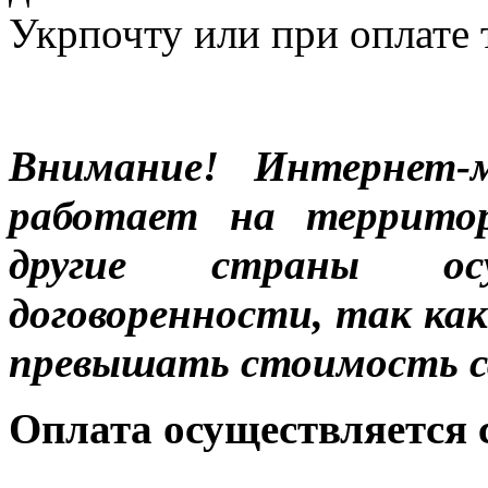
Укрпочту или при оплате 
Внимание! Интернет-м
работает на террито
другие страны ос
договоренности, так к
превышать стоимость с
Оплата осуществляется