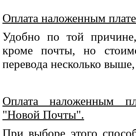
Оплата наложенным плате
Удобно по той причине
кроме почты, но стоим
перевода несколько выше,
Оплата наложенным пл
"Новой Почты".
При выборе этого спосо