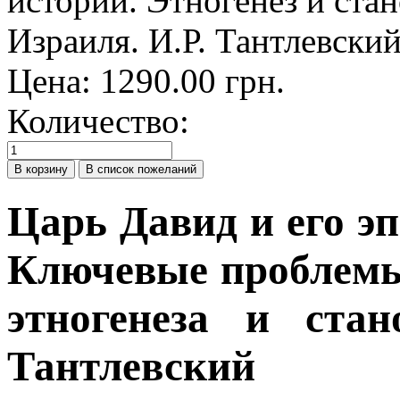
Цена:
1290.00 грн.
Количество:
Царь Давид и его эп
Ключевые проблемы
этногенеза и стан
Тантлевский