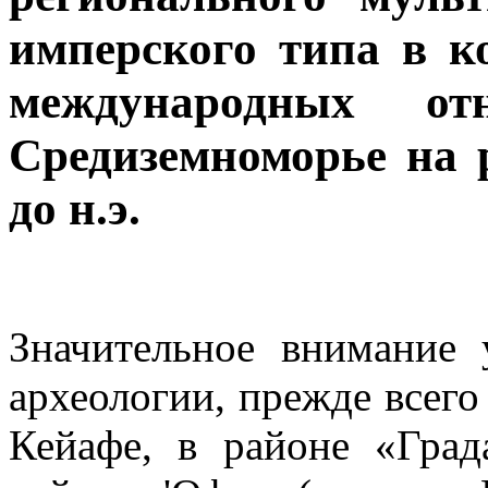
имперского типа в к
международных о
Средиземноморье на р
до н.э.
Значительное внимание 
археологии, прежде всего
Кейафе, в районе «Гра