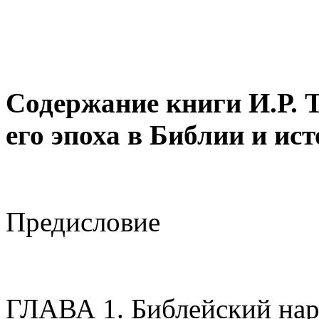
Содержание книги И.Р. 
его эпоха в Библии и ис
Предисловие
ГЛАВА 1. Библейский нарр