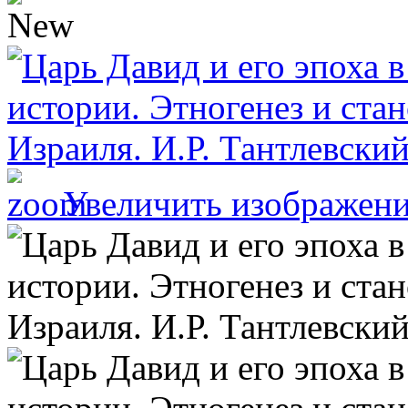
Увеличить изображен