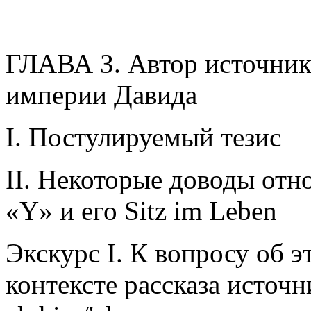
ГЛАВА З. Автор источник
империи Давида
I. Постулируемый тезис
II. Некоторые доводы отн
«Y» и его Sitz im Leben
Экскурс I. К вопросу об 
контексте рассказа источн