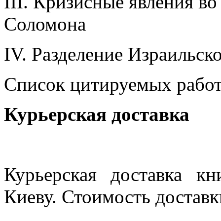
III. Кризисные явления в
Соломона
IV. Разделение Израильско
Список цитируемых рабо
Курьерская доставка
Курьерская доставка кн
Киеву. Стоимость доставки