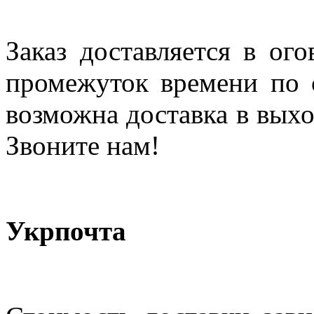
Заказ доставляется в ог
промежуток времени по с
возможна доставка в выхо
Звоните нам!
Укрпочта