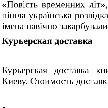
«Повість временних літ»,
пішла українська розвідка,
імена навічно закарбували
Курьерская доставка
Курьерская доставка кн
Киеву. Стоимость доставки