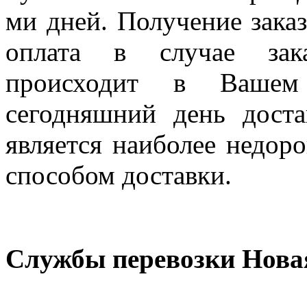
ми дней. Получение заказ
оплата в случае зак
происходит в Вашем
сегодняшний день дост
является наиболее недор
способом доставки.
Службы перевозки Нова