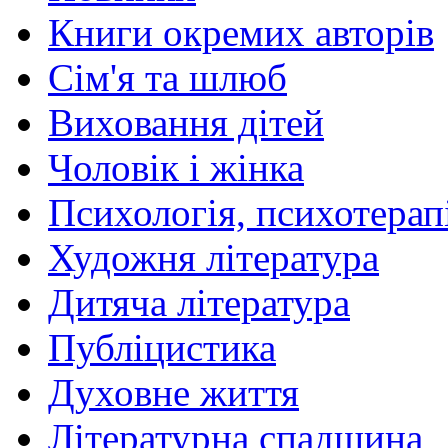
Книги окремих авторів
Сім'я та шлюб
Виховання дітей
Чоловік і жінка
Психологія, психотерапі
Художня література
Дитяча література
Публіцистика
Духовне життя
Літературна спадщина