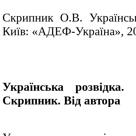
Скрипник О.В. Українськ
Київ: «АДЕФ-Україна», 2020
Українська розвідка.
Скрипник. Від автора