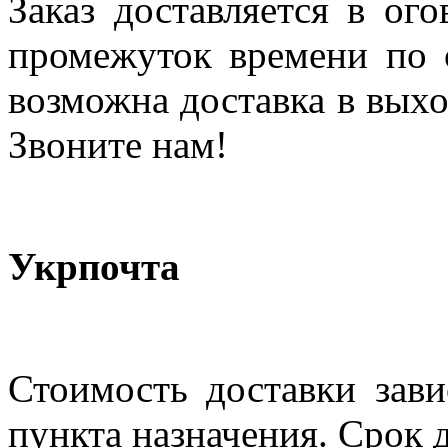
Заказ доставляется в ог
промежуток времени по с
возможна доставка в выхо
Звоните нам!
Укрпочта
Стоимость доставки зави
пункта назначения. Срок д