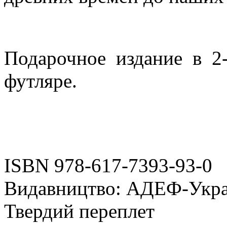
Подарочное издание в 2
футляре.
ISBN 978-617-7393-93-0
Видавництво: АДЕФ-Укра
Твердий переплет