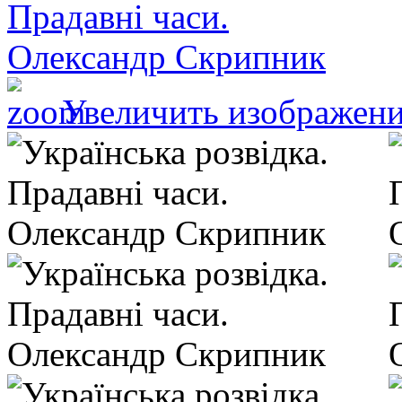
Увеличить изображен