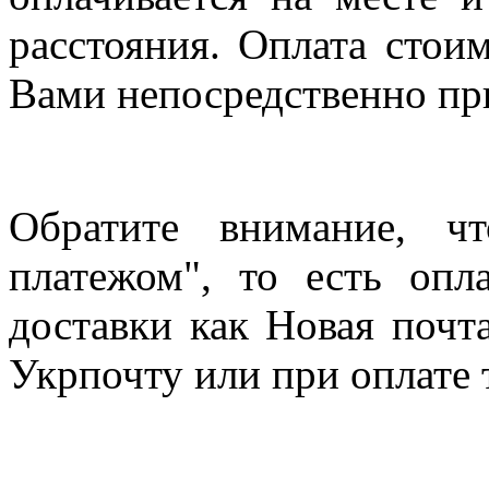
расстояния. Оплата стои
Вами непосредственно пр
Обратите внимание, ч
платежом", то есть опл
доставки как Новая почт
Укрпочту или при оплате 