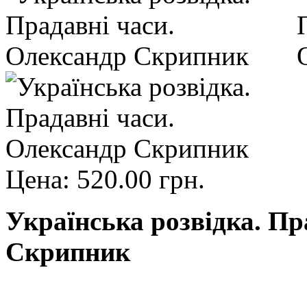
Цена:
520.00 грн.
Українська розвідка. Пр
Скрипник