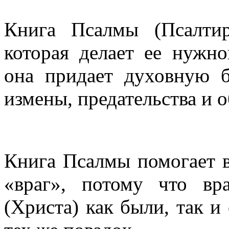
Книга Псалмы (Псалтир
которая делает ее нужн
она придает духовную б
измены, предательства и 
Книга Псалмы помогает ви
«враг», потому что в
(Христа) как были, так 