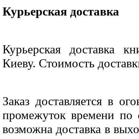
Курьерская доставка
Курьерская доставка кн
Киеву. Стоимость доставки
Заказ доставляется в ог
промежуток времени по с
возможна доставка в выхо