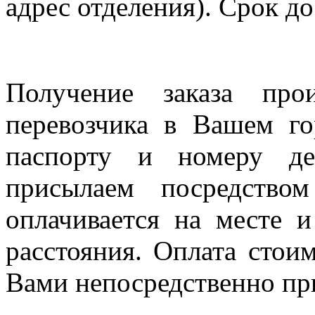
адрес отделения). Срок до
Получение заказа про
перевозчика в Вашем го
паспорту и номеру де
присылаем посредство
оплачивается на месте и
расстояния. Оплата стои
Вами непосредственно пр