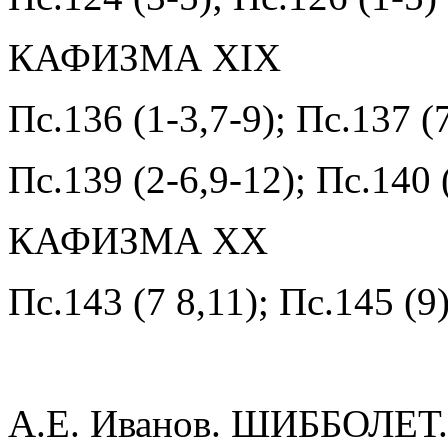
КАФИЗМА XIX
Пс.136 (1-3,7-9); Пс.137 (
Пс.139 (2-6,9-12); Пс.140 
КАФИЗМА XX
Пс.143 (7 8,11); Пс.145 (9
А.Е. Иванов. ШИББОЛЕТ.