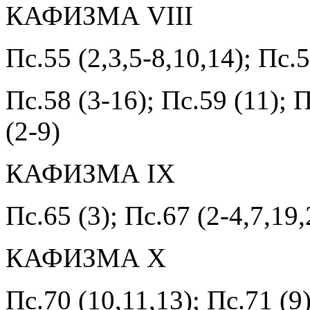
КАФИЗМА VIII
Пс.55 (2,3,5-8,10,14); Пс.5
Пс.58 (3-16); Пс.59 (11); П
(2-9)
КАФИЗМА IX
Пс.65 (3); Пс.67 (2-4,7,19,
КАФИЗМА X
Пс.70 (10,11,13); Пс.71 (9)