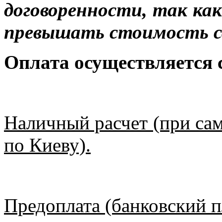
договоренности, так к
превышать стоимость с
Оплата осуществляется
Наличный расчет (при сам
по Киеву).
Предоплата (банковский п