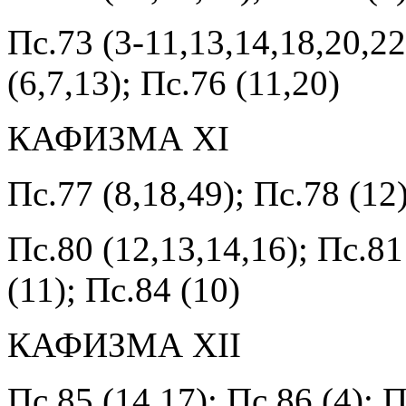
Пс.73 (3-11,13,14,18,20,22
(6,7,13); Пс.76 (11,20)
КАФИЗМА XI
Пс.77 (8,18,49); Пс.78 (12)
Пс.80 (12,13,14,16); Пс.81
(11); Пс.84 (10)
КАФИЗМА XII
Пс.85 (14,17); Пс.86 (4); П