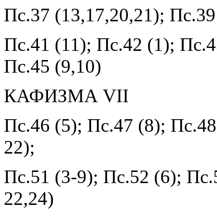
Пс.37 (13,17,20,21); Пс.39 
Пс.41 (11); Пс.42 (1); Пс.4
Пс.45 (9,10)
КАФИЗМА VII
Пс.46 (5); Пс.47 (8); Пс.48
22);
Пс.51 (3-9); Пс.52 (6); Пс.
22,24)