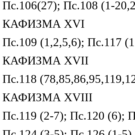
Пс.106(27); Пс.108 (1-20,
КАФИЗМА XVI
Пс.109 (1,2,5,6); Пс.117 (
КАФИЗМА XVII
Пс.118 (78,85,86,95,119,1
КАФИЗМА XVIII
Пс.119 (2-7); Пс.120 (6); П
Пс.124 (3-5); Пс.126 (1-5)