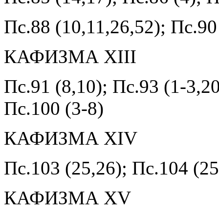
Пс.88 (10,11,26,52); Пс.90
КАФИЗМА XIII
Пс.91 (8,10); Пс.93 (1-3,20
Пс.100 (3-8)
КАФИЗМА XIV
Пс.103 (25,26); Пс.104 (25
КАФИЗМА XV