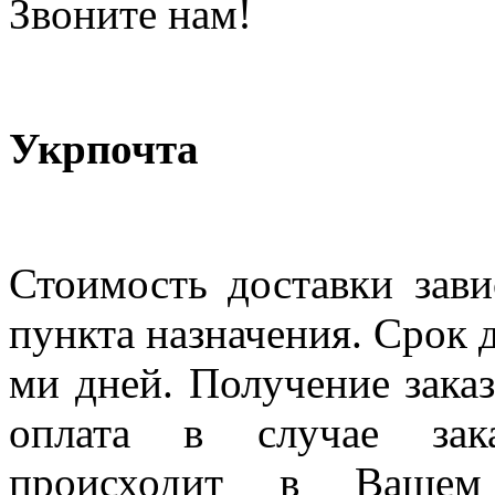
Звоните нам!
Укрпочта
Стоимость доставки зави
пункта назначения. Срок д
ми дней. Получение заказ
оплата в случае зак
происходит в Вашем