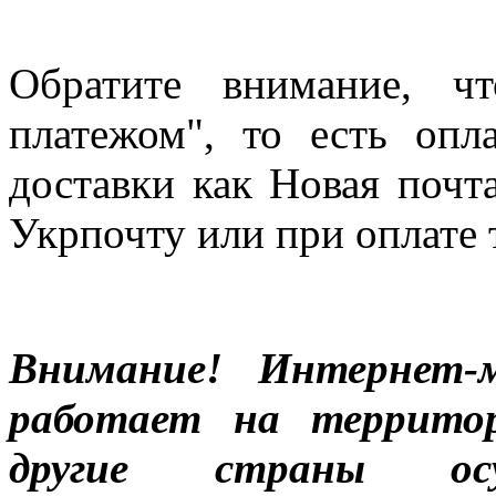
Обратите внимание, ч
платежом", то есть опл
доставки как Новая почт
Укрпочту или при оплате 
Внимание! Интернет-м
работает на террито
другие страны ос