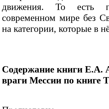
движения. То есть п
современном мире без С
на категории, которые в 
Содержание книги Е.А. 
враги Мессии по книге 