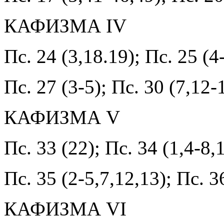
КАФИЗМА IV
Пс. 24 (3,18.19); Пс. 25 (4-
Пс. 27 (3-5); Пс. 30 (7,12-
КАФИЗМА V
Пс. 33 (22); Пс. 34 (1,4-8,
Пс. 35 (2-5,7,12,13); Пс. 3
КАФИЗМА VI