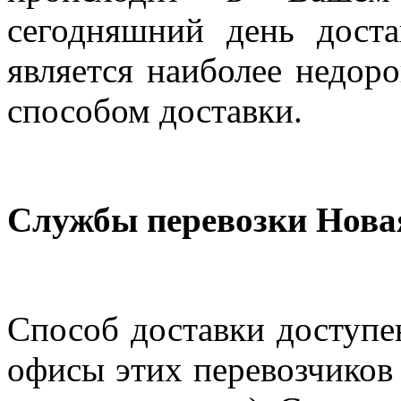
сегодняшний день дост
является наиболее недор
способом доставки.
Службы перевозки Нова
Способ доставки доступен
офисы этих перевозчиков 