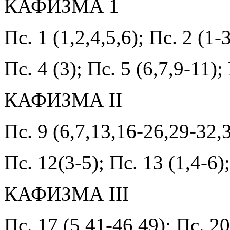
КАФИЗМА 1
Пс. 1 (1,2,4,5,6); Пс. 2 (1-3
Пс. 4 (3); Пс. 5 (6,7,9-11);
КАФИЗМА II
Пс. 9 (6,7,13,16-26,29-32,3
Пс. 12(3-5); Пс. 13 (1,4-6);
КАФИЗМА III
Пс. 17 (5,41-46,49); Пс. 20