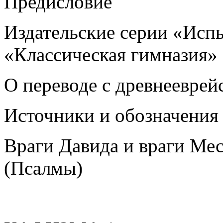
Предисловие
Издательские серии «Исп
«Классическая гимназия»
О переводе с древнееврей
Источники и обозначения
Враги Давида и враги Ме
(Псалмы)