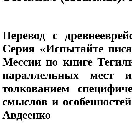
Перевод с древнееврей
Серия «Испытайте писа
Мессии по книге Тегил
параллельных мест 
толкованием специфич
смыслов и особенностей
Авдеенко