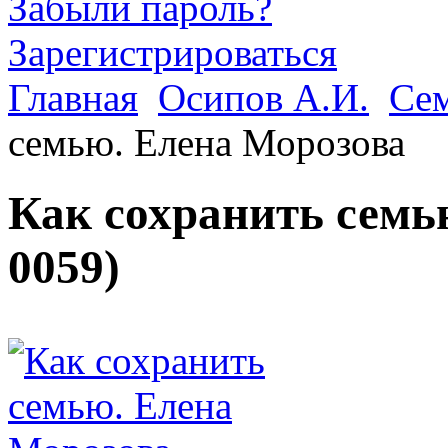
Забыли пароль?
Зарегистрироваться
Главная
Осипов А.И.
Сем
семью. Елена Морозова
Как сохранить семь
0059
)