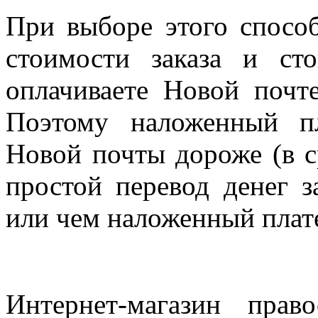
При выборе этого спосо
стоимости заказа и ст
оплачиваете Новой почте
Поэтому наложенный п
Новой почты дороже (в с
простой перевод денег з
или чем наложенный плат
Интернет-магазин прав