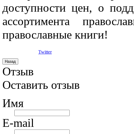
доступности цен, о под
ассортимента правосла
православные книги!
Twitter
Отзыв
Оставить отзыв
Имя
E-mail