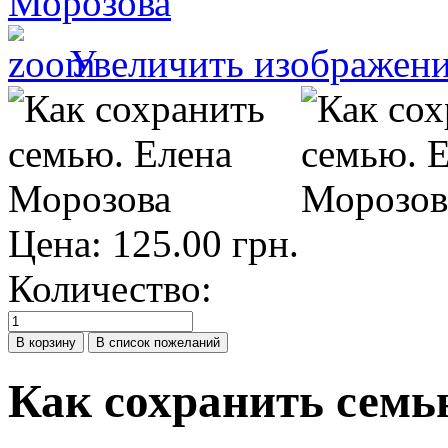
Увеличить изображен
Цена:
125.00 грн.
Количество:
Как сохранить семь