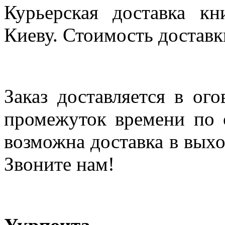
Курьерская доставка кн
Киеву. Стоимость доставки
Заказ доставляется в ог
промежуток времени по с
возможна доставка в выхо
Звоните нам!