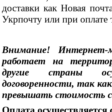
доставки как Новая почт
Укрпочту или при оплате 
Внимание! Интернет-м
работает на террито
другие страны ос
договоренности, так к
превышать стоимость с
Оплата осуществляется