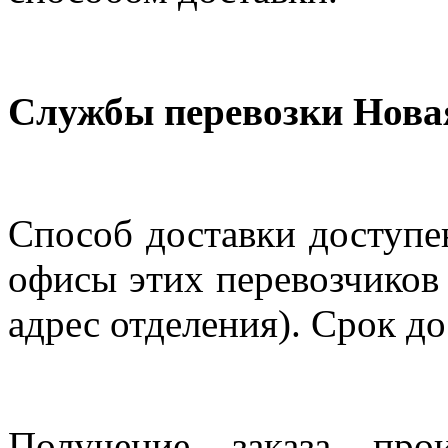
Службы перевозки Нова
Способ доставки доступен
офисы этих перевозчиков 
адрес отделения). Срок до
Получение заказа про