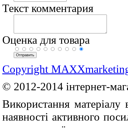
Текст комментария
Оценка для товара
Copyright MAXXmarketin
© 2012-2014 інтернет-маг
Використання матеріалу в
наявності активного поси