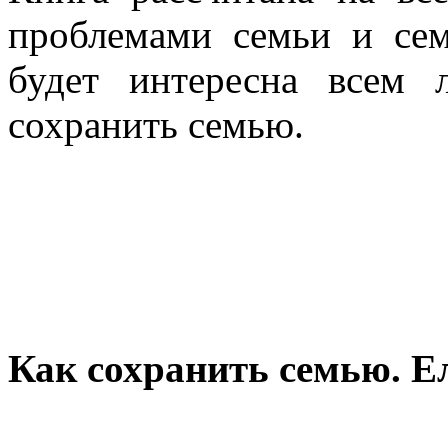
проблемами семьи и се
будет интересна всем
сохранить семью.
Как сохранить семью. Е