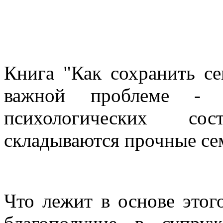
Книга "Как сохранить с
важной проблеме - 
психологических со
складываются прочные се
Что лежит в основе этог