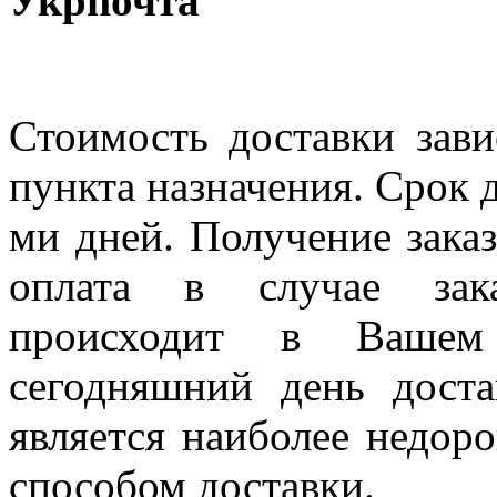
Укрпочта
Стоимость доставки зави
пункта назначения. Срок д
ми дней. Получение заказ
оплата в случае зак
происходит в Вашем
сегодняшний день дост
является наиболее недор
способом доставки.