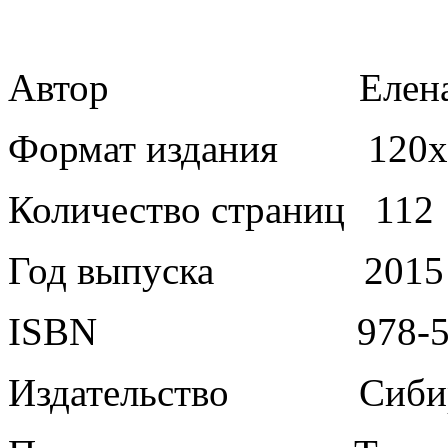
Автор Елена Мо
Формат издания 120х16
Количество страниц 112
Год выпуска 2015
ISBN 978-5-913
Издательство Сибирск