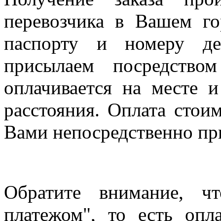
перевозчика в Вашем го
паспорту и номеру де
присылаем посредство
оплачивается на месте и
расстояния. Оплата стои
Вами непосредственно пр
Обратите внимание, ч
платежом", то есть опл