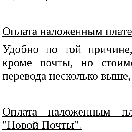
Оплата наложенным плате
Удобно по той причине
кроме почты, но стоим
перевода несколько выше,
Оплата наложенным пл
"Новой Почты".