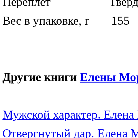
Переплет Твердый
Вес в упаковке, г 155
Другие книги
Елены Мо
Мужской характер. Елена
Отвергнутый дар. Елена 