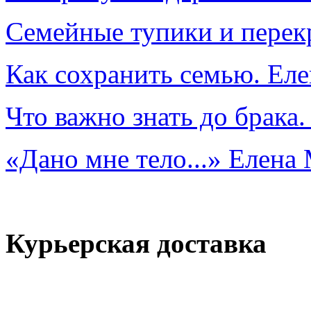
Семейные тупики и перек
Как сохранить семью. Ел
Что важно знать до брака
«Дано мне тело...» Елена
Курьерская доставка