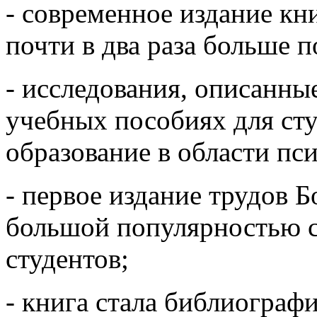
- современное издание кни
почти в два раза больше 
- исследования, описанные
учебных пособиях для ст
образование в области пс
- первое издание трудов Б
большой популярностью с
студентов;
- книга стала библиографи