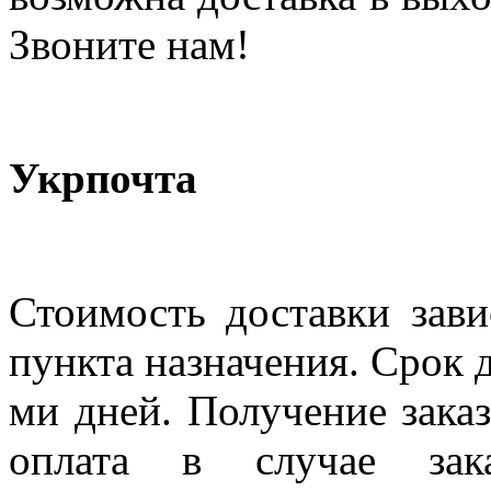
Звоните нам!
Укрпочта
Стоимость доставки зави
пункта назначения. Срок д
ми дней. Получение заказ
оплата в случае зак