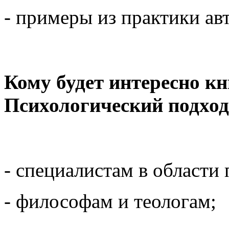
- примеры из практики авт
Кому будет интересно к
Психологический подход
- специалистам в области
- философам и теологам;