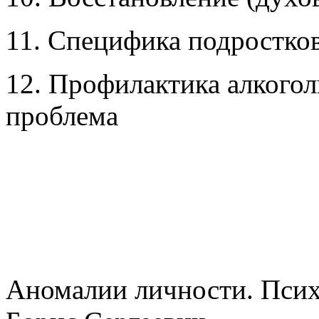
11. Специфика подростко
12. Профилактика алкогол
проблема
Аномалии личности. Псих