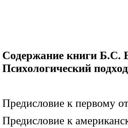
Содержание книги Б.С. 
Психологический подход
Предисловие к первому о
Предисловие к американс