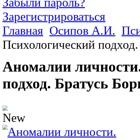
Забыли пароль?
Зарегистрироваться
Главная
Осипов А.И.
Пс
Психологический подход.
Аномалии личности
подход. Братусь Бо