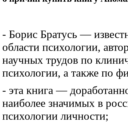
- Борис Братусь — извест
области психологии, автор
научных трудов по клини
психологии, а также по ф
- эта книга — доработанн
наиболее значимых в росс
психологии личности;