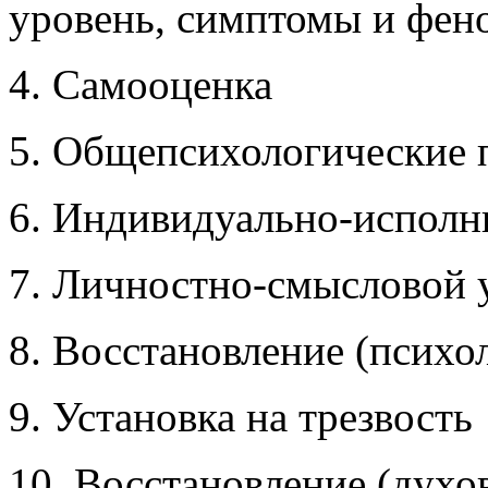
уровень, симптомы и фен
4. Самооценка
5. Общепсихологические
6. Индивидуально-исполн
7. Личностно-смысловой 
8. Восстановление (психо
9. Установка на трезвость
10. Восстановление (духо