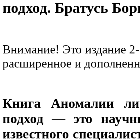
подход. Братусь Бор
Внимание! Это издание 2-
расширенное и дополненно
Книга Аномалии лич
подход — это научн
известного специалис