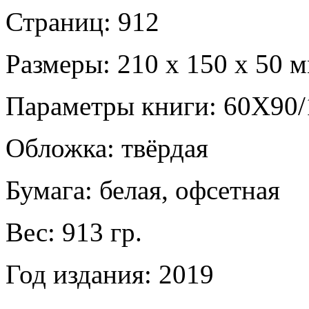
Страниц: 912
Размеры: 210 х 150 х 50 
Параметры книги: 60X90/
Обложка: твёрдая
Бумага: белая, офсетная
Вес: 913 гр.
Год издания: 2019