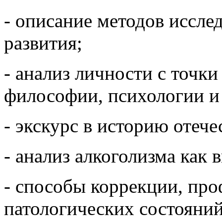
- описание методов иссле
развития;
- анализ личности с точки
философии, психологии и
- экскурс в историю отеч
- анализ алкоголизма как 
- способы коррекции, пр
патологических состояний