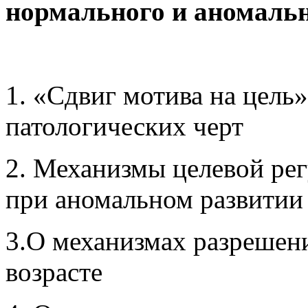
нормального и аномальн
1. «Сдвиг мотива на цель
патологических черт
2. Механизмы целевой рег
при аномальном развитии
3.О механизмах разрешен
возрасте