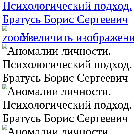
Увеличить изображен