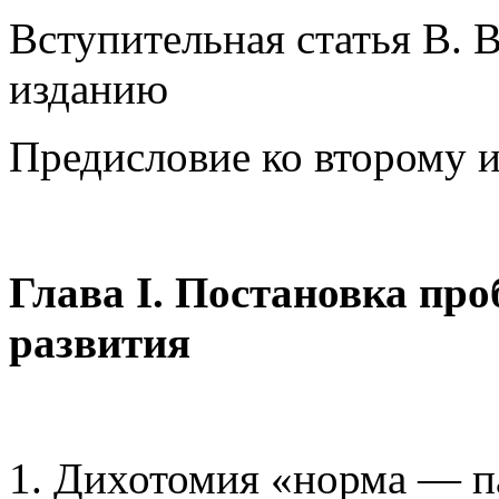
Вступительная статья В. 
изданию
Предисловие ко второму 
Глава I. Постановка пр
развития
1. Дихотомия «норма — п