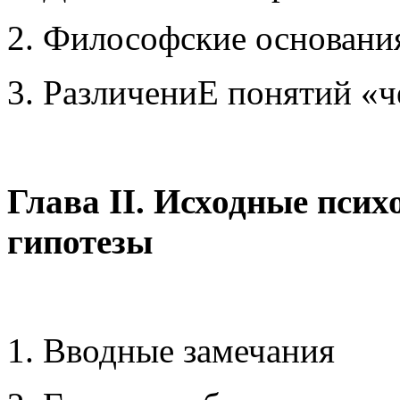
2. Философские основани
3. РазличениЕ понятий «ч
Глава II. Исходные пси
гипотезы
1. Вводные замечания