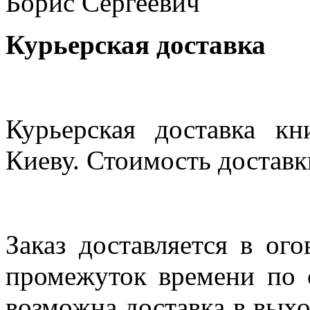
Борис Сергеевич
Курьерская доставка
Курьерская доставка кн
Киеву. Стоимость доставки
Заказ доставляется в ог
промежуток времени по с
возможна доставка в выхо