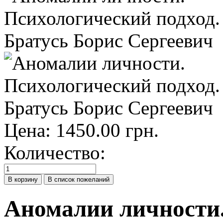
Цена:
1450.00 грн.
Количество:
Аномалии личности