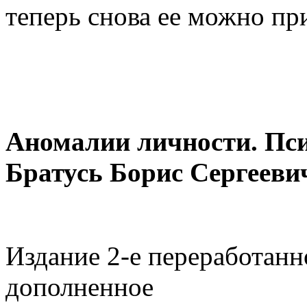
теперь снова ее можно пр
Аномалии личности. Пси
Братусь Борис Сергееви
Издание 2-е переработанн
дополненное