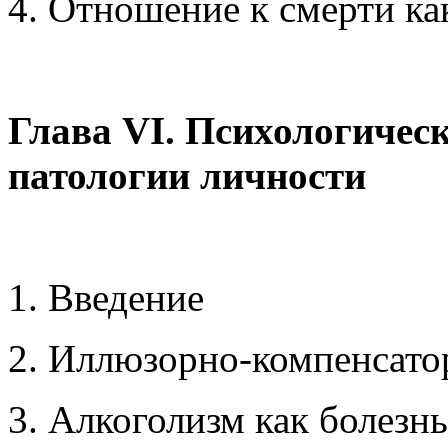
4. Отношение к смерти ка
Глава VI. Психологическ
патологии личности
1. Введение
2. Иллюзорно-компенсато
3. Алкоголизм как болезн