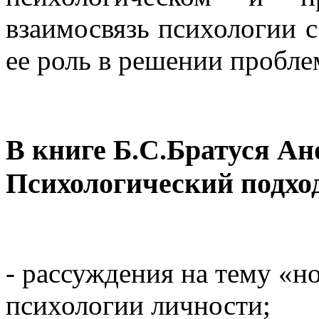
взаимосвязь психологии с
ее роль в решении пробле
В книге Б.С.Братуся Ан
Психологический подход
- рассуждения на тему «н
психологии личности;