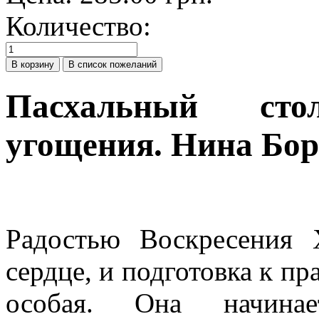
Количество:
Пасхальный ст
угощения. Нина Бор
Радостью Воскресения 
сердце, и подготовка к п
особая. Она начина