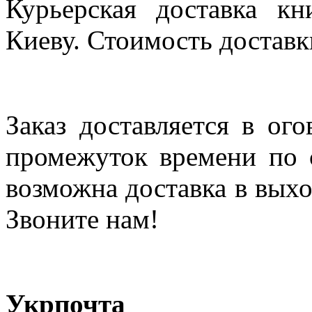
Курьерская доставка кн
Киеву. Стоимость доставки
Заказ доставляется в ог
промежуток времени по с
возможна доставка в выхо
Звоните нам!
Укрпочта