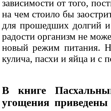
зависимости от того, пост
на чем стоило бы заостри
для прошедших долгий и 
радости организм не може
новый режим питания. Н
кулича, пасхи и яйца и с 
В книге Пасхальны
угощения приведены