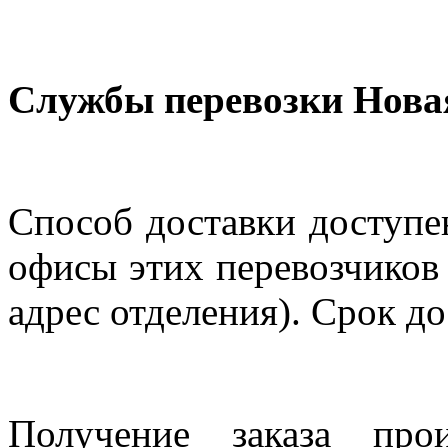
Службы перевозки Нова
Способ доставки доступен
офисы этих перевозчиков 
адрес отделения). Срок до
Получение заказа про