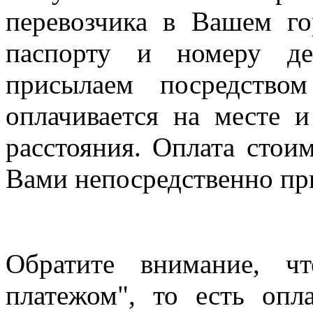
перевозчика в Вашем го
паспорту и номеру де
присылаем посредство
оплачивается на месте и
расстояния. Оплата стои
Вами непосредственно пр
Обратите внимание, ч
платежом", то есть опл