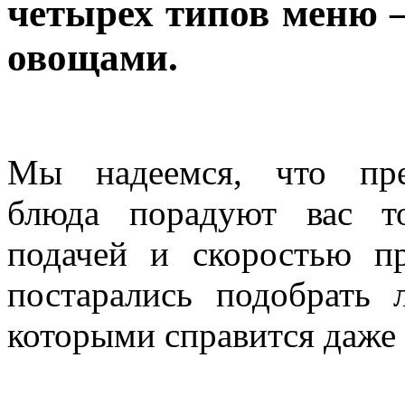
четырех типов меню –
овощами.
Мы надеемся, что пре
блюда порадуют вас т
подачей и скоростью п
постарались подобрать 
которыми справится даже