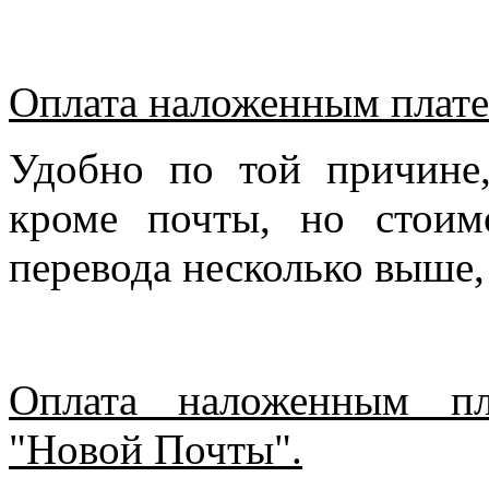
Оплата наложенным плате
Удобно по той причине
кроме почты, но стоим
перевода несколько выше,
Оплата наложенным пл
"Новой Почты".