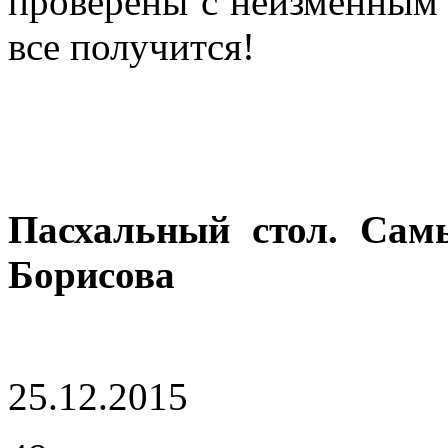
проверены с неизменным у
все получится!
Пасхальный стол. Сам
Борисова
25.12.2015