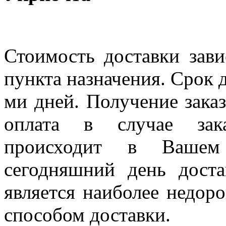
Стоимость доставки зави
пункта назначения. Срок д
ми дней. Получение заказ
оплата в случае зак
происходит в Вашем
сегодняшний день дост
является наиболее недор
способом доставки.