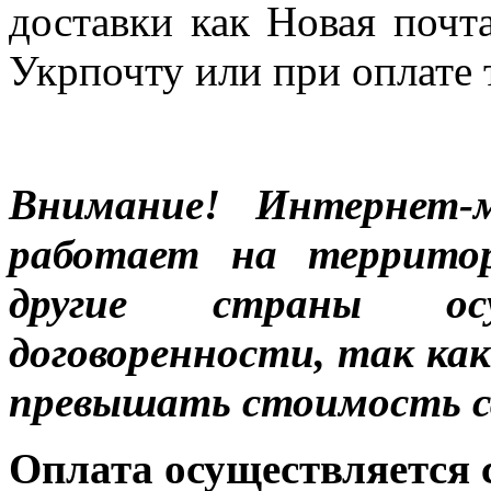
доставки как Новая почт
Укрпочту или при оплате 
Внимание! Интернет-м
работает на террито
другие страны ос
договоренности, так к
превышать стоимость с
Оплата осуществляется