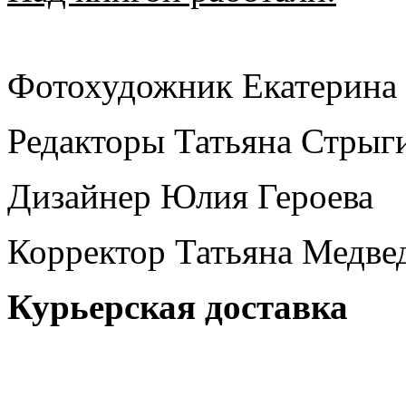
Фотохудожник Екатерина
Редакторы Татьяна Стрыг
Дизайнер Юлия Героева
Корректор Татьяна Медве
Курьерская доставка