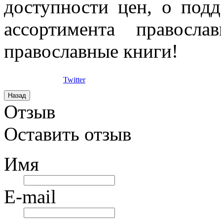
доступности цен, о под
ассортимента правосла
православные книги!
Twitter
Отзыв
Оставить отзыв
Имя
E-mail