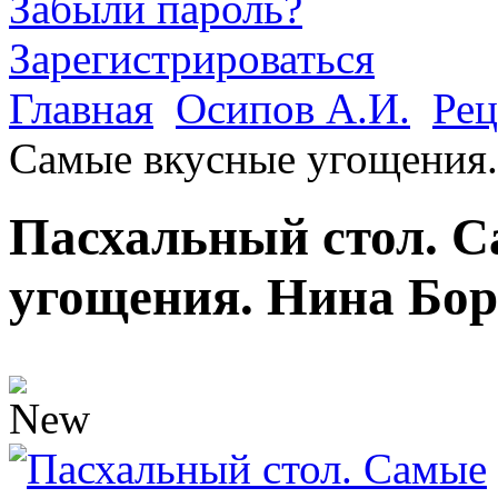
Забыли пароль?
Зарегистрироваться
Главная
Осипов А.И.
Рец
Самые вкусные угощения.
Пасхальный стол. 
угощения. Нина Бо