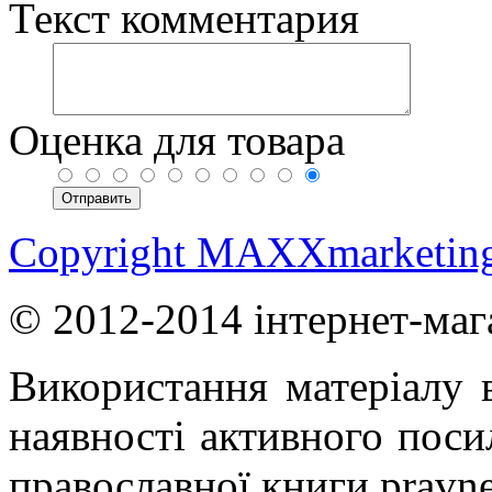
Текст комментария
Оценка для товара
Copyright MAXXmarketin
© 2012-2014 інтернет-маг
Використання матеріалу в
наявності активного поси
православної книги pravne