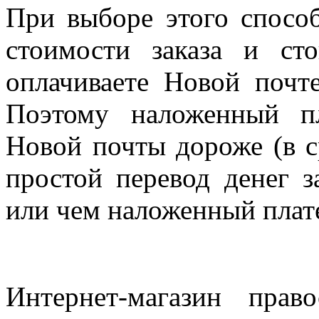
При выборе этого спосо
стоимости заказа и ст
оплачиваете Новой почте
Поэтому наложенный п
Новой почты дороже (в с
простой перевод денег з
или чем наложенный плат
Интернет-магазин прав