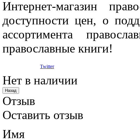
Интернет-магазин прав
доступности цен, о под
ассортимента правосла
православные книги!
Twitter
Нет в наличии
Отзыв
Оставить отзыв
Имя