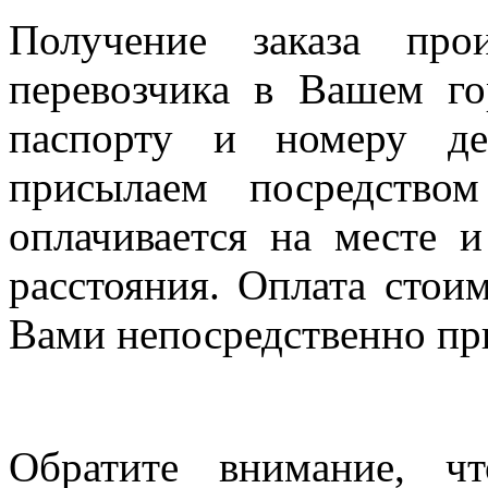
Получение заказа про
перевозчика в Вашем го
паспорту и номеру де
присылаем посредство
оплачивается на месте и
расстояния. Оплата стои
Вами непосредственно пр
Обратите внимание, ч