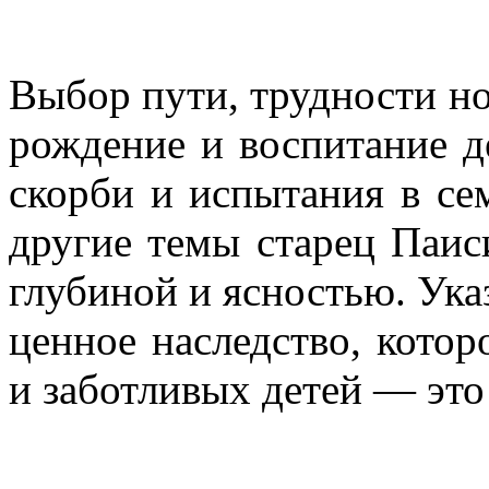
Выбор пути, трудности но
рождение и воспитание де
скорби и испытания в с
другие темы старец Паис
глубиной и ясностью. Ука
ценное наследство, кото
и заботливых детей — это