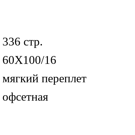
336 стр.
60X100/16
мягкий переплет
офсетная