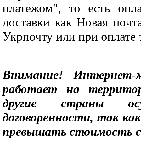
платежом", то есть опл
доставки как Новая почт
Укрпочту или при оплате 
Внимание! Интернет-м
работает на террито
другие страны ос
договоренности, так к
превышать стоимость с