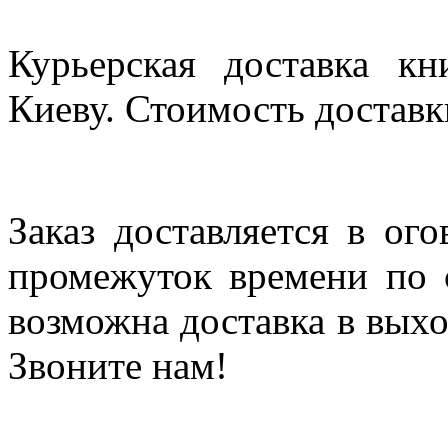
Курьерская доставка кн
Киеву. Стоимость доставки
Заказ доставляется в ог
промежуток времени по с
возможна доставка в выхо
Звоните нам!