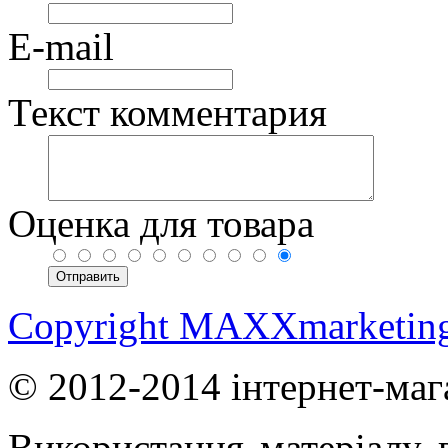
E-mail
Текст комментария
Оценка для товара
Copyright MAXXmarketin
© 2012-2014 інтернет-маг
Використання матеріалу в