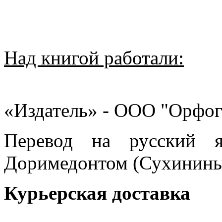
Над книгой работали:
«Издатель» - ООО "Орфо
Перевод на русский я
Доримедонтом (Сухинин
Курьерская доставка