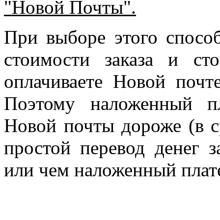
"Новой Почты".
При выборе этого спосо
стоимости заказа и ст
оплачиваете Новой почте
Поэтому наложенный п
Новой почты дороже (в с
простой перевод денег з
или чем наложенный плат