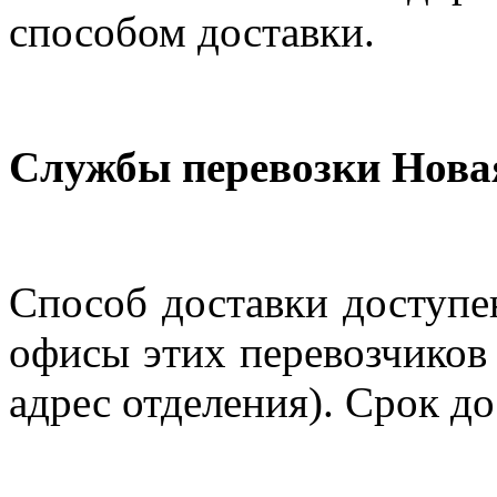
способом доставки.
Службы перевозки Нова
Способ доставки доступен
офисы этих перевозчиков 
адрес отделения). Срок до