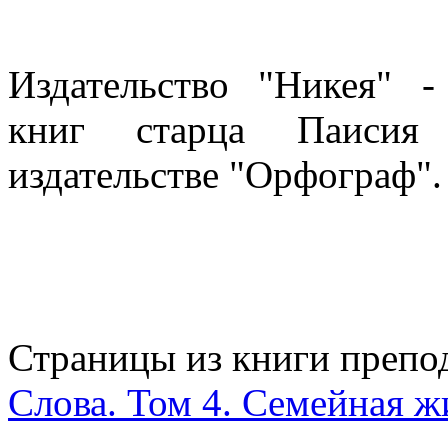
Издательство "Никея" 
книг старца Паисия
издательстве "Орфограф".
Страницы из книги препо
Слова. Том 4. Семейная ж