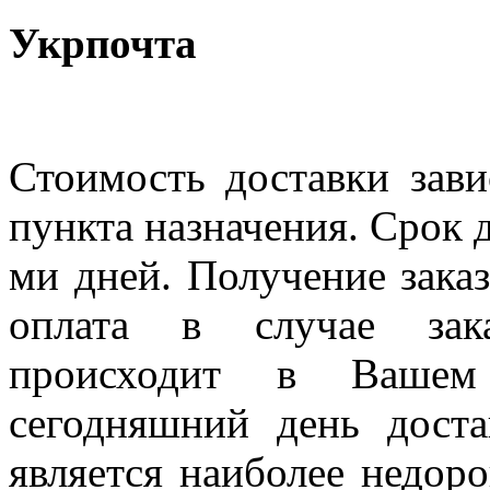
Укрпочта
Стоимость доставки зави
пункта назначения. Срок д
ми дней. Получение заказ
оплата в случае зак
происходит в Вашем
сегодняшний день дост
является наиболее недор