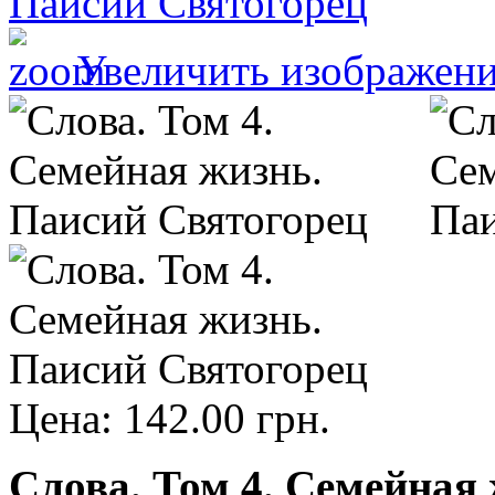
Увеличить изображен
Цена:
142.00 грн.
Слова. Том 4. Семейная