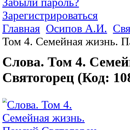
Забыли пароль?
Зарегистрироваться
Главная
Осипов А.И.
Свя
Том 4. Семейная жизнь. 
Слова. Том 4. Семе
Святогорец
(Код:
10