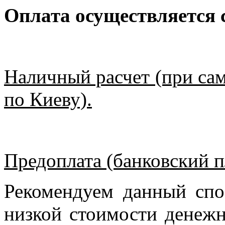
Оплата осуществляется
Наличный расчет (при сам
по Киеву).
Предоплата (банковский п
Рекомендуем данный спо
низкой стоимости денежн