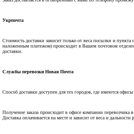
Укрпочта
Стоимость доставки зависит только от веса посылки и пункта н
наложенным платежом) происходит в Вашем почтовом отделен
доставки.
Службы перевозки Новая Почта
Способ доставки доступен для тех городов, где имеются офисы э
Получение заказа происходит в офисе компании перевозчика в
Доставка оплачивается на месте и зависит от веса и дальност