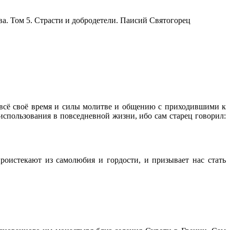
 всё своё время и силы молитве и общению с приходившими к
использования в повседневной жизни, ибо сам старец говорил:
роистекают из самолюбия и гордости, и призывает нас стать