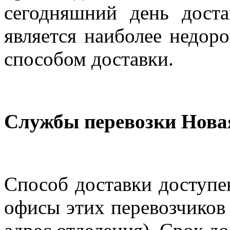
сегодняшний день дост
является наиболее недор
способом доставки.
Службы перевозки Нова
Способ доставки доступен
офисы этих перевозчиков 