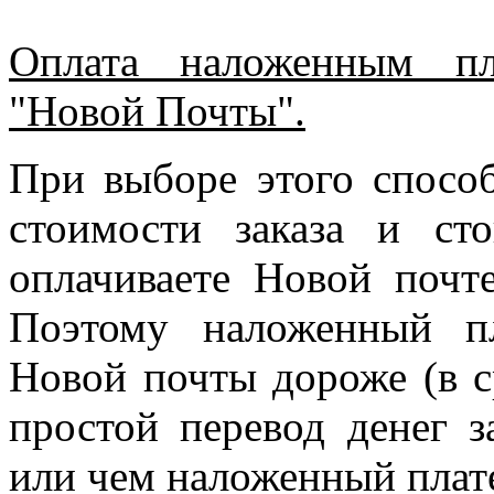
Оплата наложенным пл
"Новой Почты".
При выборе этого спосо
стоимости заказа и ст
оплачиваете Новой почте
Поэтому наложенный п
Новой почты дороже (в с
простой перевод денег з
или чем наложенный плат