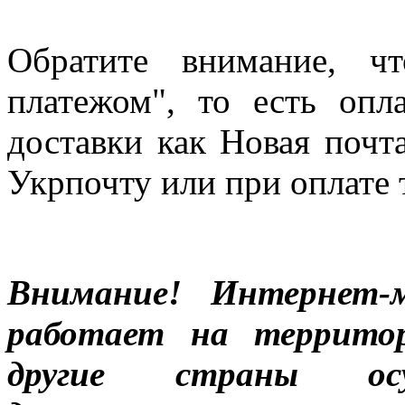
Обратите внимание, ч
платежом", то есть опл
доставки как Новая почт
Укрпочту или при оплате 
Внимание! Интернет-м
работает на террито
другие страны ос