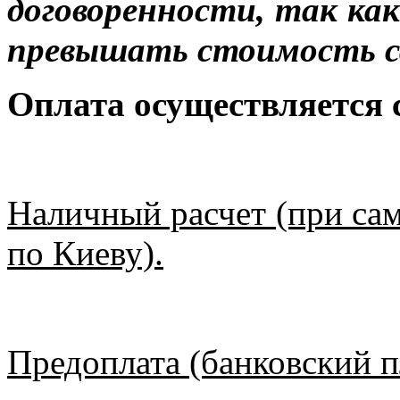
договоренности, так к
превышать стоимость с
Оплата осуществляется
Наличный расчет (при сам
по Киеву).
Предоплата (банковский п