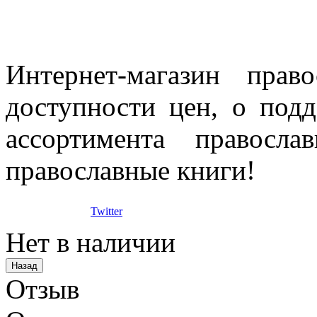
Интернет-магазин прав
доступности цен, о под
ассортимента правосла
православные книги!
Twitter
Нет в наличии
Отзыв