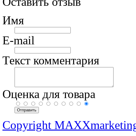
Оставить отзыв
Имя
E-mail
Текст комментария
Оценка для товара
Copyright MAXXmarketin