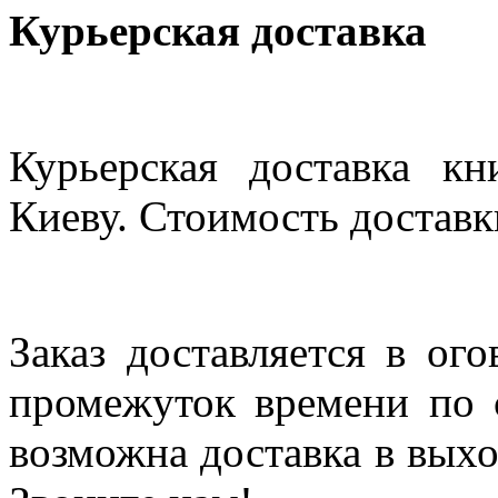
Курьерская доставка
Курьерская доставка кн
Киеву. Стоимость доставки
Заказ доставляется в ог
промежуток времени по с
возможна доставка в выхо