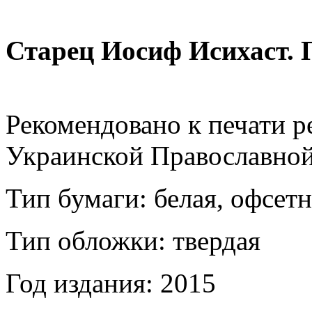
Старец Иосиф Исихаст. 
Рекомендовано к печати 
Украинской Православно
Тип бумаги: белая, офсетн
Тип обложки: твердая
Год издания: 2015