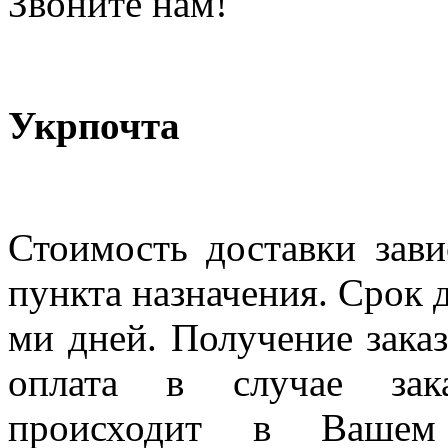
Звоните нам!
Укрпочта
Стоимость доставки зави
пункта назначения. Срок д
ми дней. Получение заказ
оплата в случае зак
происходит в Вашем