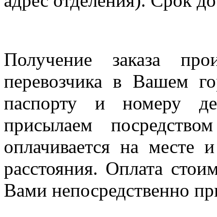
адрес отделения). Срок до
Получение заказа про
перевозчика в Вашем го
паспорту и номеру де
присылаем посредство
оплачивается на месте и
расстояния. Оплата стои
Вами непосредственно пр