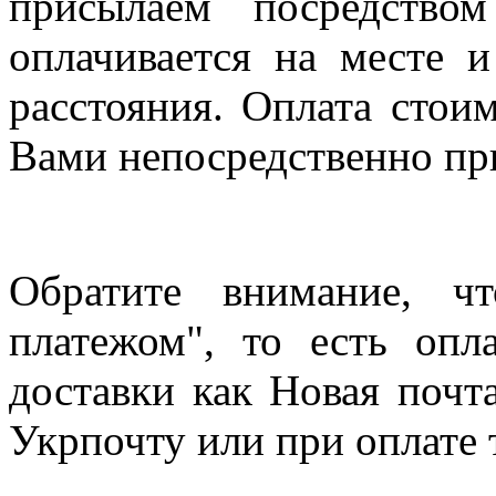
присылаем посредство
оплачивается на месте и
расстояния. Оплата стои
Вами непосредственно пр
Обратите внимание, ч
платежом", то есть опл
доставки как Новая почт
Укрпочту или при оплате 