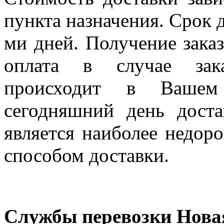
пункта назначения. Срок д
ми дней. Получение заказ
оплата в случае зак
происходит в Вашем
сегодняшний день дост
является наиболее недор
способом доставки.
Службы перевозки Нова