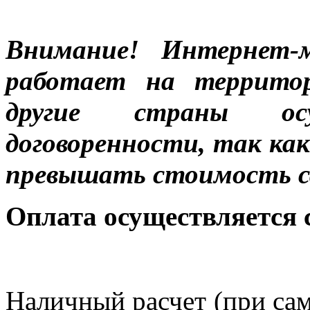
Внимание! Интернет-м
работает на террито
другие страны ос
договоренности, так к
превышать стоимость с
Оплата осуществляется
Наличный расчет (при сам