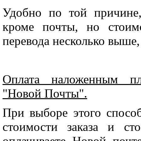
Удобно по той причине
кроме почты, но стоим
перевода несколько выше,
Оплата наложенным пл
"Новой Почты".
При выборе этого спосо
стоимости заказа и ст
оплачиваете Новой почте