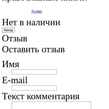
Twitter
Нет в наличии
Отзыв
Оставить отзыв
Имя
E-mail
Текст комментария