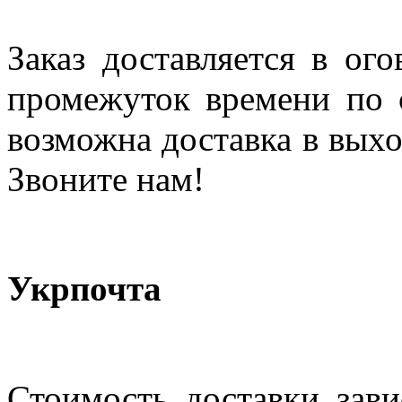
Заказ доставляется в ог
промежуток времени по с
возможна доставка в выхо
Звоните нам!
Укрпочта
Стоимость доставки зави