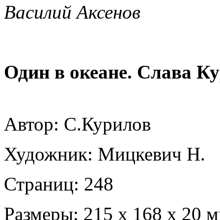
Василий Аксенов
Один в океане. Слава К
Автор: С.Курилов
Художник: Мицкевич Н.
Страниц: 248
Размеры: 215 х 168 х 20 