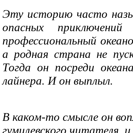
Эту историю часто назы
опасных приключений
профессиональный океано
а родная страна не пуск
Тогда он посреди океан
лайнера. И он выплыл.
В каком-то смысле он воп
гумилевского читателя, и