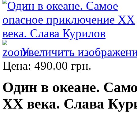
Увеличить изображен
Цена:
490.00 грн.
Один в океане. Сам
ХХ века. Слава Кур