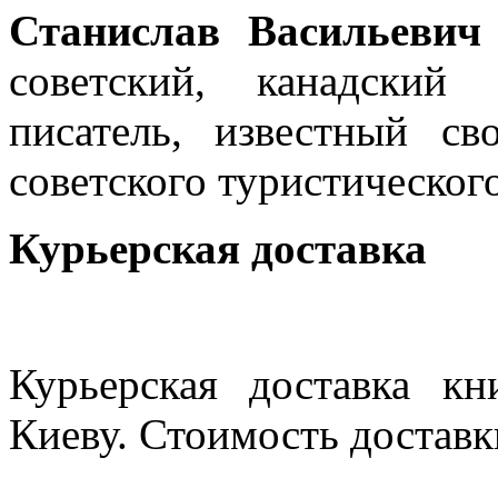
Станислав Васильевич
советский, канадский
писатель, известный с
советского туристического
Курьерская доставка
Курьерская доставка кн
Киеву. Стоимость доставки