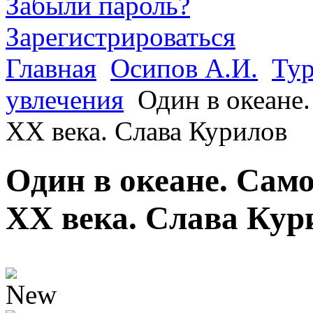
Забыли пароль?
Зарегистрироваться
Главная
Осипов А.И.
Тур
увлечения
Один в океане
ХХ века. Слава Курилов
Один в океане. Сам
ХХ века. Слава Ку