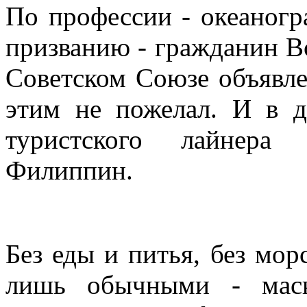
По профессии - океаногра
призванию - гражданин В
Советском Союзе объявле
этим не пожелал. И в д
туристского лайнера
Филиппин.
Без еды и питья, без мо
лишь обычными - маск