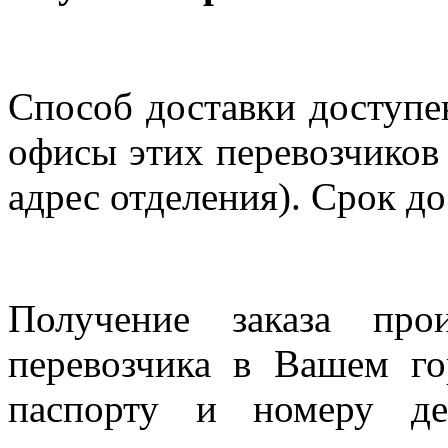
Способ доставки доступен
офисы этих перевозчиков 
адрес отделения). Срок до
Получение заказа про
перевозчика в Вашем го
паспорту и номеру де