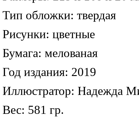
Тип обложки: твердая
Рисунки: цветные
Бумага: мелованая
Год издания: 2019
Иллюстратор: Надежда М
Вес: 581 гр.