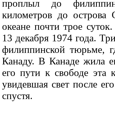
проплыл до филиппин
километров до острова 
океане почти трое суток
13 декабря 1974 года. Три
филиппинской тюрьме, г
Канаду. В Канаде жила е
его пути к свободе эта 
увидевшая свет после его
спустя.