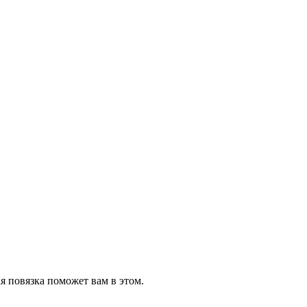
я повязка поможет вам в этом.