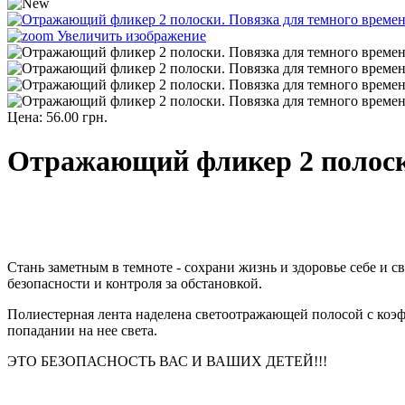
Увеличить изображение
Цена:
56.00 грн.
Отражающий фликер 2 полоск
Стань заметным в темноте - сохрани жизнь и здоровье себе и 
безопасности и контроля за обстановкой.
Полиестерная лента наделена светоотражающей полосой с коэфф
попадании на нее света.
ЭТО БЕЗОПАСНОСТЬ ВАС И ВАШИХ ДЕТЕЙ!!!