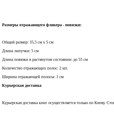
Размеры отражающего фликера - повязки:
Общий размер: 35,5 см х 5 см
Длина липучки: 5 см
Длина повязки в растянутом состоянии: до 55 см
Количество отражающих полос: 2 шт.
Ширина отражающей полосы: 1 см
Курьерская доставка
Курьерская доставка книг осуществляется только по Киеву. Сто