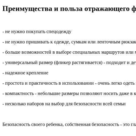
Преимущества и польза отражающего ф
- не нужно покупать спецодежду
- не нужно пришивать к одежде, сумкам или ленточным рюкза
- больше возможностей в выборе специальных маршрутов или м
- универсальный размер (фликер растягивается) - подходит и д
- надежное крепление
- простота и практичность в использовании - очень легко одеть 
- компактность - небольшие размеры позволяют носить даже в 
- несколько наборов на выбор для безопасности всей семьи
Безопасность своего ребенка, собственная безопасность - это 