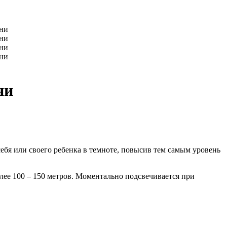
ни
себя или своего ребенка в темноте, повысив тем самым уровень
лее 100 – 150 метров. Моментально подсвечивается при