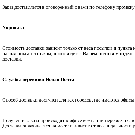
Заказ доставляется в оговоренный с вами по телефону промежу
Укрпочта
Стоимость доставки зависит только от веса посылки и пункта н
наложенным платежом) происходит в Вашем почтовом отделен
доставки.
Службы перевозки Новая Почта
Способ доставки доступен для тех городов, где имеются офисы э
Получение заказа происходит в офисе компании перевозчика в
Доставка оплачивается на месте и зависит от веса и дальност