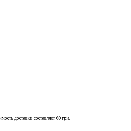
имость доставки составляет 60 грн.