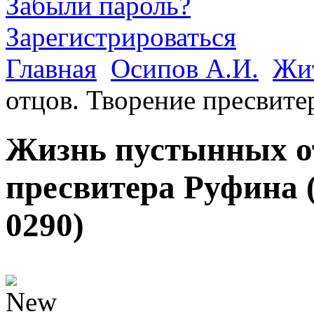
Забыли пароль?
Зарегистрироваться
Главная
Осипов А.И.
Жи
отцов. Творение пресвите
Жизнь пустынных о
пресвитера Руфина 
0290
)