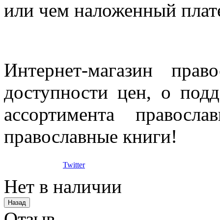
или чем наложенный плат
Интернет-магазин прав
доступности цен, о под
ассортимента правосла
православные книги!
Twitter
Нет в наличии
Отзыв