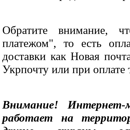
Обратите внимание, ч
платежом", то есть опл
доставки как Новая почт
Укрпочту или при оплате 
Внимание! Интернет-м
работает на террито