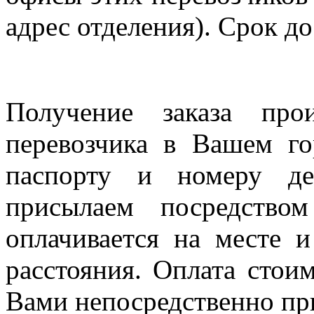
адрес отделения). Срок до
Получение заказа про
перевозчика в Вашем го
паспорту и номеру де
присылаем посредство
оплачивается на месте и
расстояния. Оплата стои
Вами непосредственно пр