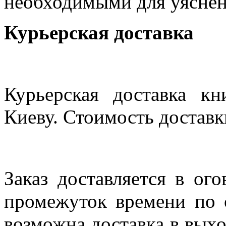
необходимыми для уяснен
Курьерская доставка
Курьерская доставка кн
Киеву. Стоимость доставки
Заказ доставляется в ог
промежуток времени по с
возможна доставка в выхо