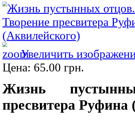
Увеличить изображен
Цена:
65.00 грн.
Жизнь пустынны
пресвитера Руфина 