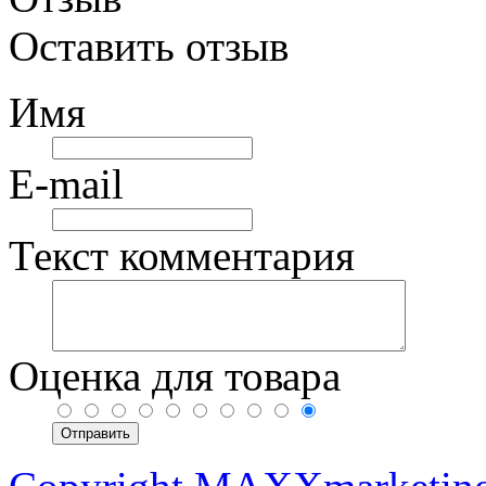
Оставить отзыв
Имя
E-mail
Текст комментария
Оценка для товара