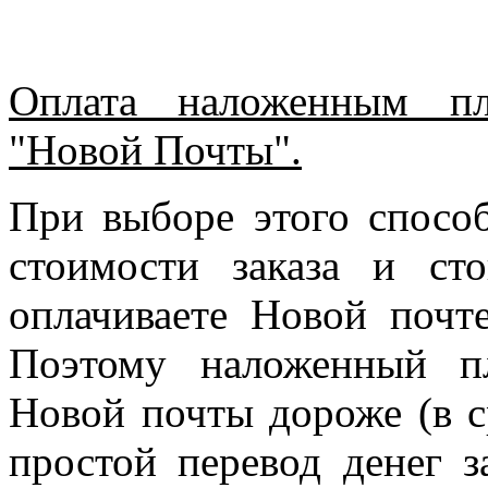
Оплата наложенным пл
"Новой Почты".
При выборе этого спосо
стоимости заказа и ст
оплачиваете Новой почте
Поэтому наложенный п
Новой почты дороже (в с
простой перевод денег з