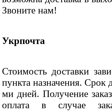
Звоните нам!
Укрпочта
Стоимость доставки зави
пункта назначения. Срок д
ми дней. Получение заказ
оплата в случае зак