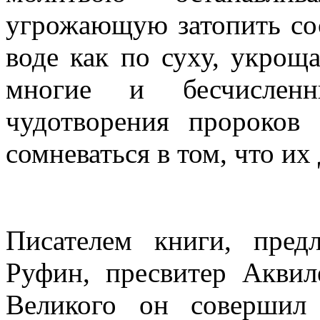
угрожающую затопить сос
воде как по суху, укрощ
многие и бесчисленн
чудотворения пророков 
сомневаться в том, что их
Писателем книги, предл
Руфин, пресвитер Акви
Великого он совершил