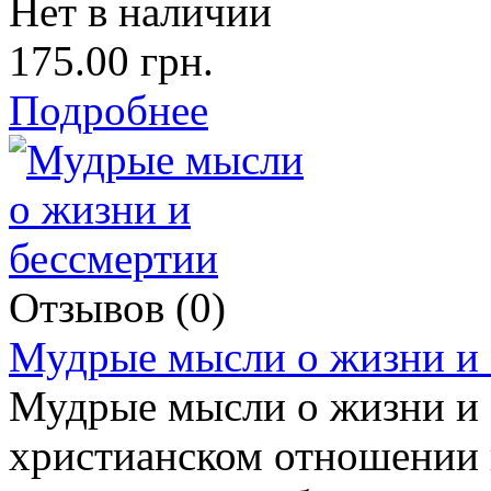
Нет в наличии
175.00 грн.
Подробнее
Отзывов (0)
Мудрые мысли о жизни и 
Мудрые мысли о жизни и 
христианском отношении к