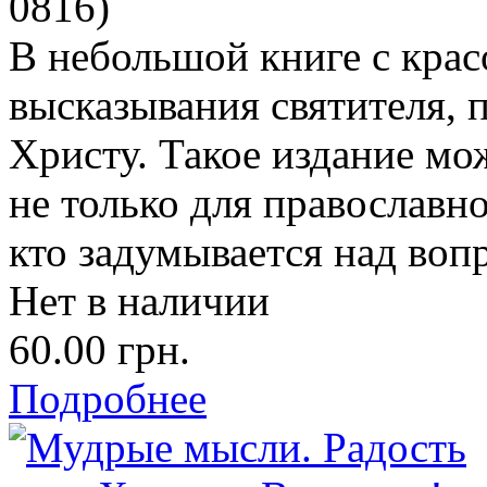
0816
)
В небольшой книге с кра
высказывания святителя,
Христу. Такое издание мо
не только для православно
кто задумывается над воп
Нет в наличии
60.00 грн.
Подробнее