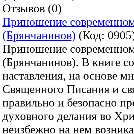
Отзывов (0)
Приношение современному
(Брянчанинов)
(Код:
0905
Приношение современному
(Брянчанинов). В книге с
наставления, на основе м
Священного Писания и св
правильно и безопасно пр
духовного делания во Хри
неизбежно на нем возника