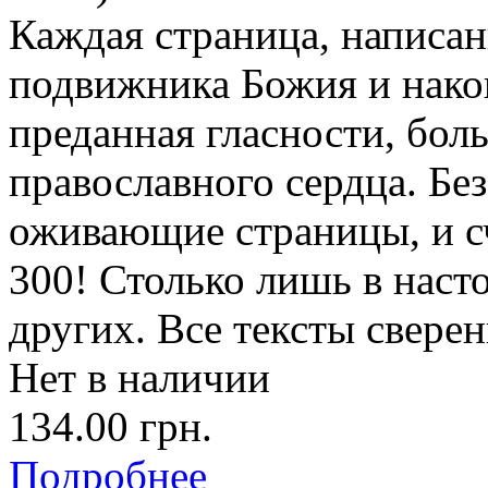
Каждая страница, написан
подвижника Божия и након
преданная гласности, бо
православного сердца. Без
оживающие страницы, и с
300! Столько лишь в наст
других. Все тексты свере
Нет в наличии
134.00 грн.
Подробнее