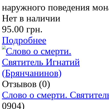
наружного поведения мо
Нет в наличии
95.00 грн.
Подробнее
Отзывов (0)
Слово о смерти. Святител
0904
)