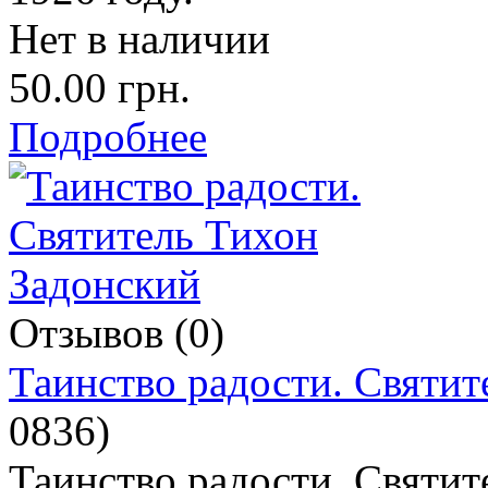
Нет в наличии
50.00 грн.
Подробнее
Отзывов (0)
Таинство радости. Святит
0836
)
Таинство радости. Святит