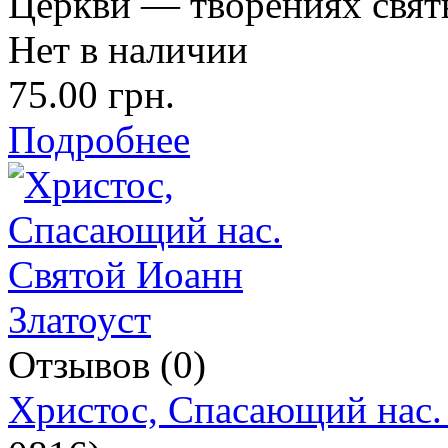
Церкви — творениях свят
Нет в наличии
75.00 грн.
Подробнее
Отзывов (0)
Христос, Спасающий нас.