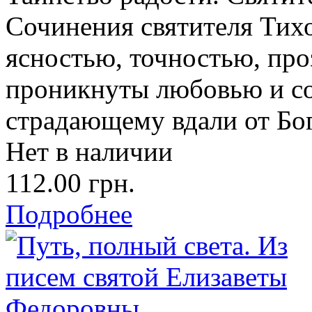
Сочинения святителя Тих
ясностью, точностью, про
проникнуты любовью и со
страдающему вдали от Бог
Нет в наличии
112.00 грн.
Подробнее