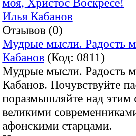
Отзывов (0)
Мудрые мысли. Радость м
Кабанов
(Код:
0811
)
Мудрые мысли. Радость м
Кабанов. Почувствуйте па
поразмышляйте над этим 
великими современникам
афонскими старцами.