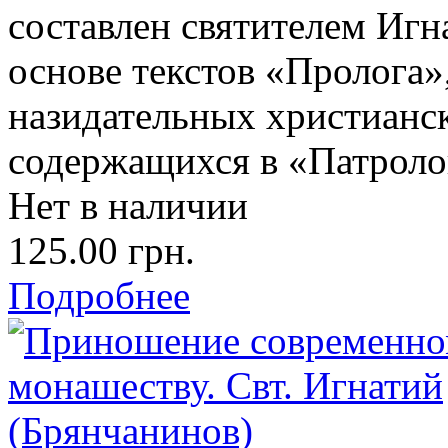
составлен святителем Иг
основе текстов «Пролога
назидательных христианс
содержащихся в «Патрол
Нет в наличии
125.00 грн.
Подробнее