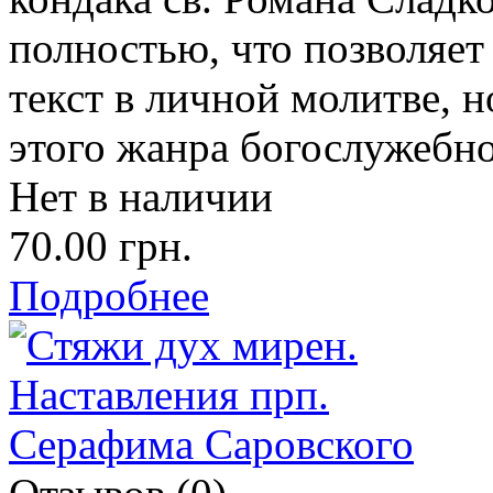
полностью, что позволяет 
текст в личной молитве, 
этого жанра богослужебно
Нет в наличии
70.00 грн.
Подробнее