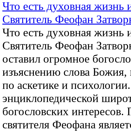
Что есть духовная жизнь и
Святитель Феофан Затвор
Что есть духовная жизнь и
Святитель Феофан Затвор
оставил огромное богосло
изъяснению слова Божия,
по аскетике и психологии
энциклопедической широт
богословских интересов. 
святителя Феофана являет