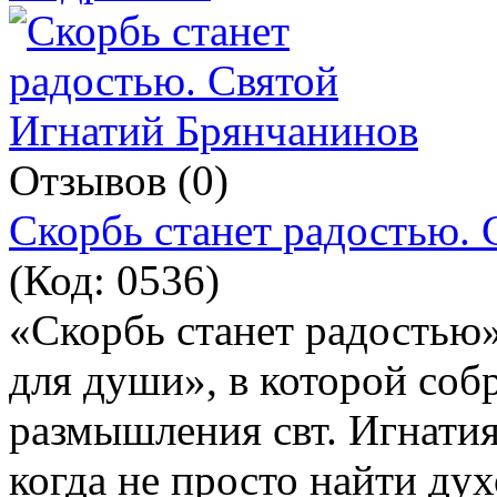
Отзывов (0)
Скорбь станет радостью.
(Код:
0536
)
«Скорбь станет радостью»
для души», в которой соб
размышления свт. Игнатия
когда не просто найти ду