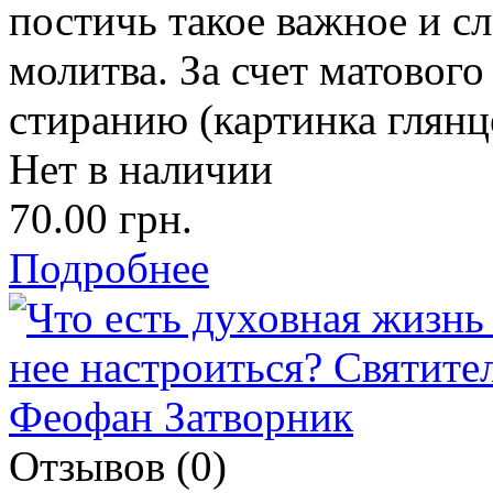
постичь такое важное и с
молитва. За счет матовог
стиранию (картинка глянц
Нет в наличии
70.00 грн.
Подробнее
Отзывов (0)