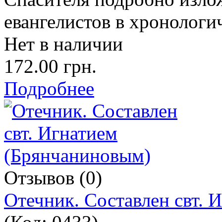
евангелистов в хронологи
Нет в наличии
172.00 грн.
Подробнее
Отзывов (0)
Отечник. Составлен свт. 