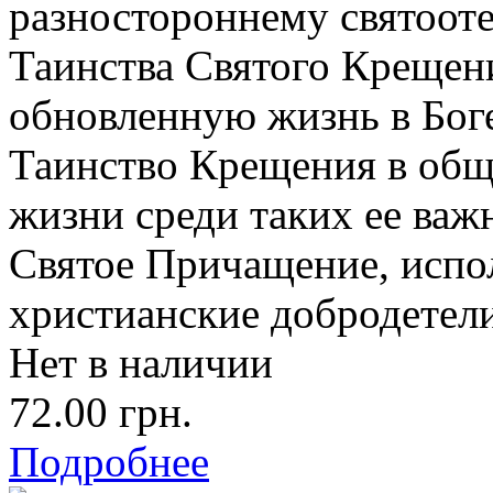
разностороннему святоот
Таинства Святого Крещен
обновленную жизнь в Боге
Таинство Крещения в общ
жизни среди таких ее ва
Святое Причащение, испо
христианские добродетели
Нет в наличии
72.00 грн.
Подробнее