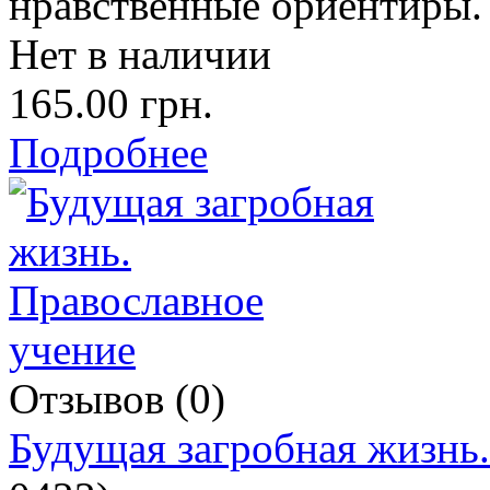
нравственные ориентиры.
Нет в наличии
165.00 грн.
Подробнее
Отзывов (0)
Будущая загробная жизнь