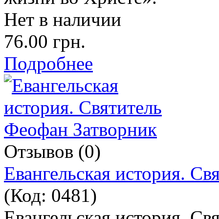
Нет в наличии
76.00 грн.
Подробнее
Отзывов (0)
Евангельская история. Св
(Код:
0481
)
Евангельская история. Св