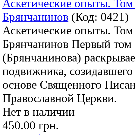
Аскетические опыты. Том 
Брянчанинов
(Код:
0421
)
Аскетические опыты. Том 
Брянчанинов Первый том 
(Брянчанинова) раскрыва
подвижника, созидавшего
основе Священного Писан
Православной Церкви.
Нет в наличии
450.00 грн.