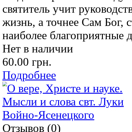
святитель учит руководств
жизнь, а точнее Сам Бог, 
наиболее благоприятные д
Нет в наличии
60.00 грн.
Подробнее
Отзывов (0)