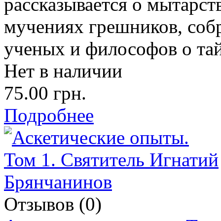
рассказывается о мытарст
мучениях грешников, соб
ученых и философов о тай
Нет в наличии
75.00 грн.
Подробнее
Отзывов (0)