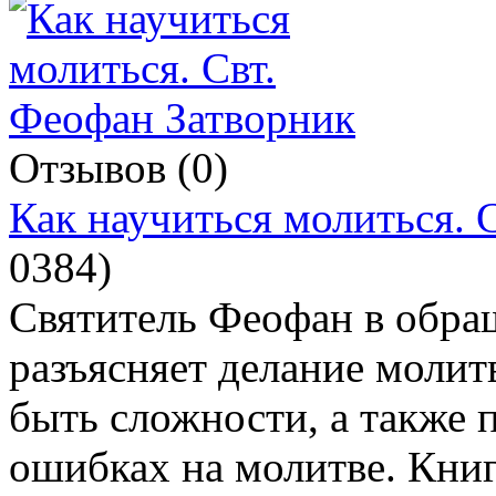
Отзывов (0)
Как научиться молиться. 
0384
)
Святитель Феофан в обра
разъясняет делание молитв
быть сложности, а также
ошибках на молитве. Книг