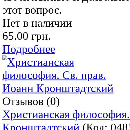
этот вопрос.
Нет в наличии
65.00 грн.
Подробнее
Отзывов (0)
Христианская философия.
Кронштадтский
(Код:
048