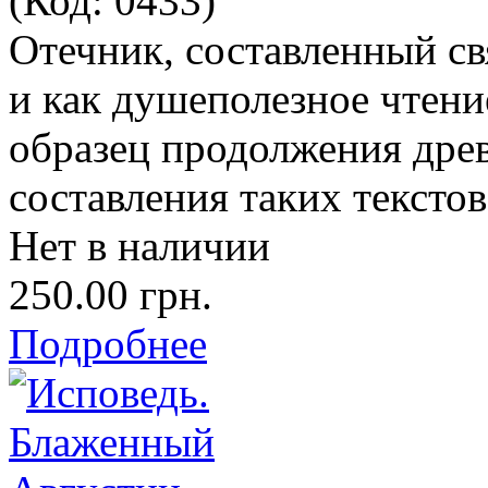
(Код:
0433
)
Отечник, составленный св
и как душеполезное чтени
образец продолжения дре
составления таких текстов
Нет в наличии
250.00 грн.
Подробнее