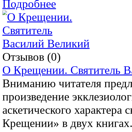
Подробнее
Отзывов (0)
О Крещении. Святитель В
Вниманию читателя предл
произведение экклезиолог
аскетического характера 
Крещении» в двух книгах