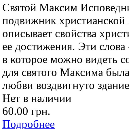
Святой Максим Исповедни
подвижник христианской 
описывает свойства христ
ее достижения. Эти слова
в которое можно видеть с
для святого Максима была
любви воздвигнуто здание
Нет в наличии
60.00 грн.
Подробнее