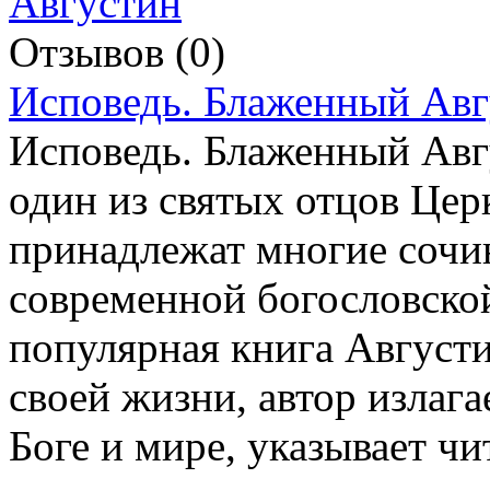
Отзывов (0)
Исповедь. Блаженный Авг
Исповедь. Блаженный Авг
один из святых отцов Цер
принадлежат многие сочи
современной богословской
популярная книга Августин
своей жизни, автор излаг
Боге и мире, указывает ч